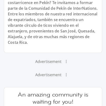
costarricence en Pekín? Te invitamos a formar
parte de la Comunidad de Pekín de InterNations.
Entre los miembros de nuestra red internacional
de expatriados, también se encuentra un
vibrante círculo de ticos viviendo en el
extranjero, provenientes de San José, Quesada,
Alajuela, y de otras muchas más regiones de
Costa Rica.
Advertisement
Advertisement
An amazing community is
waiting for you!