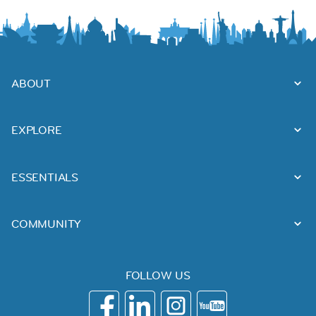
ABOUT
EXPLORE
ESSENTIALS
COMMUNITY
FOLLOW US