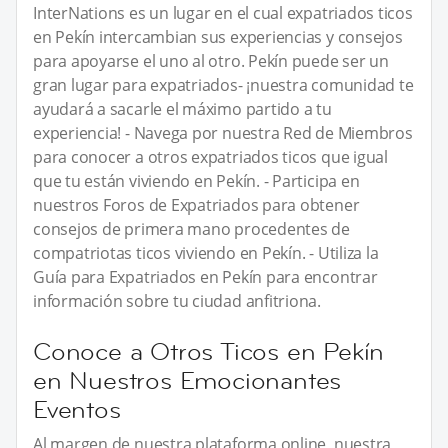
InterNations es un lugar en el cual expatriados ticos
en Pekín intercambian sus experiencias y consejos
para apoyarse el uno al otro. Pekín puede ser un
gran lugar para expatriados- ¡nuestra comunidad te
ayudará a sacarle el máximo partido a tu
experiencia! - Navega por nuestra Red de Miembros
para conocer a otros expatriados ticos que igual
que tu están viviendo en Pekín. - Participa en
nuestros Foros de Expatriados para obtener
consejos de primera mano procedentes de
compatriotas ticos viviendo en Pekín. - Utiliza la
Guía para Expatriados en Pekín para encontrar
información sobre tu ciudad anfitriona.
Conoce a Otros Ticos en Pekín
en Nuestros Emocionantes
Eventos
Al margen de nuestra plataforma online, nuestra