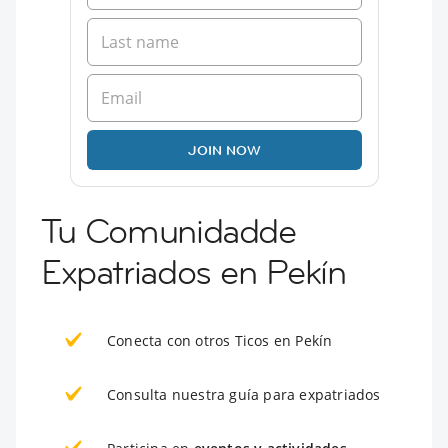
JOIN NOW
Tu Comunidadde
Expatriados en Pekín
Conecta con otros Ticos en Pekín
Consulta nuestra guía para expatriados