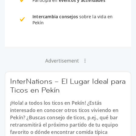
Participa en
eventos y actividades
Intercambia consejos
sobre la vida en
Pekín
Advertisement
InterNations – El Lugar Ideal para
Ticos en Pekín
¡Hola! a todos los ticos en Pekín! ¿Estás
interesado en conocer otros ticos viviendo en
Pekín? ¿Buscas consejo de ticos, p.ej., qué bar
retransmitirá el próximo partido de tu equipo
favorito o dónde encontrar comida típica