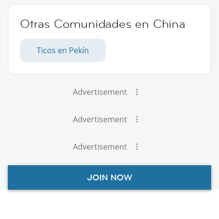
Otras Comunidades en China
Ticos en Pekín
Advertisement
Advertisement
Advertisement
JOIN NOW