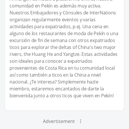
comunidad en Pekín es además muy activa.
Nuestros Embajadores y Cónsules de InterNations
organizan regularmente eventos y varias
actividades para expatriados, p.ej. Una cena en
alguno de los restaurantes de moda de Pekín o una
excursión de fin de semana con otros expatriados
ticos para explorar the deltas of China's two major
rivers, the Huang He and Yangtze. Estas actividades
son ideales para conocer a expatriados
provenientes de Costa Rica en tu comunidad local
así como también a ticos en la China a nivel
nacional. ¿Te interesa? Simplemente hazte
miembro, estaremos encantados de darte la
bienvenida junto a otros ticos que viven en Pekín!
Advertisement