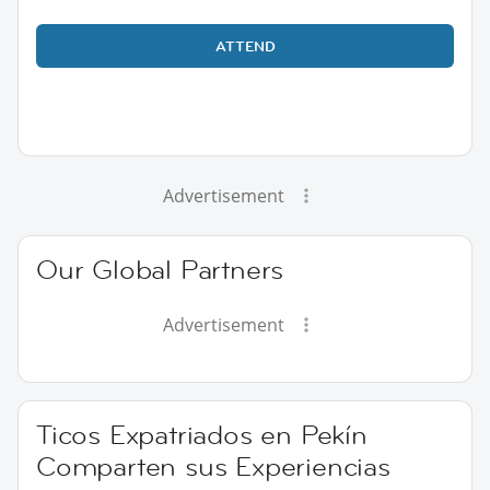
ATTEND
Advertisement
Our Global Partners
Advertisement
Ticos Expatriados en Pekín
Comparten sus Experiencias