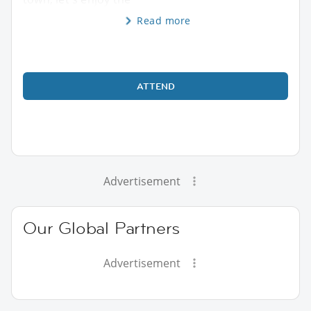
Read more
ATTEND
Advertisement
Our Global Partners
Advertisement