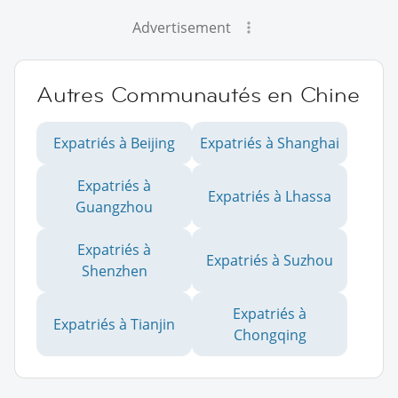
Advertisement
Autres Communautés en Chine
Expatriés à Beijing
Expatriés à Shanghai
Expatriés à
Expatriés à Lhassa
Guangzhou
Expatriés à
Expatriés à Suzhou
Shenzhen
Expatriés à
Expatriés à Tianjin
Chongqing