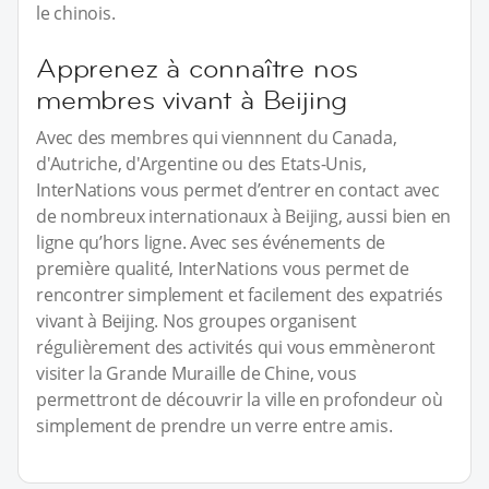
le chinois.
Apprenez à connaître nos
membres vivant à Beijing
Avec des membres qui viennnent du Canada,
d'Autriche, d'Argentine ou des Etats-Unis,
InterNations vous permet d’entrer en contact avec
de nombreux internationaux à Beijing, aussi bien en
ligne qu’hors ligne. Avec ses événements de
première qualité, InterNations vous permet de
rencontrer simplement et facilement des expatriés
vivant à Beijing. Nos groupes organisent
régulièrement des activités qui vous emmèneront
visiter la Grande Muraille de Chine, vous
permettront de découvrir la ville en profondeur où
simplement de prendre un verre entre amis.