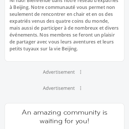
Ni hao! Bienvenue dans notre réseau d’expatriés
à Beijing. Notre communauté vous permet non
seulement de rencontrer en chair et en os des
expatriés venus des quatre coins du monde,
mais aussi de participer à de nombreux et divers
événements. Nos membres se feront un plaisir
de partager avec vous leurs aventures et leurs
petits tuyaux sur la vie Beijing.
Advertisement
Advertisement
An amazing community is
waiting for you!