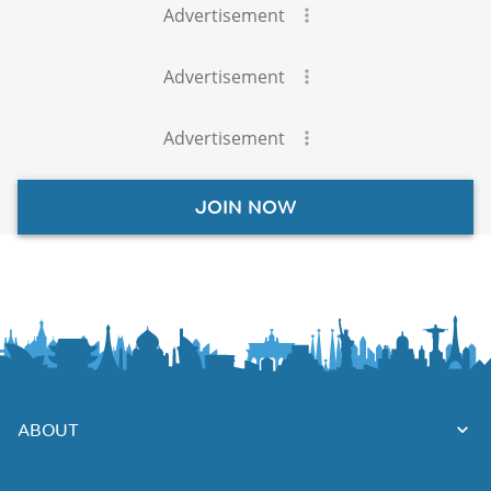
Advertisement
Advertisement
Advertisement
JOIN NOW
ABOUT