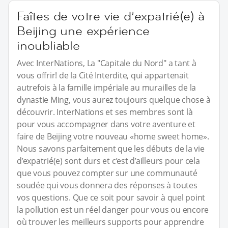
Faîtes de votre vie d’expatrié(e) à
Beijing une expérience
inoubliable
Avec InterNations, La "Capitale du Nord" a tant à
vous offrir! de la Cité Interdite, qui appartenait
autrefois à la famille impériale au murailles de la
dynastie Ming, vous aurez toujours quelque chose à
découvrir. InterNations et ses membres sont là
pour vous accompagner dans votre aventure et
faire de Beijing votre nouveau «home sweet home».
Nous savons parfaitement que les débuts de la vie
d’expatrié(e) sont durs et c’est d’ailleurs pour cela
que vous pouvez compter sur une communauté
soudée qui vous donnera des réponses à toutes
vos questions. Que ce soit pour savoir à quel point
la pollution est un réel danger pour vous ou encore
où trouver les meilleurs supports pour apprendre