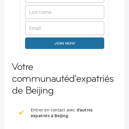
JOIN NOW
Votre
communautéd'expatriés
de Beijing
Entrer en contact avec
d'autres
expatriés à Beijing