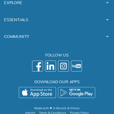
EXPLORE
ESSENTIALS
COMMUNITY
FOLLOW US
DOWNLOAD OUR APPS
Made with ❤ in
Munich
&
Vilnius
Imprint
Terms & Conditions
Privacy Policy