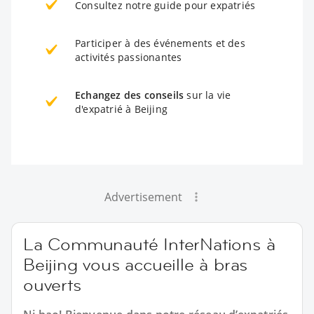
Consultez notre guide pour expatriés
Participer à des événements et des
activités passionantes
Echangez des conseils
sur la vie
d'expatrié à Beijing
Advertisement
La Communauté InterNations à
Beijing vous accueille à bras
ouverts