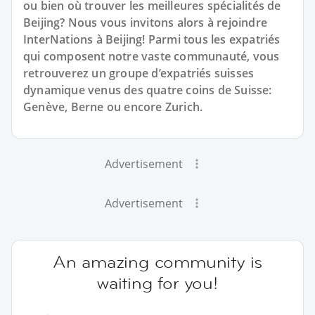
ou bien où trouver les meilleures spécialités de
Beijing? Nous vous invitons alors à rejoindre
InterNations à Beijing! Parmi tous les expatriés
qui composent notre vaste communauté, vous
retrouverez un groupe d’expatriés suisses
dynamique venus des quatre coins de Suisse:
Genève, Berne ou encore Zurich.
Advertisement
Advertisement
An amazing community is
waiting for you!