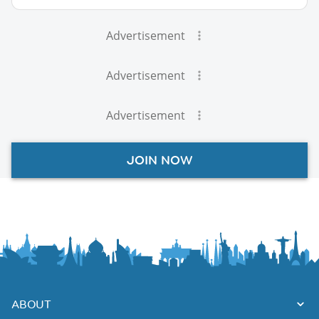
Advertisement
Advertisement
Advertisement
JOIN NOW
ABOUT