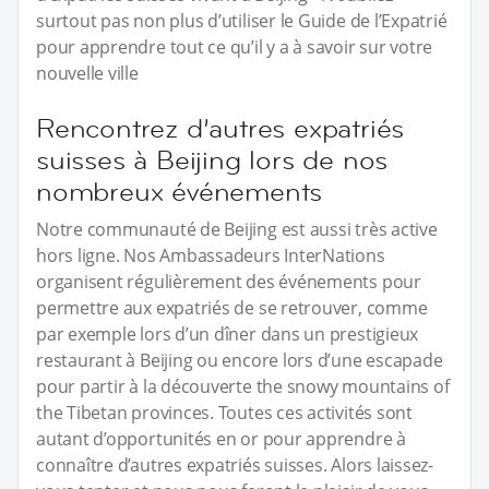
surtout pas non plus d’utiliser le Guide de l’Expatrié
pour apprendre tout ce qu’il y a à savoir sur votre
nouvelle ville
Rencontrez d’autres expatriés
suisses à Beijing lors de nos
nombreux événements
Notre communauté de Beijing est aussi très active
hors ligne. Nos Ambassadeurs InterNations
organisent régulièrement des événements pour
permettre aux expatriés de se retrouver, comme
par exemple lors d’un dîner dans un prestigieux
restaurant à Beijing ou encore lors d’une escapade
pour partir à la découverte the snowy mountains of
the Tibetan provinces. Toutes ces activités sont
autant d’opportunités en or pour apprendre à
connaître d’autres expatriés suisses. Alors laissez-