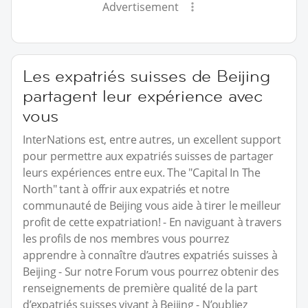
Advertisement
Les expatriés suisses de Beijing
partagent leur expérience avec
vous
InterNations est, entre autres, un excellent support
pour permettre aux expatriés suisses de partager
leurs expériences entre eux. The "Capital In The
North" tant à offrir aux expatriés et notre
communauté de Beijing vous aide à tirer le meilleur
profit de cette expatriation! - En naviguant à travers
les profils de nos membres vous pourrez
apprendre à connaître d’autres expatriés suisses à
Beijing - Sur notre Forum vous pourrez obtenir des
renseignements de première qualité de la part
d’expatriés suisses vivant à Beijing - N’oubliez