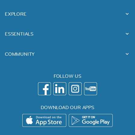
EXPLORE
ESSENTIALS
COMMUNITY
FOLLOW US
DOWNLOAD OUR APPS