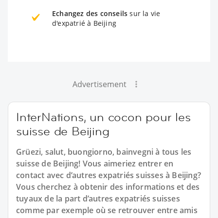
Echangez des conseils
sur la vie
d'expatrié à Beijing
Advertisement
InterNations, un cocon pour les
suisse de Beijing
Grüezi, salut, buongiorno, bainvegni à tous les
suisse de Beijing! Vous aimeriez entrer en
contact avec d’autres expatriés suisses à Beijing?
Vous cherchez à obtenir des informations et des
tuyaux de la part d’autres expatriés suisses
comme par exemple où se retrouver entre amis