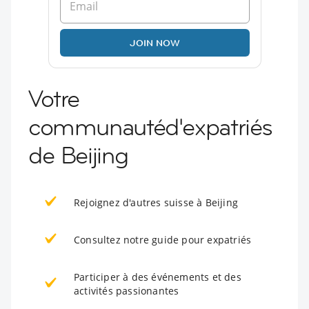
JOIN NOW
Votre
communautéd'expatriés
de Beijing
Rejoignez d'autres suisse à Beijing
Consultez notre guide pour expatriés
Participer à des événements et des
activités passionantes