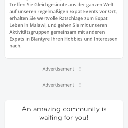
Treffen Sie Gleichgesinnte aus der ganzen Welt
auf unseren regelmäßigen Expat Events vor Ort,
erhalten Sie wertvolle Ratschläge zum Expat
Leben in Malawi, und gehen Sie mit unseren
Aktivitätsgruppen gemeinsam mit anderen
Expats in Blantyre Ihren Hobbies und Interessen
nach.
Advertisement
Advertisement
An amazing community is
waiting for you!