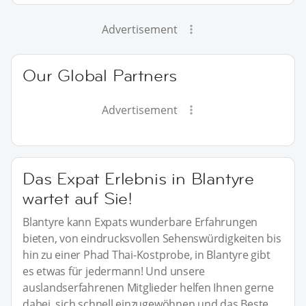
Advertisement
Our Global Partners
Advertisement
Das Expat Erlebnis in Blantyre
wartet auf Sie!
Blantyre kann Expats wunderbare Erfahrungen
bieten, von eindrucksvollen Sehenswürdigkeiten bis
hin zu einer Phad Thai-Kostprobe, in Blantyre gibt
es etwas für jedermann! Und unsere
auslandserfahrenen Mitglieder helfen Ihnen gerne
dabei, sich schnell einzugewöhnen und das Beste