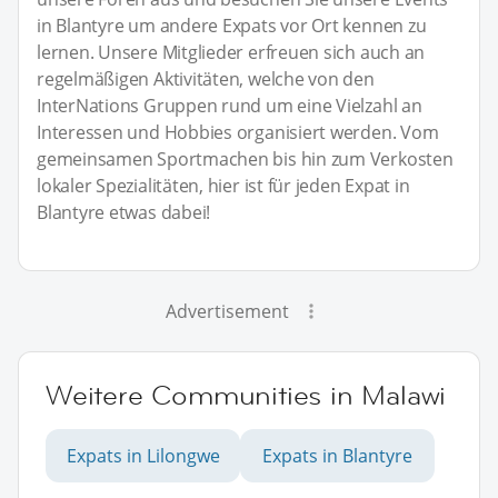
in Blantyre um andere Expats vor Ort kennen zu
lernen. Unsere Mitglieder erfreuen sich auch an
regelmäßigen Aktivitäten, welche von den
InterNations Gruppen rund um eine Vielzahl an
Interessen und Hobbies organisiert werden. Vom
gemeinsamen Sportmachen bis hin zum Verkosten
lokaler Spezialitäten, hier ist für jeden Expat in
Blantyre etwas dabei!
Advertisement
Weitere Communities in Malawi
Expats in Lilongwe
Expats in Blantyre