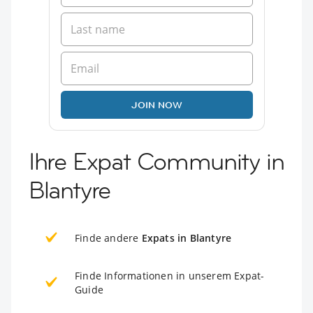
JOIN NOW
Ihre Expat Community in
Blantyre
Finde andere
Expats in Blantyre
Finde Informationen in unserem Expat-
Guide