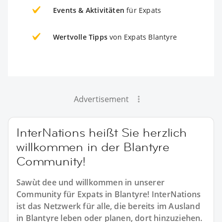
Events & Aktivitäten
für Expats
Wertvolle Tipps
von Expats Blantyre
Advertisement
InterNations heißt Sie herzlich
willkommen in der Blantyre
Community!
Sawùt dee und willkommen in unserer
Community für Expats in Blantyre! InterNations
ist das Netzwerk für alle, die bereits im Ausland
in Blantyre leben oder planen, dort hinzuziehen.