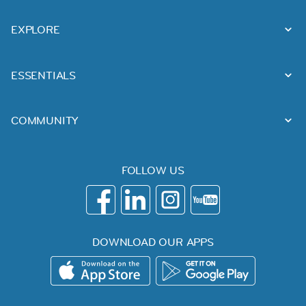
EXPLORE
ESSENTIALS
COMMUNITY
FOLLOW US
DOWNLOAD OUR APPS