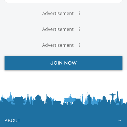
Advertisement
Advertisement
Advertisement
JOIN NOW
ABOUT