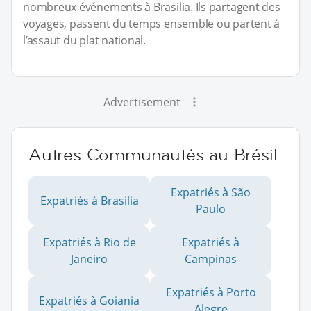
nombreux événements à Brasilia. Ils partagent des
voyages, passent du temps ensemble ou partent à
l’assaut du plat national.
Advertisement
Autres Communautés au Brésil
Expatriés à São
Expatriés à Brasilia
Paulo
Expatriés à Rio de
Expatriés à
Janeiro
Campinas
Expatriés à Porto
Expatriés à Goiania
Alegre