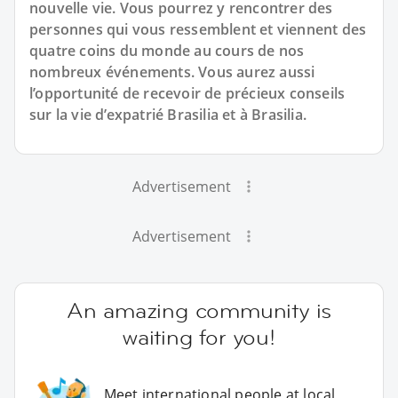
nouvelle vie. Vous pourrez y rencontrer des
personnes qui vous ressemblent et viennent des
quatre coins du monde au cours de nos
nombreux événements. Vous aurez aussi
l’opportunité de recevoir de précieux conseils
sur la vie d’expatrié Brasilia et à Brasilia.
Advertisement
Advertisement
An amazing community is
waiting for you!
Meet international people at local