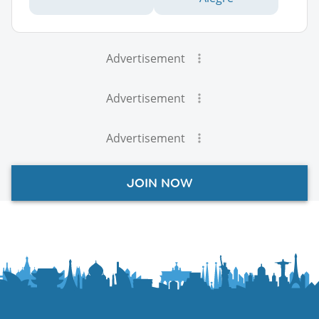
Advertisement
Advertisement
Advertisement
JOIN NOW