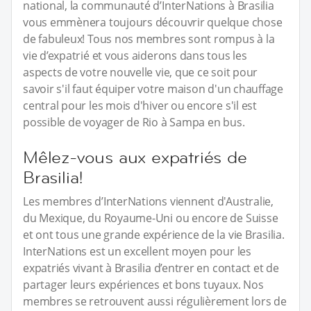
national, la communauté d’InterNations à Brasilia
vous emmènera toujours découvrir quelque chose
de fabuleux! Tous nos membres sont rompus à la
vie d’expatrié et vous aiderons dans tous les
aspects de votre nouvelle vie, que ce soit pour
savoir s'il faut équiper votre maison d'un chauffage
central pour les mois d'hiver ou encore s'il est
possible de voyager de Rio à Sampa en bus.
Mêlez-vous aux expatriés de
Brasilia!
Les membres d’InterNations viennent d'Australie,
du Mexique, du Royaume-Uni ou encore de Suisse
et ont tous une grande expérience de la vie Brasilia.
InterNations est un excellent moyen pour les
expatriés vivant à Brasilia d’entrer en contact et de
partager leurs expériences et bons tuyaux. Nos
membres se retrouvent aussi régulièrement lors de