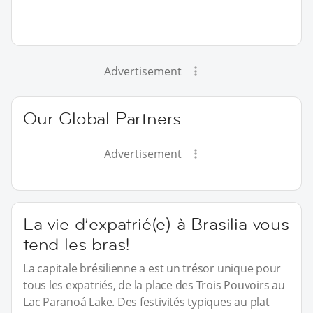
Advertisement
Our Global Partners
Advertisement
La vie d’expatrié(e) à Brasilia vous
tend les bras!
La capitale brésilienne a est un trésor unique pour
tous les expatriés, de la place des Trois Pouvoirs au
Lac Paranoá Lake. Des festivités typiques au plat