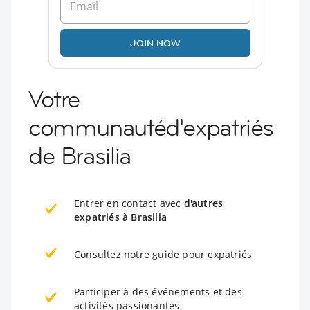
JOIN NOW
Votre
communautéd'expatriés
de Brasilia
Entrer en contact avec
d'autres
expatriés à Brasilia
Consultez notre guide pour expatriés
Participer à des événements et des
activités passionantes