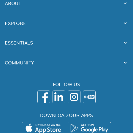
ABOUT
EXPLORE
ESSENTIALS
COMMUNITY
FOLLOW US
DOWNLOAD OUR APPS