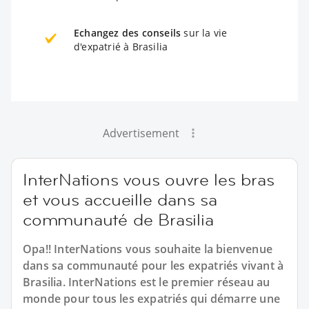
Echangez des conseils
sur la vie
d'expatrié à Brasilia
Advertisement
InterNations vous ouvre les bras
et vous accueille dans sa
communauté de Brasilia
Opa!! InterNations vous souhaite la bienvenue
dans sa communauté pour les expatriés vivant à
Brasilia. InterNations est le premier réseau au
monde pour tous les expatriés qui démarre une