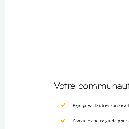
Votre communautéd
Rejoignez d'autres suisse à 
Consultez notre guide pour 