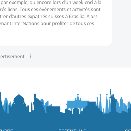
, par exemple, ou encore lors d’un week-end à la
ésiliens. Tous ces évènements et activités sont
er d’autres expatriés suisses à Brasilia. Alors
tenant InterNations pour profiter de tous ces
ertisement