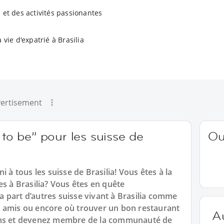
 et des activités passionantes
 vie d'expatrié à Brasilia
ertisement
 to be” pour les suisse de
Ou
i à tous les suisse de Brasilia! Vous êtes à la
es à Brasilia? Vous êtes en quête
 la part d’autres suisse vivant à Brasilia comme
e amis ou encore où trouver un bon restaurant
A
ons et devenez membre de la communauté de