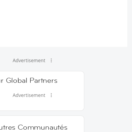
Advertisement
r Global Partners
Advertisement
utres Communautés