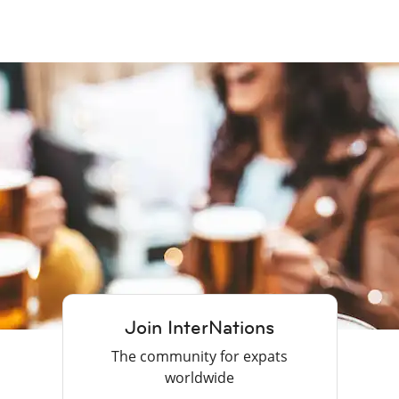
Join InterNations
The community for expats
worldwide