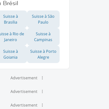
 Brésil
Suisse à
Suisse à São
Brasilia
Paulo
uisse à Rio de
Suisse à
Janeiro
Campinas
Suisse à
Suisse à Porto
Goiania
Alegre
Advertisement
Advertisement
Advertisement