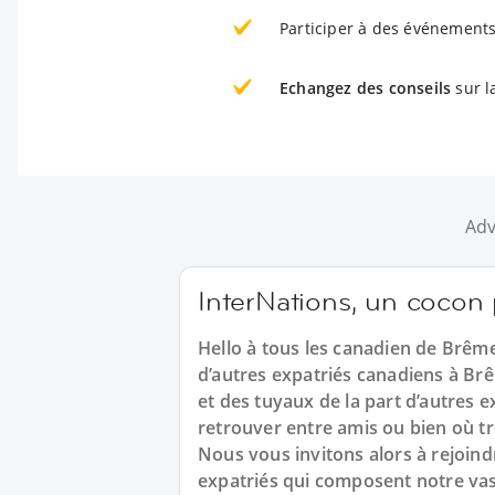
Participer à des événements
Echangez des conseils
sur l
Adv
InterNations, un cocon
Hello à tous les canadien de Brêm
d’autres expatriés canadiens à Br
et des tuyaux de la part d’autres
retrouver entre amis ou bien où tr
Nous vous invitons alors à rejoind
expatriés qui composent notre v