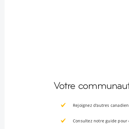
Votre communauté
Rejoignez d'autres canadie
Consultez notre guide pour 