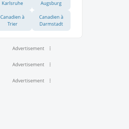
Karlsruhe
Augsburg
Canadien à
Canadien à
Trier
Darmstadt
Advertisement
Advertisement
Advertisement