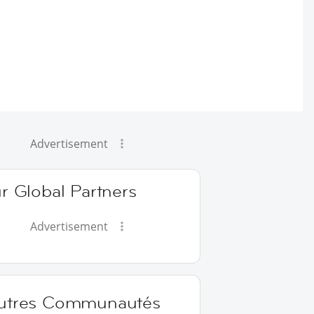
Advertisement
r Global Partners
Advertisement
utres Communautés