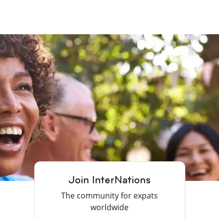
Join InterNations
The community for expats
worldwide