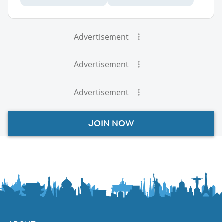
Advertisement
Advertisement
Advertisement
JOIN NOW