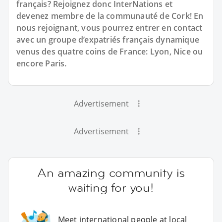
français? Rejoignez donc InterNations et
devenez membre de la communauté de Cork! En
nous rejoignant, vous pourrez entrer en contact
avec un groupe d’expatriés français dynamique
venus des quatre coins de France: Lyon, Nice ou
encore Paris.
Advertisement
Advertisement
An amazing community is
waiting for you!
Meet international people at local