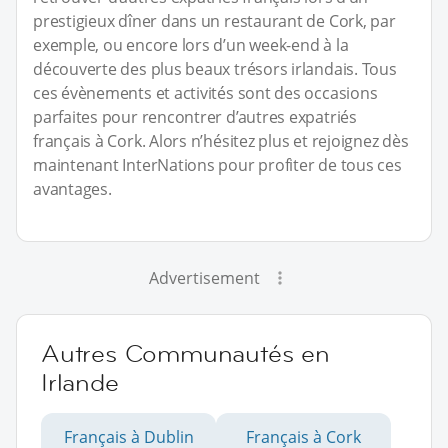
prestigieux dîner dans un restaurant de Cork, par
exemple, ou encore lors d’un week-end à la
découverte des plus beaux trésors irlandais. Tous
ces évènements et activités sont des occasions
parfaites pour rencontrer d’autres expatriés
français à Cork. Alors n’hésitez plus et rejoignez dès
maintenant InterNations pour profiter de tous ces
avantages.
Advertisement
Autres Communautés en
Irlande
Français à Dublin
Français à Cork