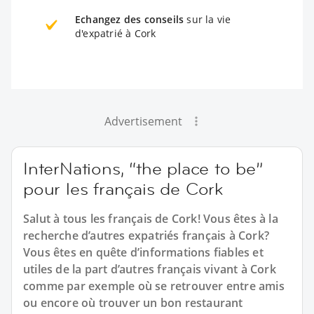
Echangez des conseils
sur la vie
d'expatrié à Cork
Advertisement
InterNations, “the place to be”
pour les français de Cork
Salut à tous les français de Cork! Vous êtes à la
recherche d’autres expatriés français à Cork?
Vous êtes en quête d’informations fiables et
utiles de la part d’autres français vivant à Cork
comme par exemple où se retrouver entre amis
ou encore où trouver un bon restaurant