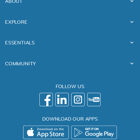
ABOUT
EXPLORE
ESSENTIALS
COMMUNITY
FOLLOW US
DOWNLOAD OUR APPS