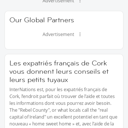
Advertisement
Our Global Partners
Advertisement
Les expatriés français de Cork
vous donnent leurs conseils et
leurs petits tuyaux
InterNations est, pour les expatriés français de
Cork, l’endroit parfait où trouver de l’aide et toutes
les informations dont vous pourrez avoir besoin.
The "Rebel County", or what locals call the "real
capital of Ireland" un excellent potentiel en tant que
nouveau « home sweet home » et, avec l’aide de la