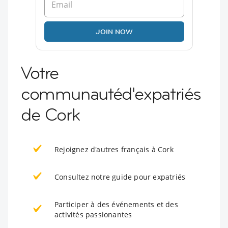
JOIN NOW
Votre
communautéd'expatriés
de Cork
Rejoignez d'autres français à Cork
Consultez notre guide pour expatriés
Participer à des événements et des
activités passionantes