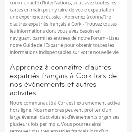
communauté d’InterNations, vous avez toutes les
cartes en main pour y faire de votre expatriation
une expérience réussie. - Apprenez à connaître
d’autres expatriés français à Cork - Trouvez toutes
les informations dont vous avez besoin en
naviguant parmi les entrées de notre Forum - Lisez
notre Guide de l’Expatrié pour obtenir toutes les
informations indispensables sur votre nouvelle vie
Apprenez à connaître d’autres
expatriés français à Cork lors de
nos événements et autres
activités
Notre communauté à Cork est extrêmement active
hors ligne. Nos membres peuvent profiter d’un
large éventail d’activités et d’événements organisés
plusieurs fois par mois. Vous pourrez ainsi
retrouver d’autres expatriés français lors d’un