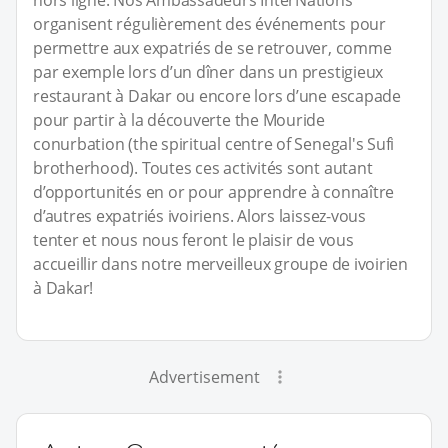
organisent régulièrement des événements pour
permettre aux expatriés de se retrouver, comme
par exemple lors d’un dîner dans un prestigieux
restaurant à Dakar ou encore lors d’une escapade
pour partir à la découverte the Mouride
conurbation (the spiritual centre of Senegal's Sufi
brotherhood). Toutes ces activités sont autant
d’opportunités en or pour apprendre à connaître
d’autres expatriés ivoiriens. Alors laissez-vous
tenter et nous nous feront le plaisir de vous
accueillir dans notre merveilleux groupe de ivoirien
à Dakar!
Advertisement