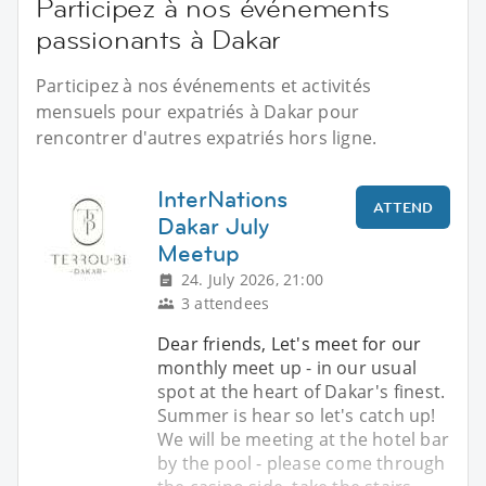
Participez à nos événements
passionants à Dakar
Participez à nos événements et activités
mensuels pour expatriés à Dakar pour
rencontrer d'autres expatriés hors ligne.
InterNations
ATTEND
Dakar July
Meetup
24. July 2026, 21:00
3 attendees
Dear friends, Let's meet for our
monthly meet up - in our usual
spot at the heart of Dakar's finest.
Summer is hear so let's catch up!
We will be meeting at the hotel bar
by the pool - please come through