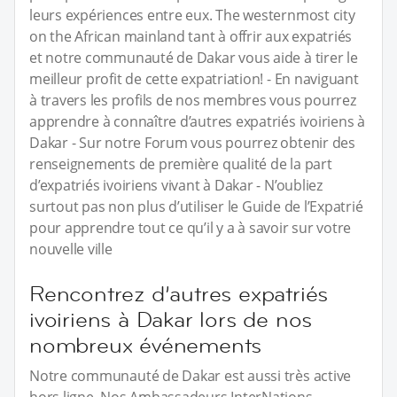
leurs expériences entre eux. The westernmost city
on the African mainland tant à offrir aux expatriés
et notre communauté de Dakar vous aide à tirer le
meilleur profit de cette expatriation! - En naviguant
à travers les profils de nos membres vous pourrez
apprendre à connaître d’autres expatriés ivoiriens à
Dakar - Sur notre Forum vous pourrez obtenir des
renseignements de première qualité de la part
d’expatriés ivoiriens vivant à Dakar - N’oubliez
surtout pas non plus d’utiliser le Guide de l’Expatrié
pour apprendre tout ce qu’il y a à savoir sur votre
nouvelle ville
Rencontrez d’autres expatriés
ivoiriens à Dakar lors de nos
nombreux événements
Notre communauté de Dakar est aussi très active
hors ligne. Nos Ambassadeurs InterNations