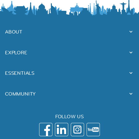
ABOUT
EXPLORE
ESSENTIALS
COMMUNITY
FOLLOW US