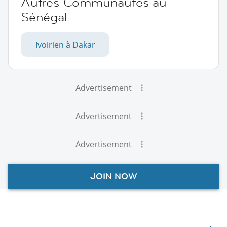
Autres Communautés au
Sénégal
Ivoirien à Dakar
Advertisement
Advertisement
Advertisement
JOIN NOW