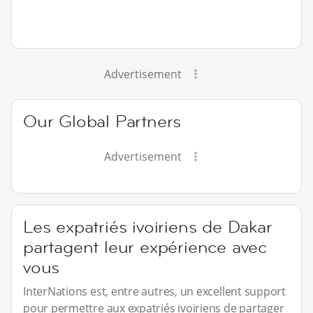
Advertisement
Our Global Partners
Advertisement
Les expatriés ivoiriens de Dakar
partagent leur expérience avec
vous
InterNations est, entre autres, un excellent support
pour permettre aux expatriés ivoiriens de partager