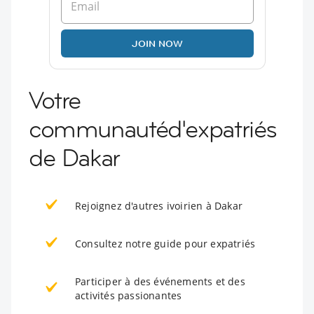
JOIN NOW
Votre
communautéd'expatriés
de Dakar
Rejoignez d'autres ivoirien à Dakar
Consultez notre guide pour expatriés
Participer à des événements et des
activités passionantes