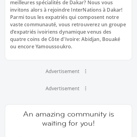
meilleures spécialités de Dakar? Nous vous
invitons alors à rejoindre InterNations à Dakar!
Parmi tous les expatriés qui composent notre
vaste communauté, vous retrouverez un groupe
d’expatriés ivoiriens dynamique venus des
quatre coins de Côte d'Ivoire: Abidjan, Bouaké
ou encore Yamoussoukro.
Advertisement
Advertisement
An amazing community is
waiting for you!