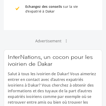
Echangez des conseils
sur la vie
d'expatrié à Dakar
Advertisement
InterNations, un cocon pour les
ivoirien de Dakar
Salut à tous les ivoirien de Dakar! Vous aimeriez
entrer en contact avec d’autres expatriés
ivoiriens à Dakar? Vous cherchez à obtenir des
informations et des tuyaux de la part d’autres
expatriés ivoiriens comme par exemple où se
retrouver entre amis ou bien où trouver les