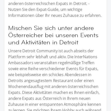
anderen österreichischen Expats in Detroit. -
Nutzen Sie den Expat-Guide, um wichtige
Informationen über Ihr neues Zuhause zu erfahren.
Mischen Sie sich unter andere
Österreicher bei unseren Events
und Aktivitäten in Detroit
Unsere Detroit Community ist auch abseits der
Plattform sehr lebhaft und aktiv. Die InterNations
Ambassadors veranstalten regelmäßige Treffen
sowie eine Reihe verschiedener Events für Expats,
wie beispielsweise ein schickes Abendessen in
Detroits angesagtestem Restaurant oder einen
Wochenendausflug mit anderen österreichischen
Expats. Diese Aktivitäten machen es Ihnen einfach,
andere Expats aus Österreich in Ihrem neuen
Zuhause in einer entspannten Atmosphäre kennen
zu lernen. Sie möchten Ihrem Hobby auch während