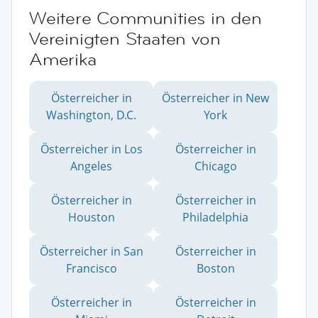
Weitere Communities in den
Vereinigten Staaten von
Amerika
Österreicher in
Österreicher in New
Washington, D.C.
York
Österreicher in Los
Österreicher in
Angeles
Chicago
Österreicher in
Österreicher in
Houston
Philadelphia
Österreicher in San
Österreicher in
Francisco
Boston
Österreicher in
Österreicher in