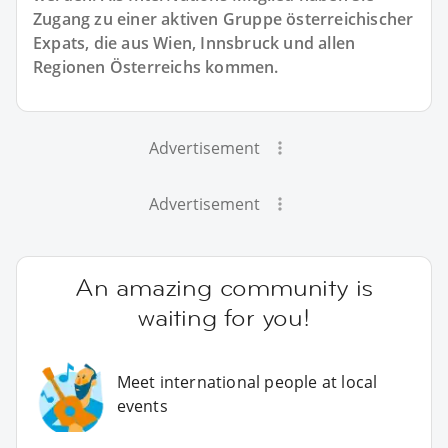
Zugang zu einer aktiven Gruppe österreichischer
Expats, die aus Wien, Innsbruck und allen
Regionen Österreichs kommen.
Advertisement
Advertisement
An amazing community is
waiting for you!
Meet international people at local
events