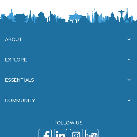
ABOUT
EXPLORE
ESSENTIALS
COMMUNITY
FOLLOW US