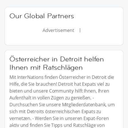
Our Global Partners
Advertisement
Österreicher in Detroit helfen
Ihnen mit Ratschlägen
Mit InterNations finden Österreicher in Detroit die
Hilfe, die Sie brauchen! Detroit hat Expats viel zu
bieten und unsere Community hilft Ihnen, Ihren
Aufenthalt in vollen Zügen zu genießen. -
Durchsuchen Sie unsere Mitgliederdatenbank, um
sich mit Detroits österreichischen Expats zu
vernetzen. - Werden Sie in unseren Expat-Foren
aktiv und finden Sie Tipps und Ratschläge von