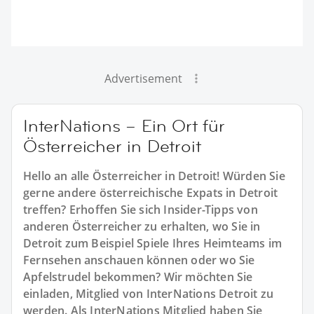
Advertisement
InterNations – Ein Ort für
Österreicher in Detroit
Hello an alle Österreicher in Detroit! Würden Sie
gerne andere österreichische Expats in Detroit
treffen? Erhoffen Sie sich Insider-Tipps von
anderen Österreicher zu erhalten, wo Sie in
Detroit zum Beispiel Spiele Ihres Heimteams im
Fernsehen anschauen können oder wo Sie
Apfelstrudel bekommen? Wir möchten Sie
einladen, Mitglied von InterNations Detroit zu
werden. Als InterNations Mitglied haben Sie