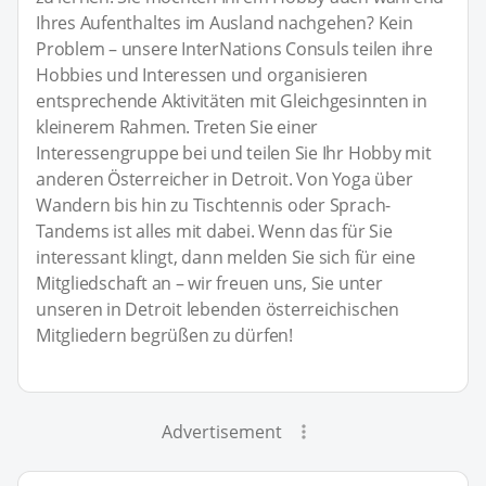
Ihres Aufenthaltes im Ausland nachgehen? Kein
Problem – unsere InterNations Consuls teilen ihre
Hobbies und Interessen und organisieren
entsprechende Aktivitäten mit Gleichgesinnten in
kleinerem Rahmen. Treten Sie einer
Interessengruppe bei und teilen Sie Ihr Hobby mit
anderen Österreicher in Detroit. Von Yoga über
Wandern bis hin zu Tischtennis oder Sprach-
Tandems ist alles mit dabei. Wenn das für Sie
interessant klingt, dann melden Sie sich für eine
Mitgliedschaft an – wir freuen uns, Sie unter
unseren in Detroit lebenden österreichischen
Mitgliedern begrüßen zu dürfen!
Advertisement