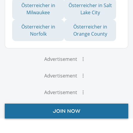
Österreicher in
Österreicher in Salt
Milwaukee
Lake City
Österreicher in
Österreicher in
Norfolk
Orange County
Advertisement
Advertisement
Advertisement
JOIN NOW