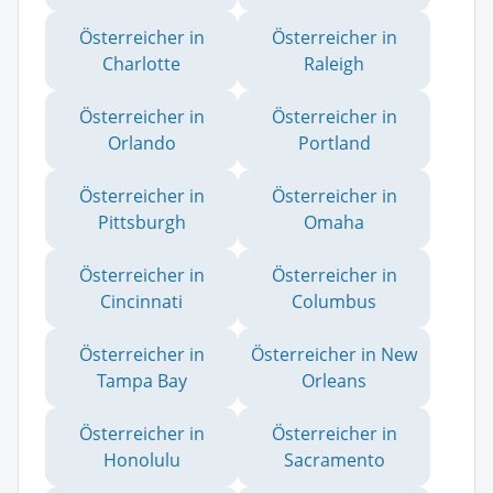
Österreicher in
Österreicher in
Charlotte
Raleigh
Österreicher in
Österreicher in
Orlando
Portland
Österreicher in
Österreicher in
Pittsburgh
Omaha
Österreicher in
Österreicher in
Cincinnati
Columbus
Österreicher in
Österreicher in New
Tampa Bay
Orleans
Österreicher in
Österreicher in
Honolulu
Sacramento