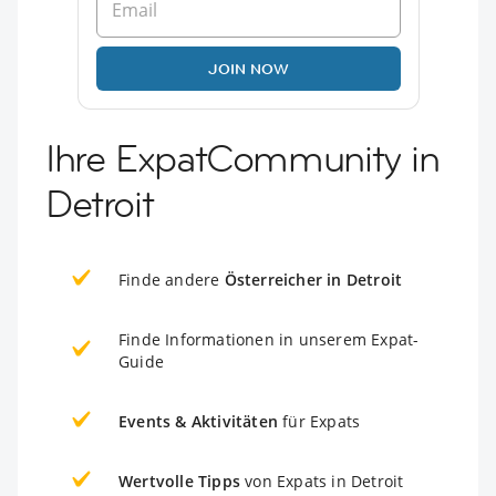
JOIN NOW
Ihre ExpatCommunity in
Detroit
Finde andere
Österreicher in Detroit
Finde Informationen in unserem Expat-
Guide
Events & Aktivitäten
für Expats
Wertvolle Tipps
von Expats in Detroit