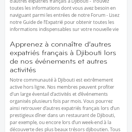
d’autres expatriés français à Djibouti - Trouvez
toutes les informations dont vous avez besoin en
naviguant parmi les entrées de notre Forum - Lisez
notre Guide de l’Expatrié pour obtenir toutes les
informations indispensables sur votre nouvelle vie
Apprenez à connaître d’autres
expatriés français à Djibouti lors
de nos événements et autres
activités
Notre communauté à Djibouti est extrêmement
active hors ligne. Nos membres peuvent profiter
d’un large éventail d’activités et d’événements
organisés plusieurs fois par mois. Vous pourrez
ainsi retrouver d’autres expatriés français lors d’un
prestigieux dîner dans un restaurant de Djibouti,
par exemple, ou encore lors d’un week-end à la
découverte des plus beaux trésors djiboutien. Tous