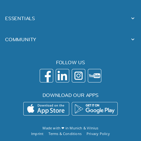
ESSENTIALS
COMMUNITY
FOLLOW US
DOWNLOAD OUR APPS
Made with ❤ in
Munich
&
Vilnius
Imprint
Terms & Conditions
Privacy Policy