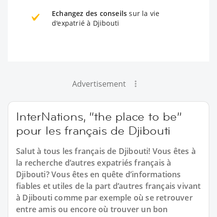
Echangez des conseils
sur la vie
d'expatrié à Djibouti
Advertisement
InterNations, “the place to be”
pour les français de Djibouti
Salut à tous les français de Djibouti! Vous êtes à
la recherche d’autres expatriés français à
Djibouti? Vous êtes en quête d’informations
fiables et utiles de la part d’autres français vivant
à Djibouti comme par exemple où se retrouver
entre amis ou encore où trouver un bon