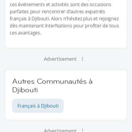
ces évènements et activités sont des occasions
parfaites pour rencontrer d’autres expatriés
français à Djibouti. Alors n’hésitez plus et rejoignez
dès maintenant InterNations pour profiter de tous
ces avantages.
Advertisement
Autres Communautés à
Djibouti
Français à Djibouti
Advertisement