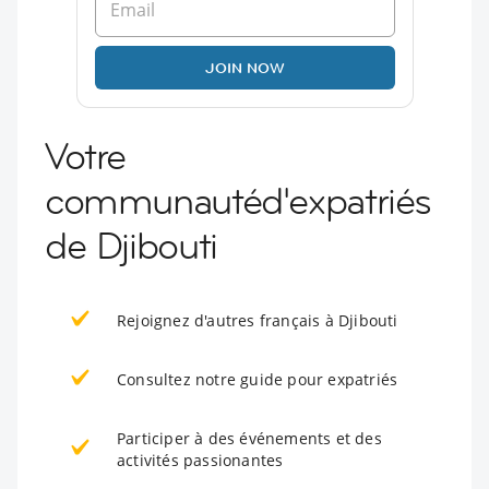
JOIN NOW
Votre
communautéd'expatriés
de Djibouti
Rejoignez d'autres français à Djibouti
Consultez notre guide pour expatriés
Participer à des événements et des
activités passionantes