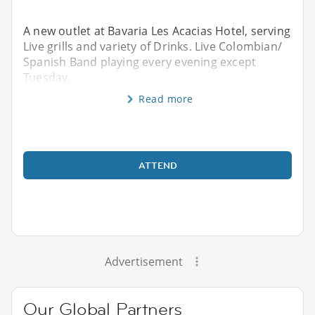
A new outlet at Bavaria Les Acacias Hotel, serving
Live grills and variety of Drinks. Live Colombian/
Spanish Band playing every evening except
Tuesday.
Read more
ATTEND
Advertisement
Our Global Partners