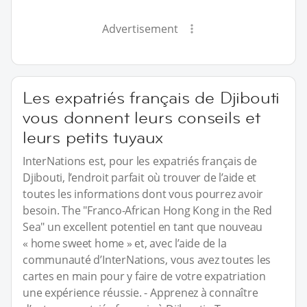
Advertisement
Les expatriés français de Djibouti
vous donnent leurs conseils et
leurs petits tuyaux
InterNations est, pour les expatriés français de
Djibouti, l’endroit parfait où trouver de l’aide et
toutes les informations dont vous pourrez avoir
besoin. The "Franco-African Hong Kong in the Red
Sea" un excellent potentiel en tant que nouveau
« home sweet home » et, avec l’aide de la
communauté d’InterNations, vous avez toutes les
cartes en main pour y faire de votre expatriation
une expérience réussie. - Apprenez à connaître