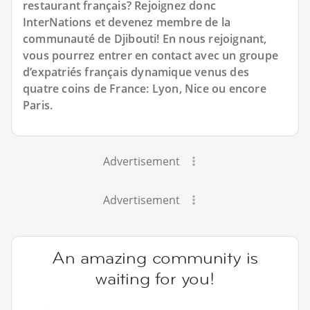
restaurant français? Rejoignez donc
InterNations et devenez membre de la
communauté de Djibouti! En nous rejoignant,
vous pourrez entrer en contact avec un groupe
d’expatriés français dynamique venus des
quatre coins de France: Lyon, Nice ou encore
Paris.
Advertisement
Advertisement
An amazing community is
waiting for you!