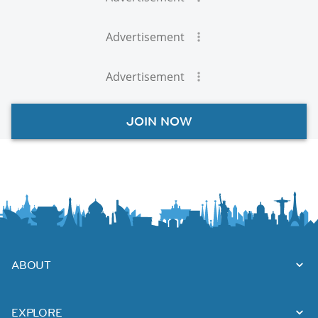
Advertisement
Advertisement
JOIN NOW
ABOUT
EXPLORE