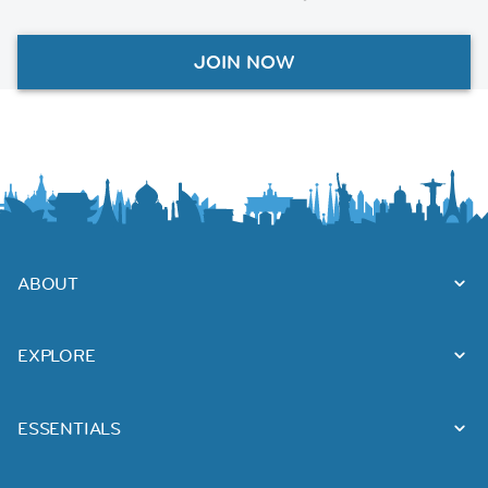
JOIN NOW
ABOUT
EXPLORE
ESSENTIALS