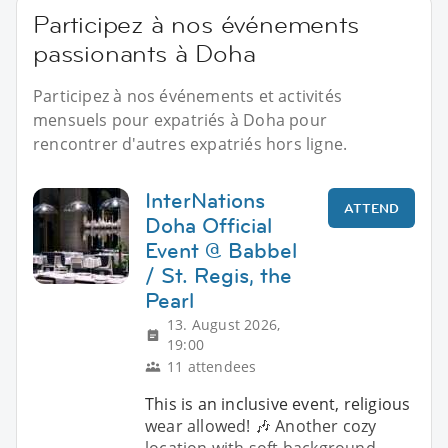
Participez à nos événements
passionants à Doha
Participez à nos événements et activités
mensuels pour expatriés à Doha pour
rencontrer d'autres expatriés hors ligne.
InterNations
ATTEND
Doha Official
Event @ Babbel
/ St. Regis, the
Pearl
13. August 2026,
19:00
11 attendees
This is an inclusive event, religious
wear allowed! 🎶 Another cozy