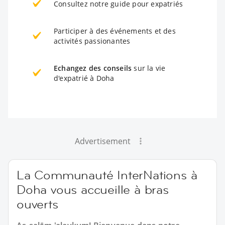
Consultez notre guide pour expatriés
Participer à des événements et des
activités passionantes
Echangez des conseils
sur la vie
d'expatrié à Doha
Advertisement
La Communauté InterNations à
Doha vous accueille à bras
ouverts