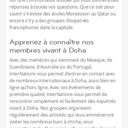
sur une communauté soudée qui vous donnera des
réponses à toutes vos questions. Que ce soit pour
savoir s'il existe des écoles Montessori au Qatar ou
encore s'il y a des groupes d'expatriés
francophones dans la capitale.
Apprenez à connaître nos
membres vivant à Doha
Avec des membres qui viennnent du Mexique, de
Scandinavie, d'Australie ou du Portugal,
InterNations vous permet d’entrer en contact avec
de nombreux internationaux à Doha, aussi bien en
ligne qu’hors ligne. Avec ses événements de
première qualité, InterNations vous permet de
rencontrer simplement et facilement des expatriés
vivant à Doha. Nos groupes organisent
régulièrement des activités qui vous emmèneront
visiter les nombreux bars à chicha, vous