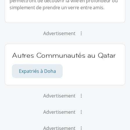
permettront de découvrir la ville en profondeur où
simplement de prendre un verre entre amis.
Advertisement
Autres Communautés au Qatar
Expatriés à Doha
Advertisement
Advertisement
Advertisement