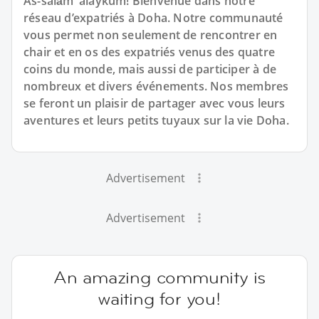
As-salām 'alaykum! Bienvenue dans notre
réseau d’expatriés à Doha. Notre communauté
vous permet non seulement de rencontrer en
chair et en os des expatriés venus des quatre
coins du monde, mais aussi de participer à de
nombreux et divers événements. Nos membres
se feront un plaisir de partager avec vous leurs
aventures et leurs petits tuyaux sur la vie Doha.
Advertisement
Advertisement
An amazing community is
waiting for you!