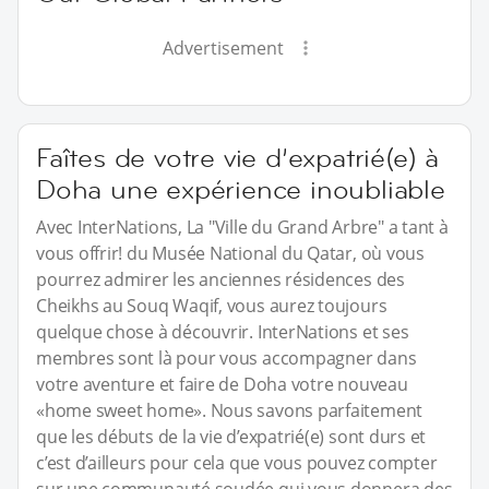
Advertisement
Faîtes de votre vie d’expatrié(e) à
Doha une expérience inoubliable
Avec InterNations, La "Ville du Grand Arbre" a tant à
vous offrir! du Musée National du Qatar, où vous
pourrez admirer les anciennes résidences des
Cheikhs au Souq Waqif, vous aurez toujours
quelque chose à découvrir. InterNations et ses
membres sont là pour vous accompagner dans
votre aventure et faire de Doha votre nouveau
«home sweet home». Nous savons parfaitement
que les débuts de la vie d’expatrié(e) sont durs et
c’est d’ailleurs pour cela que vous pouvez compter