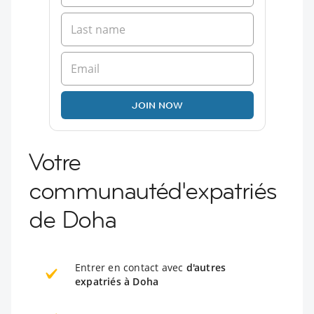
JOIN NOW
Votre
communautéd'expatriés
de Doha
Entrer en contact avec
d'autres
expatriés à Doha