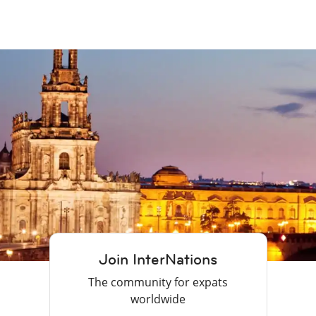
Join InterNations
The community for expats
worldwide