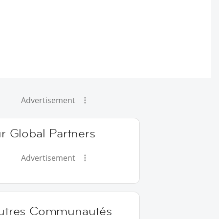
Advertisement
r Global Partners
Advertisement
utres Communautés