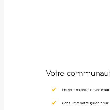
Votre communauté
Entrer en contact avec
d'aut
Consultez notre guide pour 