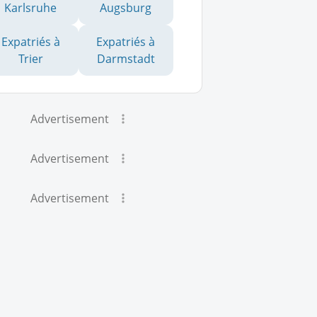
Karlsruhe
Augsburg
Expatriés à
Expatriés à
Trier
Darmstadt
Advertisement
Advertisement
Advertisement