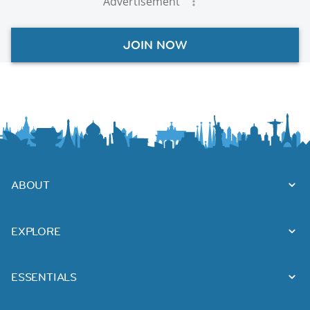
Advertisement
JOIN NOW
ABOUT
EXPLORE
ESSENTIALS