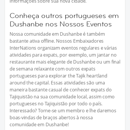
informações sobre sua nova cidade.
Conheça outros portugueses em
Dushanbe nos Nossos Eventos
Nossa comunidade em Dushanbe é também
bastante ativa offline. Nossos Embaixadores
InterNations organizam eventos regulares e várias
atividades para expats, por exemplo, um jantar no
restaurante mais elegante de Dushanbe ou um final
de semana relaxante com outros expats
portugueses para explorar the Tajik heartland
around the capital. Essas atividades são uma
maneira bastante casual de conhecer expats do
Tajiquistão na sua comunidade local, assim como
portugueses no Tajiquistão por todo o país.
Interessado? Torne-se um membro e lhe daremos
boas-vindas de braços abertos à nossa
comunidade em Dushanbe!