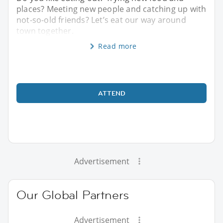
places? Meeting new people and catching up with
not-so-old friends? Let’s eat our way around
town together.
Read more
ATTEND
Advertisement
Our Global Partners
Advertisement