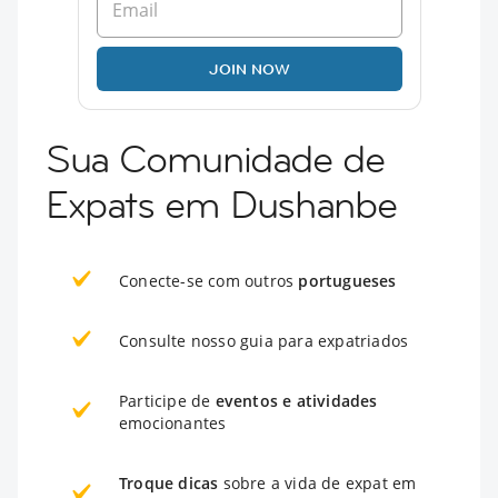
JOIN NOW
Sua Comunidade de
Expats em Dushanbe
Conecte-se com outros
portugueses
Consulte nosso guia para expatriados
Participe de
eventos e atividades
emocionantes
Troque dicas
sobre a vida de expat em