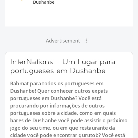
Dushanbe
Advertisement
InterNations – Um Lugar para
portugueses em Dushanbe
Rahmat para todos os portugueses em
Dushanbe! Quer conhecer outros expats
portugueses em Dushanbe? Você está
procurando por informações de outros
portugueses sobre a cidade, como em quais
bares de Dushanbe você pode assistir o próximo
jogo do seu time, ou em que restaurante da
cidade você pode encontrar qurutob? Você está