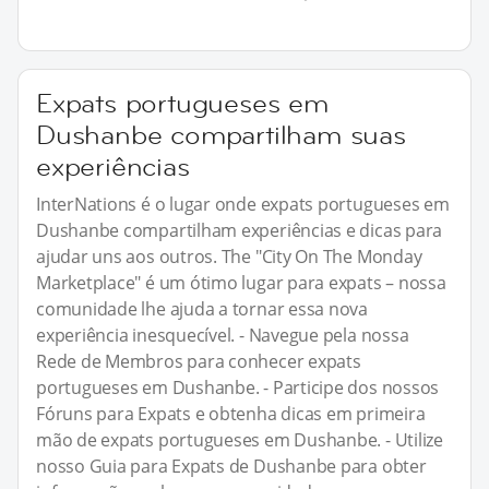
Expats portugueses em
Dushanbe compartilham suas
experiências
InterNations é o lugar onde expats portugueses em
Dushanbe compartilham experiências e dicas para
ajudar uns aos outros. The "City On The Monday
Marketplace" é um ótimo lugar para expats – nossa
comunidade lhe ajuda a tornar essa nova
experiência inesquecível. - Navegue pela nossa
Rede de Membros para conhecer expats
portugueses em Dushanbe. - Participe dos nossos
Fóruns para Expats e obtenha dicas em primeira
mão de expats portugueses em Dushanbe. - Utilize
nosso Guia para Expats de Dushanbe para obter