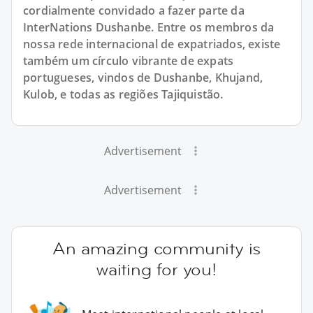
cordialmente convidado a fazer parte da
InterNations Dushanbe. Entre os membros da
nossa rede internacional de expatriados, existe
também um círculo vibrante de expats
portugueses, vindos de Dushanbe, Khujand,
Kulob, e todas as regiões Tajiquistão.
Advertisement
Advertisement
An amazing community is
waiting for you!