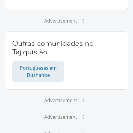
Advertisement
Outras comunidades no
Tajiquistão
Portugueses em
Dushanbe
Advertisement
Advertisement