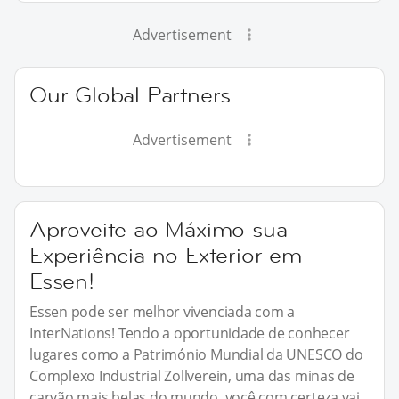
Advertisement
Our Global Partners
Advertisement
Aproveite ao Máximo sua
Experiência no Exterior em
Essen!
Essen pode ser melhor vivenciada com a
InterNations! Tendo a oportunidade de conhecer
lugares como a Património Mundial da UNESCO do
Complexo Industrial Zollverein, uma das minas de
carvão mais belas do mundo, você com certeza vai