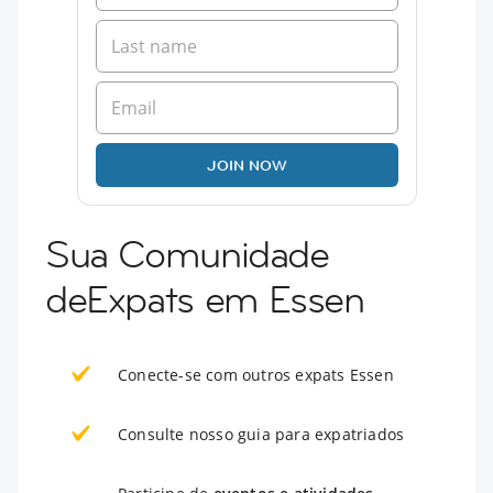
JOIN NOW
Sua Comunidade
deExpats em Essen
Conecte-se com outros expats Essen
Consulte nosso guia para expatriados