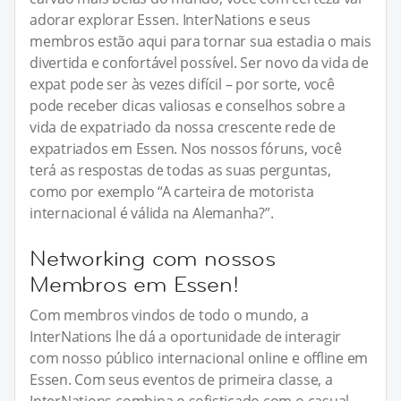
adorar explorar Essen. InterNations e seus
membros estão aqui para tornar sua estadia o mais
divertida e confortável possível. Ser novo da vida de
expat pode ser às vezes difícil – por sorte, você
pode receber dicas valiosas e conselhos sobre a
vida de expatriado da nossa crescente rede de
expatriados em Essen. Nos nossos fóruns, você
terá as respostas de todas as suas perguntas,
como por exemplo “A carteira de motorista
internacional é válida na Alemanha?”.
Networking com nossos
Membros em Essen!
Com membros vindos de todo o mundo, a
InterNations lhe dá a oportunidade de interagir
com nosso público internacional online e offline em
Essen. Com seus eventos de primeira classe, a