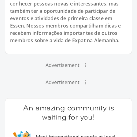
conhecer pessoas novas e interessantes, mas
também ter a oportunidade de participar de
eventos e atividades de primeira classe em
Essen. Nossos membros compartilham dicas e
recebem informações importantes de outros
membros sobre a vida de Expat na Alemanha.
Advertisement
Advertisement
An amazing community is
waiting for you!
Meet international people at local