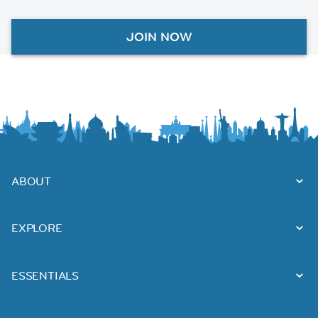
JOIN NOW
ABOUT
EXPLORE
ESSENTIALS