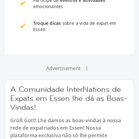
Participe de
eventos e atividades
emocionantes
Troque dicas
sobre a vida de expat em
Essen
Advertisement
A Comunidade InterNations de
Expats em Essen lhe dá as Boas-
Vindas!
Grüß Gott! Lhe damos as boas-vindas à nossa
rede de expatriados em Essen! Nossa
plataforma exclusiva não só lhe permite