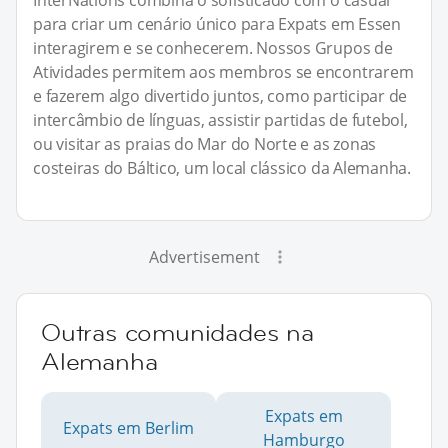
InterNations combina o sofisticado com o casual
para criar um cenário único para Expats em Essen
interagirem e se conhecerem. Nossos Grupos de
Atividades permitem aos membros se encontrarem
e fazerem algo divertido juntos, como participar de
intercâmbio de línguas, assistir partidas de futebol,
ou visitar as praias do Mar do Norte e as zonas
costeiras do Báltico, um local clássico da Alemanha.
Advertisement
Outras comunidades na
Alemanha
Expats em
Expats em Berlim
Hamburgo