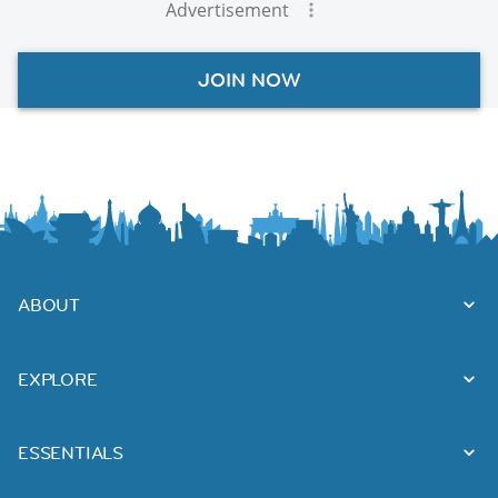
Advertisement
JOIN NOW
ABOUT
EXPLORE
ESSENTIALS