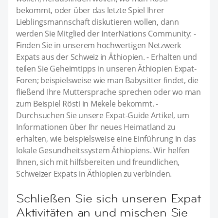
bekommt, oder über das letzte Spiel Ihrer
Lieblingsmannschaft diskutieren wollen, dann
werden Sie Mitglied der InterNations Community: -
Finden Sie in unserem hochwertigen Netzwerk
Expats aus der Schweiz in Äthiopien. - Erhalten und
teilen Sie Geheimtipps in unseren Äthiopien Expat-
Foren; beispielsweise wie man Babysitter findet, die
fließend Ihre Muttersprache sprechen oder wo man
zum Beispiel Rösti in Mekele bekommt. -
Durchsuchen Sie unsere Expat-Guide Artikel, um
Informationen über Ihr neues Heimatland zu
erhalten, wie beispielsweise eine Einführung in das
lokale Gesundheitssystem Äthiopiens. Wir helfen
Ihnen, sich mit hilfsbereiten und freundlichen,
Schweizer Expats in Äthiopien zu verbinden.
Schließen Sie sich unseren Expat
Aktivitäten an und mischen Sie