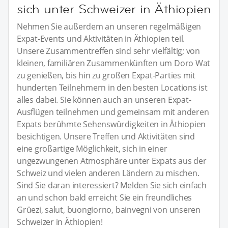
sich unter Schweizer in Äthiopien
Nehmen Sie außerdem an unseren regelmäßigen
Expat-Events und Aktivitäten in Äthiopien teil.
Unsere Zusammentreffen sind sehr vielfältig; von
kleinen, familiären Zusammenkünften um Doro Wat
zu genießen, bis hin zu großen Expat-Parties mit
hunderten Teilnehmern in den besten Locations ist
alles dabei. Sie können auch an unseren Expat-
Ausflügen teilnehmen und gemeinsam mit anderen
Expats berühmte Sehenswürdigkeiten in Äthiopien
besichtigen. Unsere Treffen und Aktivitäten sind
eine großartige Möglichkeit, sich in einer
ungezwungenen Atmosphäre unter Expats aus der
Schweiz und vielen anderen Ländern zu mischen.
Sind Sie daran interessiert? Melden Sie sich einfach
an und schon bald erreicht Sie ein freundliches
Grüezi, salut, buongiorno, bainvegni von unseren
Schweizer in Äthiopien!