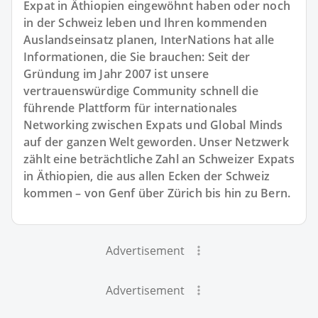
Expat in Äthiopien eingewöhnt haben oder noch
in der Schweiz leben und Ihren kommenden
Auslandseinsatz planen, InterNations hat alle
Informationen, die Sie brauchen: Seit der
Gründung im Jahr 2007 ist unsere
vertrauenswürdige Community schnell die
führende Plattform für internationales
Networking zwischen Expats und Global Minds
auf der ganzen Welt geworden. Unser Netzwerk
zählt eine beträchtliche Zahl an Schweizer Expats
in Äthiopien, die aus allen Ecken der Schweiz
kommen – von Genf über Zürich bis hin zu Bern.
Advertisement
Advertisement