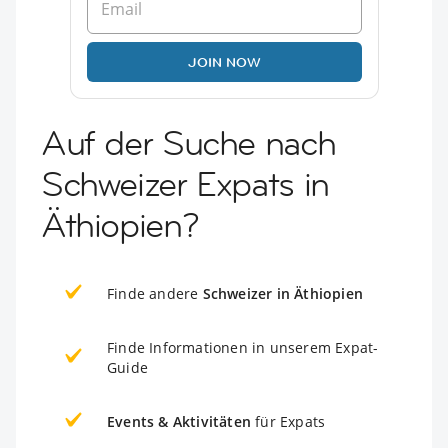
JOIN NOW
Auf der Suche nach
Schweizer Expats in
Äthiopien?
Finde andere
Schweizer in Äthiopien
Finde Informationen in unserem Expat-
Guide
Events & Aktivitäten
für Expats