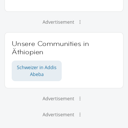
Advertisement
Unsere Communities in
Äthiopien
Schweizer in Addis
Abeba
Advertisement
Advertisement