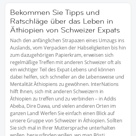
Bekommen Sie Tipps und
Ratschläge über das Leben in
Äthiopien von Schweizer Expats
Nach den anfänglichen Strapazen eines Umzugs ins
Auslands, vom Verpacken der Habseligkeiten bis hin
zum dazugehörigen Papierkram, erweisen sich
regelmäßige Treffen mit anderen Schweizer oft als
ein wichtiger Teil des Expat-Lebens und können
dabei helfen, sich schneller an die Lebensweise und
Mentalität Äthiopiens zu gewöhnen. InterNations
hilft Ihnen, sich mit anderen Schweizern in
Äthiopien zu treffen und zu verbinden – in Addis
Abeba, Dire Dawa, und vielen anderen Orten im
ganzen Land! Werfen Sie einfach einen Blick auf
unsere Gruppe von Schweizer in Äthiopien. Sollten
Sie sich mal in Ihrer Muttersprache unterhalten
wollen, herausfinden wollen, wo man Rösti