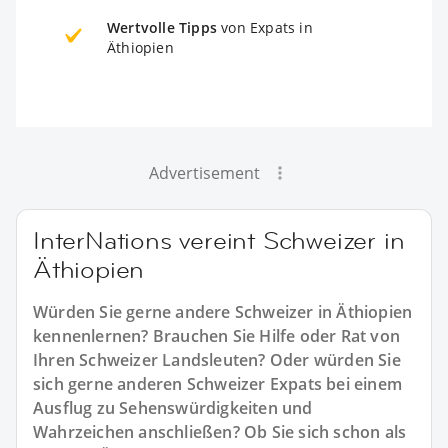
Wertvolle Tipps
von Expats in
Äthiopien
Advertisement
InterNations vereint Schweizer in
Äthiopien
Würden Sie gerne andere Schweizer in Äthiopien
kennenlernen? Brauchen Sie Hilfe oder Rat von
Ihren Schweizer Landsleuten? Oder würden Sie
sich gerne anderen Schweizer Expats bei einem
Ausflug zu Sehenswürdigkeiten und
Wahrzeichen anschließen? Ob Sie sich schon als