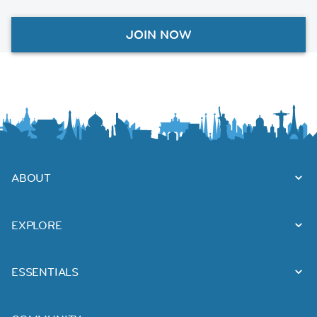
JOIN NOW
ABOUT
EXPLORE
ESSENTIALS