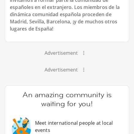
españoles en el extranjero. Los miembros de la
dinámica comunidad española proceden de
Madrid, Sevilla, Barcelona, ¡y de muchos otros
lugares de España!
Advertisement
Advertisement
An amazing community is
waiting for you!
Meet international people at local
events