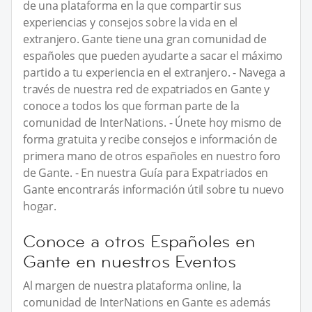
de una plataforma en la que compartir sus
experiencias y consejos sobre la vida en el
extranjero. Gante tiene una gran comunidad de
españoles que pueden ayudarte a sacar el máximo
partido a tu experiencia en el extranjero. - Navega a
través de nuestra red de expatriados en Gante y
conoce a todos los que forman parte de la
comunidad de InterNations. - Únete hoy mismo de
forma gratuita y recibe consejos e información de
primera mano de otros españoles en nuestro foro
de Gante. - En nuestra Guía para Expatriados en
Gante encontrarás información útil sobre tu nuevo
hogar.
Conoce a otros Españoles en
Gante en nuestros Eventos
Al margen de nuestra plataforma online, la
comunidad de InterNations en Gante es además