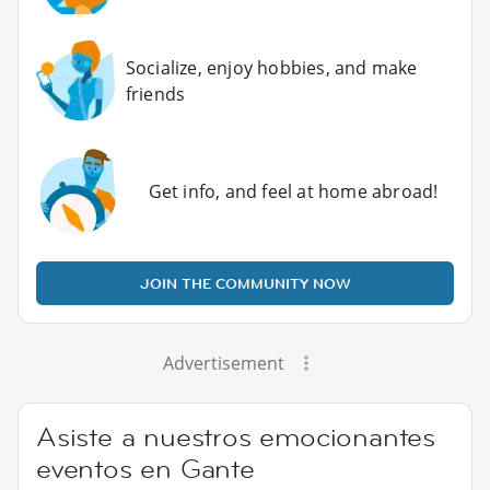
Socialize, enjoy hobbies, and make
friends
Get info, and feel at home abroad!
JOIN THE COMMUNITY NOW
Advertisement
Asiste a nuestros emocionantes
eventos en Gante