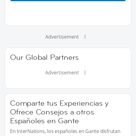
Advertisement
Our Global Partners
Advertisement
Comparte tus Experiencias y
Ofrece Consejos a otros
Españoles en Gante
En InterNations, los españoles en Gante disfrutan