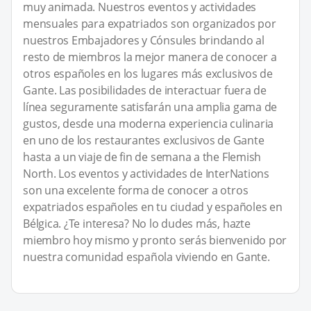
muy animada. Nuestros eventos y actividades
mensuales para expatriados son organizados por
nuestros Embajadores y Cónsules brindando al
resto de miembros la mejor manera de conocer a
otros españoles en los lugares más exclusivos de
Gante. Las posibilidades de interactuar fuera de
línea seguramente satisfarán una amplia gama de
gustos, desde una moderna experiencia culinaria
en uno de los restaurantes exclusivos de Gante
hasta a un viaje de fin de semana a the Flemish
North. Los eventos y actividades de InterNations
son una excelente forma de conocer a otros
expatriados españoles en tu ciudad y españoles en
Bélgica. ¿Te interesa? No lo dudes más, hazte
miembro hoy mismo y pronto serás bienvenido por
nuestra comunidad española viviendo en Gante.