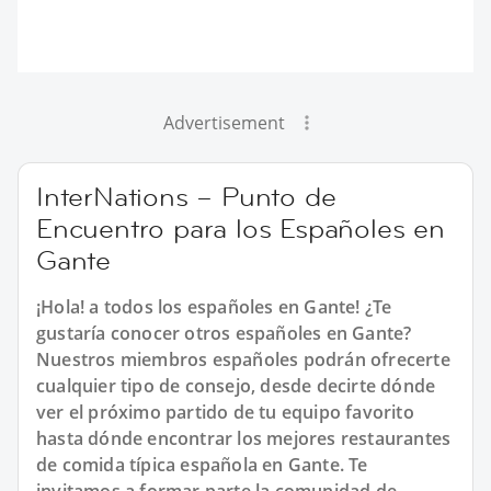
Advertisement
InterNations – Punto de
Encuentro para los Españoles en
Gante
¡Hola! a todos los españoles en Gante! ¿Te
gustaría conocer otros españoles en Gante?
Nuestros miembros españoles podrán ofrecerte
cualquier tipo de consejo, desde decirte dónde
ver el próximo partido de tu equipo favorito
hasta dónde encontrar los mejores restaurantes
de comida típica española en Gante. Te
invitamos a formar parte la comunidad de