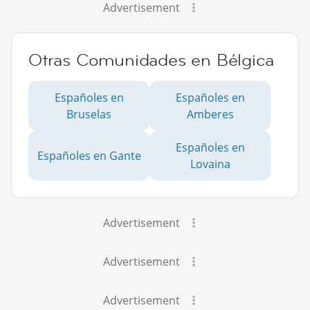
Advertisement
Otras Comunidades en Bélgica
Españoles en
Españoles en
Bruselas
Amberes
Españoles en
Españoles en Gante
Lovaina
Advertisement
Advertisement
Advertisement