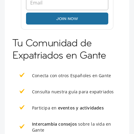
JOIN NOW
Tu Comunidad de
Expatriados en Gante
Conecta con otros Españoles en Gante
Consulta nuestra guía para expatriados
Participa en
eventos y actividades
Intercambia consejos
sobre la vida en
Gante