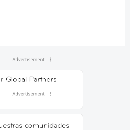
Advertisement
r Global Partners
Advertisement
uestras comunidades