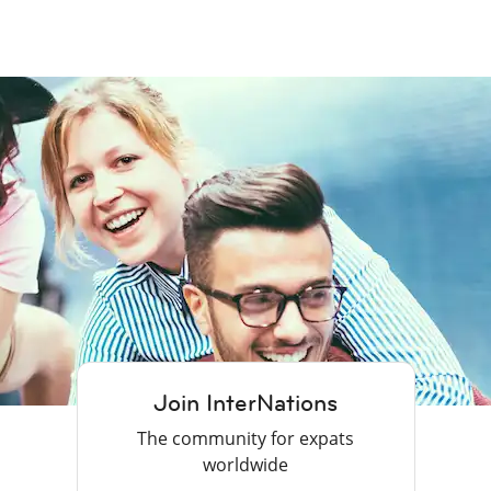
Join InterNations
The community for expats
worldwide