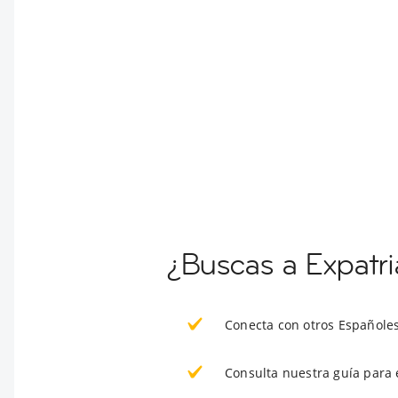
¿Buscas a Expatr
Conecta con otros Españole
Consulta nuestra guía para 