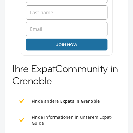
JOIN NOW
Ihre ExpatCommunity in
Grenoble
Finde andere
Expats in Grenoble
Finde Informationen in unserem Expat-
Guide