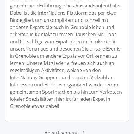
gemeinsame Erfahrung eines Auslandsaufenthalts.
Dabei ist die InterNations Plattform das perfekte
Bindeglied, um unkompliziert und schnell mit
anderen Expats die auch in Grenoble leben und
arbeiten in Kontakt zu treten. Tauschen Sie Tipps
und Ratschläge zum Expat Leben in Frankreich in
unsere Foren aus und besuchen Sie unsere Events
in Grenoble um andere Expats vor Ort kennen zu
lernen. Unsere Mitglieder erfreuen sich auch an
regelmäßigen Aktivitäten, welche von den
InterNations Gruppen rund um eine Vielzahl an
Interessen und Hobbies organisiert werden. Vom
gemeinsamen Sportmachen bis hin zum Verkosten
lokaler Spezialitäten, hier ist für jeden Expat in
Grenoble etwas dabei!
Advertisement