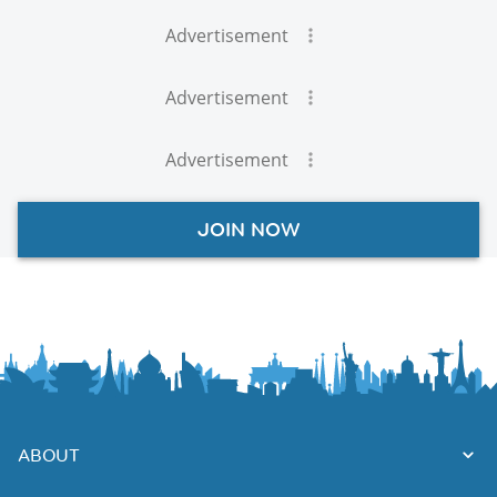
Advertisement
Advertisement
Advertisement
JOIN NOW
ABOUT