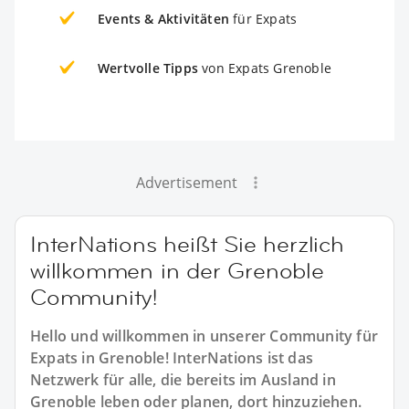
Events & Aktivitäten
für Expats
Wertvolle Tipps
von Expats Grenoble
Advertisement
InterNations heißt Sie herzlich
willkommen in der Grenoble
Community!
Hello und willkommen in unserer Community für
Expats in Grenoble! InterNations ist das
Netzwerk für alle, die bereits im Ausland in
Grenoble leben oder planen, dort hinzuziehen.