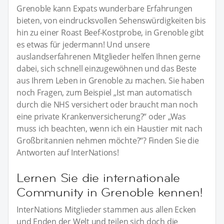
Grenoble kann Expats wunderbare Erfahrungen
bieten, von eindrucksvollen Sehenswürdigkeiten bis
hin zu einer Roast Beef-Kostprobe, in Grenoble gibt
es etwas für jedermann! Und unsere
auslandserfahrenen Mitglieder helfen Ihnen gerne
dabei, sich schnell einzugewöhnen und das Beste
aus Ihrem Leben in Grenoble zu machen. Sie haben
noch Fragen, zum Beispiel „Ist man automatisch
durch die NHS versichert oder braucht man noch
eine private Krankenversicherung?“ oder „Was
muss ich beachten, wenn ich ein Haustier mit nach
Großbritannien nehmen möchte?“? Finden Sie die
Antworten auf InterNations!
Lernen Sie die internationale
Community in Grenoble kennen!
InterNations Mitglieder stammen aus allen Ecken
und Enden der Welt und teilen sich doch die