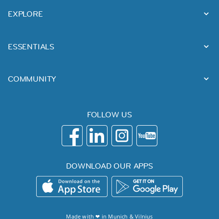
EXPLORE
ESSENTIALS
COMMUNITY
FOLLOW US
DOWNLOAD OUR APPS
Made with ❤ in
Munich
&
Vilnius