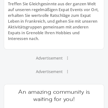
Treffen Sie Gleichgesinnte aus der ganzen Welt
auf unseren regelmäßigen Expat Events vor Ort,
erhalten Sie wertvolle Ratschläge zum Expat
Leben in Frankreich, und gehen Sie mit unseren
Aktivitätsgruppen gemeinsam mit anderen
Expats in Grenoble Ihren Hobbies und
Interessen nach.
Advertisement
Advertisement
An amazing community is
waiting for you!