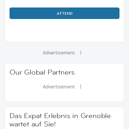
ATTEND
Advertisement
Our Global Partners
Advertisement
Das Expat Erlebnis in Grenoble
wartet auf Sie!