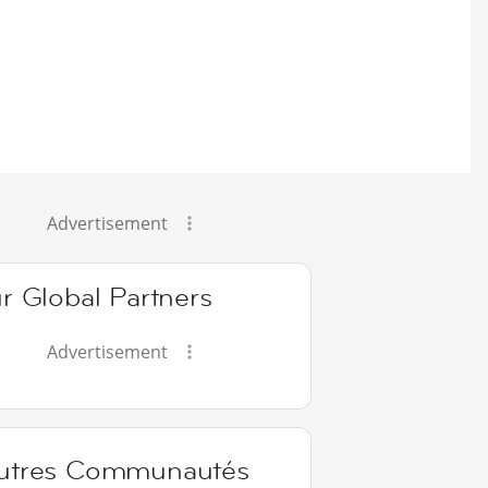
Advertisement
r Global Partners
Advertisement
utres Communautés