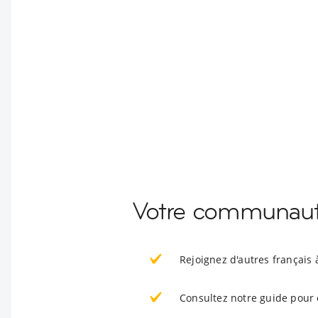
Votre communauté
Rejoignez d'autres français
Consultez notre guide pour 