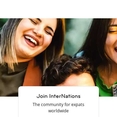
Join InterNations
The community for expats
worldwide