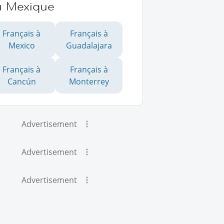
u Mexique
Français à
Français à
Mexico
Guadalajara
Français à
Français à
Cancún
Monterrey
Advertisement
Advertisement
Advertisement