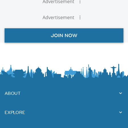
Advertisement
Advertisement
JOIN NOW
ABOUT
EXPLORE