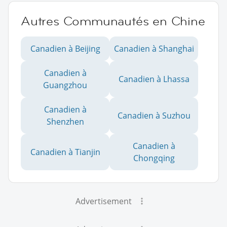
Autres Communautés en Chine
Canadien à Beijing
Canadien à Shanghai
Canadien à
Canadien à Lhassa
Guangzhou
Canadien à
Canadien à Suzhou
Shenzhen
Canadien à
Canadien à Tianjin
Chongqing
Advertisement