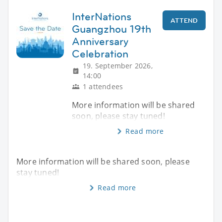
InterNations
ATTEND
Guangzhou 19th
Anniversary
Celebration
19. September 2026,
14:00
1 attendees
More information will be shared
soon, please stay tuned!
Read more
More information will be shared soon, please
stay tuned!
Read more