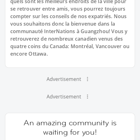
quels sont les meilleurs endroits de la ville pour
se retrouver entre amis, vous pourrez toujours
compter sur les conseils de nos expatriés. Nous
vous souhaitons donc la bienvenue dans la
communauté InterNations à Guangzhou! Vous y
retrouverez de nombreux canadien venus des
quatre coins du Canada: Montréal, Vancouver ou
encore Ottawa.
Advertisement
Advertisement
An amazing community is
waiting for you!