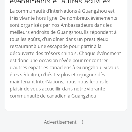
événements et autres activités
La communauté d’InterNations à Guangzhou est
très vivante hors ligne. De nombreux événements
sont organisés par nos Ambassadeurs dans les
meilleurs endroits de Guangzhou. Ils répondent à
tous les goûts, d’un dîner dans un prestigieux
restaurant à une escapade pour partir à la
découverte des trésors chinois. Chaque événement
est donc une occasion rêvée pour rencontrer
d’autres expatriés canadiens à Guangzhou. Si vous
êtes séduit(e), n’hésitez plus et rejoignez dès
maintenant InterNations, nous nous ferons le
plaisir de vous accueillir dans notre vibrante
communauté de canadien à Guangzhou.
Advertisement