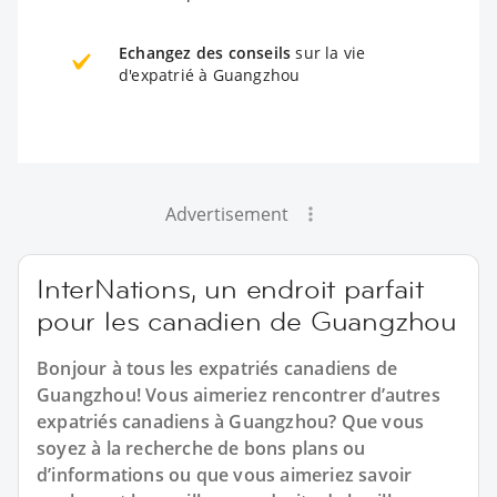
Echangez des conseils
sur la vie
d'expatrié à Guangzhou
Advertisement
InterNations, un endroit parfait
pour les canadien de Guangzhou
Bonjour à tous les expatriés canadiens de
Guangzhou! Vous aimeriez rencontrer d’autres
expatriés canadiens à Guangzhou? Que vous
soyez à la recherche de bons plans ou
d’informations ou que vous aimeriez savoir