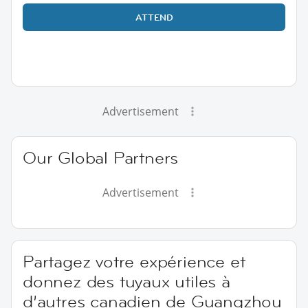
ATTEND
Advertisement
Our Global Partners
Advertisement
Partagez votre expérience et
donnez des tuyaux utiles à
d’autres canadien de Guangzhou