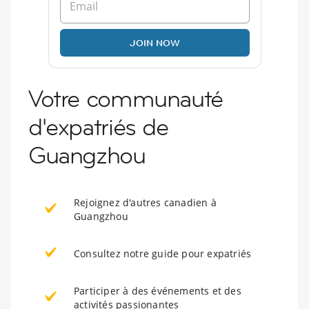
JOIN NOW
Votre communauté
d'expatriés de
Guangzhou
Rejoignez d'autres canadien à
Guangzhou
Consultez notre guide pour expatriés
Participer à des événements et des
activités passionantes