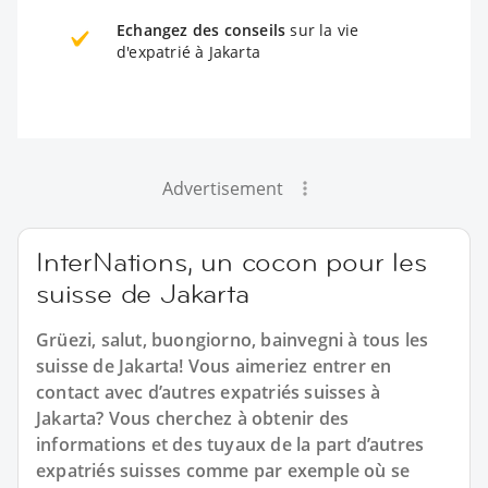
Echangez des conseils
sur la vie
d'expatrié à Jakarta
Advertisement
InterNations, un cocon pour les
suisse de Jakarta
Grüezi, salut, buongiorno, bainvegni à tous les
suisse de Jakarta! Vous aimeriez entrer en
contact avec d’autres expatriés suisses à
Jakarta? Vous cherchez à obtenir des
informations et des tuyaux de la part d’autres
expatriés suisses comme par exemple où se