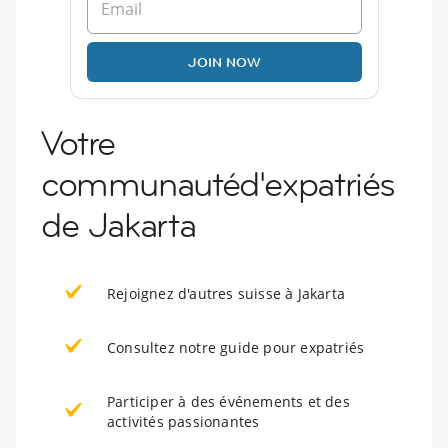
JOIN NOW
Votre
communautéd'expatriés
de Jakarta
Rejoignez d'autres suisse à Jakarta
Consultez notre guide pour expatriés
Participer à des événements et des
activités passionantes