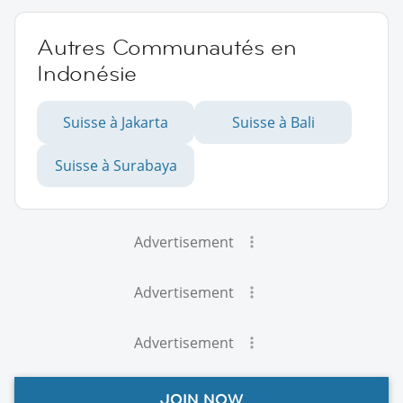
Autres Communautés en
Indonésie
Suisse à Jakarta
Suisse à Bali
Suisse à Surabaya
Advertisement
Advertisement
Advertisement
JOIN NOW