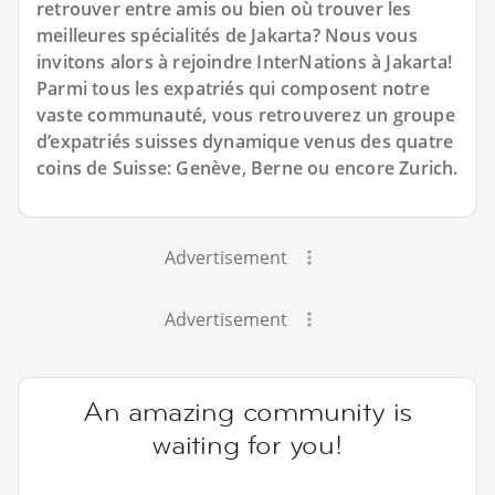
retrouver entre amis ou bien où trouver les
meilleures spécialités de Jakarta? Nous vous
invitons alors à rejoindre InterNations à Jakarta!
Parmi tous les expatriés qui composent notre
vaste communauté, vous retrouverez un groupe
d’expatriés suisses dynamique venus des quatre
coins de Suisse: Genève, Berne ou encore Zurich.
Advertisement
Advertisement
An amazing community is
waiting for you!