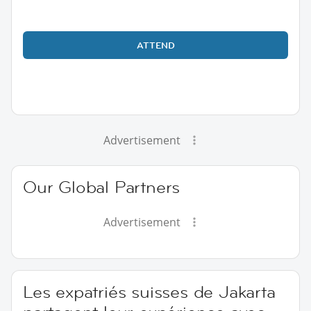
ATTEND
Advertisement
Our Global Partners
Advertisement
Les expatriés suisses de Jakarta