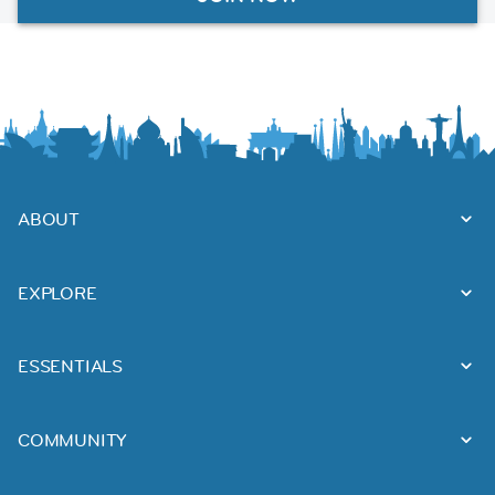
ABOUT
EXPLORE
ESSENTIALS
COMMUNITY