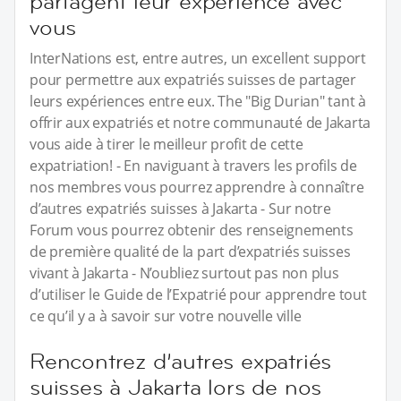
partagent leur expérience avec
vous
InterNations est, entre autres, un excellent support
pour permettre aux expatriés suisses de partager
leurs expériences entre eux. The "Big Durian" tant à
offrir aux expatriés et notre communauté de Jakarta
vous aide à tirer le meilleur profit de cette
expatriation! - En naviguant à travers les profils de
nos membres vous pourrez apprendre à connaître
d’autres expatriés suisses à Jakarta - Sur notre
Forum vous pourrez obtenir des renseignements
de première qualité de la part d’expatriés suisses
vivant à Jakarta - N’oubliez surtout pas non plus
d’utiliser le Guide de l’Expatrié pour apprendre tout
ce qu’il y a à savoir sur votre nouvelle ville
Rencontrez d’autres expatriés
suisses à Jakarta lors de nos