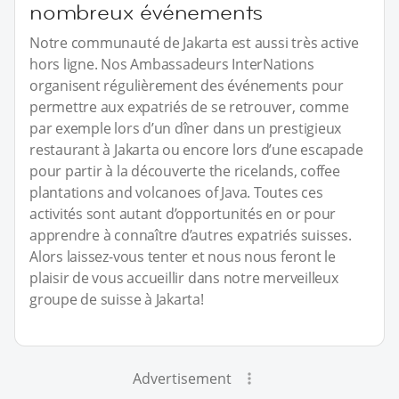
nombreux événements
Notre communauté de Jakarta est aussi très active
hors ligne. Nos Ambassadeurs InterNations
organisent régulièrement des événements pour
permettre aux expatriés de se retrouver, comme
par exemple lors d’un dîner dans un prestigieux
restaurant à Jakarta ou encore lors d’une escapade
pour partir à la découverte the ricelands, coffee
plantations and volcanoes of Java. Toutes ces
activités sont autant d’opportunités en or pour
apprendre à connaître d’autres expatriés suisses.
Alors laissez-vous tenter et nous nous feront le
plaisir de vous accueillir dans notre merveilleux
groupe de suisse à Jakarta!
Advertisement