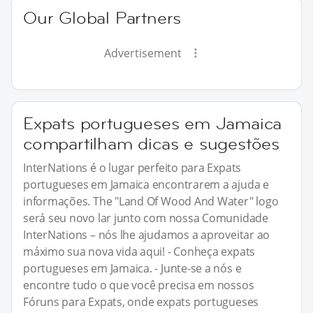
Our Global Partners
Advertisement
Expats portugueses em Jamaica
compartilham dicas e sugestões
InterNations é o lugar perfeito para Expats
portugueses em Jamaica encontrarem a ajuda e
informações. The "Land Of Wood And Water" logo
será seu novo lar junto com nossa Comunidade
InterNations – nós lhe ajudamos a aproveitar ao
máximo sua nova vida aqui! - Conheça expats
portugueses em Jamaica. - Junte-se a nós e
encontre tudo o que você precisa em nossos
Fóruns para Expats, onde expats portugueses