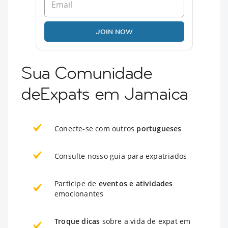
JOIN NOW
Sua Comunidade
deExpats em Jamaica
Conecte-se com outros
portugueses
Consulte nosso guia para expatriados
Participe de
eventos e atividades
emocionantes
Troque dicas
sobre a vida de expat em