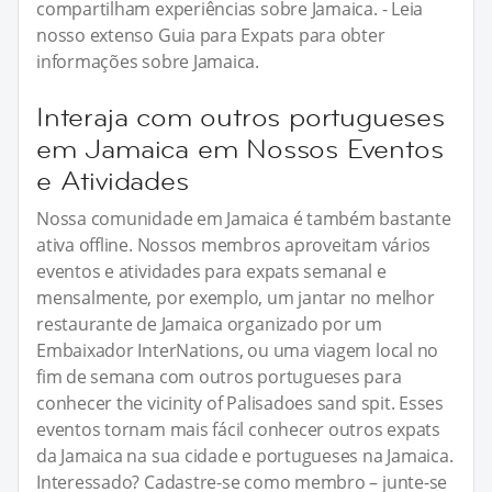
compartilham experiências sobre Jamaica. - Leia
nosso extenso Guia para Expats para obter
informações sobre Jamaica.
Interaja com outros portugueses
em Jamaica em Nossos Eventos
e Atividades
Nossa comunidade em Jamaica é também bastante
ativa offline. Nossos membros aproveitam vários
eventos e atividades para expats semanal e
mensalmente, por exemplo, um jantar no melhor
restaurante de Jamaica organizado por um
Embaixador InterNations, ou uma viagem local no
fim de semana com outros portugueses para
conhecer the vicinity of Palisadoes sand spit. Esses
eventos tornam mais fácil conhecer outros expats
da Jamaica na sua cidade e portugueses na Jamaica.
Interessado? Cadastre-se como membro – junte-se