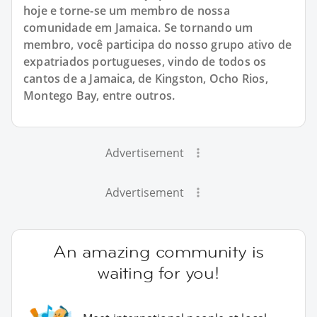
hoje e torne-se um membro de nossa
comunidade em Jamaica. Se tornando um
membro, você participa do nosso grupo ativo de
expatriados portugueses, vindo de todos os
cantos de a Jamaica, de Kingston, Ocho Rios,
Montego Bay, entre outros.
Advertisement
Advertisement
An amazing community is
waiting for you!