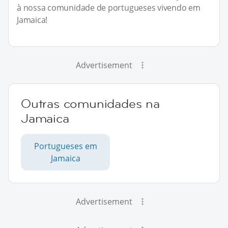
à nossa comunidade de portugueses vivendo em
Jamaica!
Advertisement
Outras comunidades na
Jamaica
Portugueses em
Jamaica
Advertisement