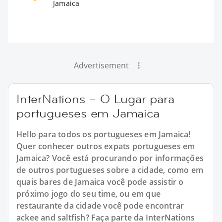
Jamaica
Advertisement
InterNations – O Lugar para
portugueses em Jamaica
Hello para todos os portugueses em Jamaica!
Quer conhecer outros expats portugueses em
Jamaica? Você está procurando por informações
de outros portugueses sobre a cidade, como em
quais bares de Jamaica você pode assistir o
próximo jogo do seu time, ou em que
restaurante da cidade você pode encontrar
ackee and saltfish? Faça parte da InterNations