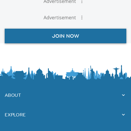
Advertisement
Advertisement
JOIN NOW
ABOUT
EXPLORE