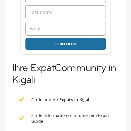
JOIN NOW
Ihre ExpatCommunity in
Kigali
Finde andere
Expats in Kigali
Finde Informationen in unserem Expat-
Guide