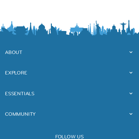
ABOUT
EXPLORE
ESSENTIALS
COMMUNITY
FOLLOW US