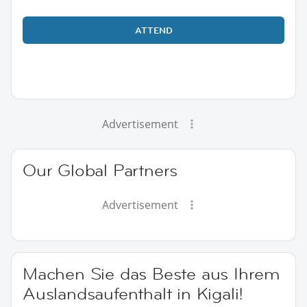
ATTEND
Advertisement
Our Global Partners
Advertisement
Machen Sie das Beste aus Ihrem
Auslandsaufenthalt in Kigali!