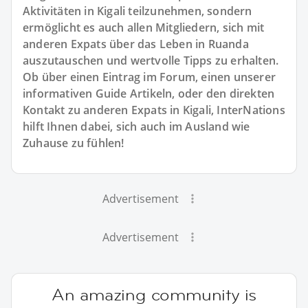
Aktivitäten in Kigali teilzunehmen, sondern
ermöglicht es auch allen Mitgliedern, sich mit
anderen Expats über das Leben in Ruanda
auszutauschen und wertvolle Tipps zu erhalten.
Ob über einen Eintrag im Forum, einen unserer
informativen Guide Artikeln, oder den direkten
Kontakt zu anderen Expats in Kigali, InterNations
hilft Ihnen dabei, sich auch im Ausland wie
Zuhause zu fühlen!
Advertisement
Advertisement
An amazing community is