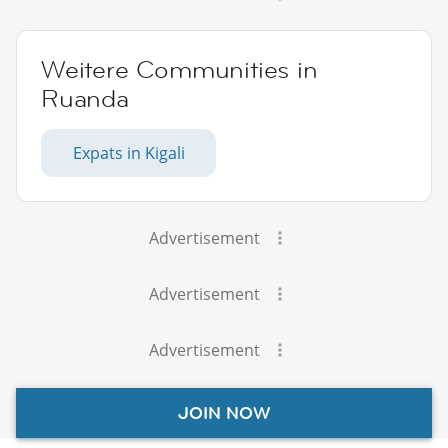
Weitere Communities in
Ruanda
Expats in Kigali
Advertisement
Advertisement
Advertisement
JOIN NOW