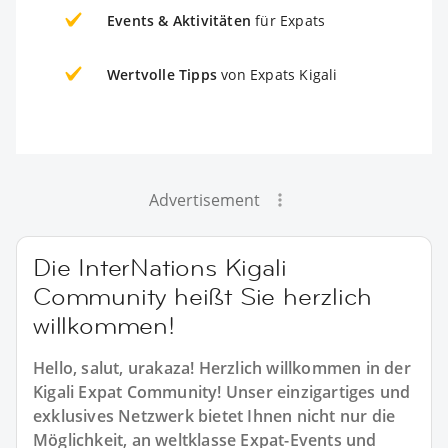
Events & Aktivitäten
für Expats
Wertvolle Tipps
von Expats Kigali
Advertisement
Die InterNations Kigali
Community heißt Sie herzlich
willkommen!
Hello, salut, urakaza! Herzlich willkommen in der
Kigali Expat Community! Unser einzigartiges und
exklusives Netzwerk bietet Ihnen nicht nur die
Möglichkeit, an weltklasse Expat-Events und