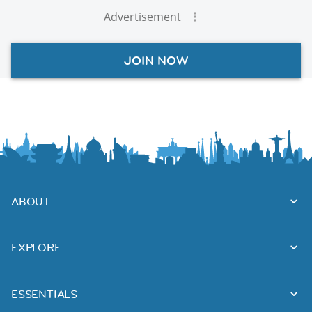
Advertisement
JOIN NOW
ABOUT
EXPLORE
ESSENTIALS