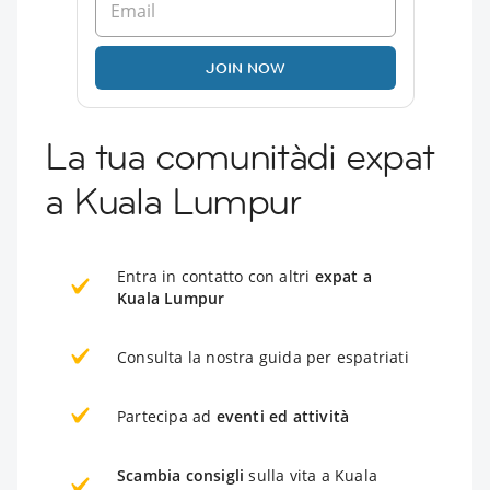
JOIN NOW
La tua comunitàdi expat
a Kuala Lumpur
Entra in contatto con altri
expat a
Kuala Lumpur
Consulta la nostra guida per espatriati
Partecipa ad
eventi ed attività
Scambia consigli
sulla vita a Kuala