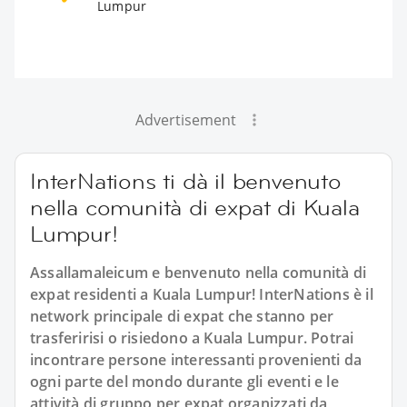
Lumpur
Advertisement
InterNations ti dà il benvenuto
nella comunità di expat di Kuala
Lumpur!
Assallamaleicum e benvenuto nella comunità di
expat residenti a Kuala Lumpur! InterNations è il
network principale di expat che stanno per
trasferirisi o risiedono a Kuala Lumpur. Potrai
incontrare persone interessanti provenienti da
ogni parte del mondo durante gli eventi e le
attività di gruppo per expat organizzati da