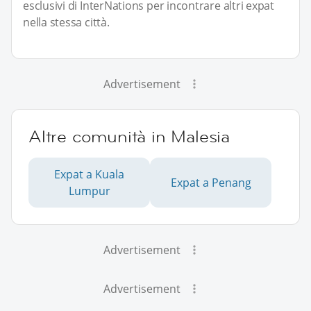
esclusivi di InterNations per incontrare altri expat
nella stessa città.
Advertisement
Altre comunità in Malesia
Expat a Kuala
Expat a Penang
Lumpur
Advertisement
Advertisement