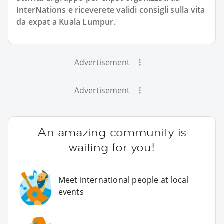
InterNations e riceverete validi consigli sulla vita
da expat a Kuala Lumpur.
Advertisement
Advertisement
An amazing community is
waiting for you!
Meet international people at local
events