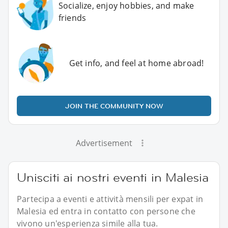
Socialize, enjoy hobbies, and make
friends
Get info, and feel at home abroad!
JOIN THE COMMUNITY NOW
Advertisement
Unisciti ai nostri eventi in Malesia
Partecipa a eventi e attività mensili per expat in
Malesia ed entra in contatto con persone che
vivono un'esperienza simile alla tua.