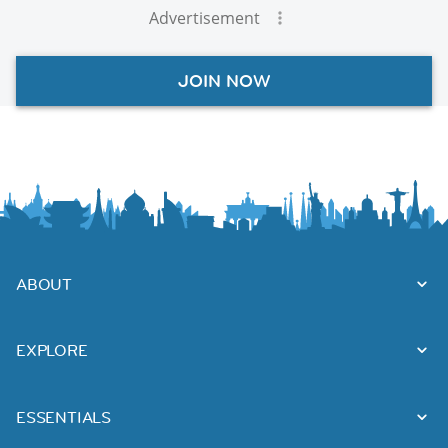
Advertisement
JOIN NOW
ABOUT
EXPLORE
ESSENTIALS