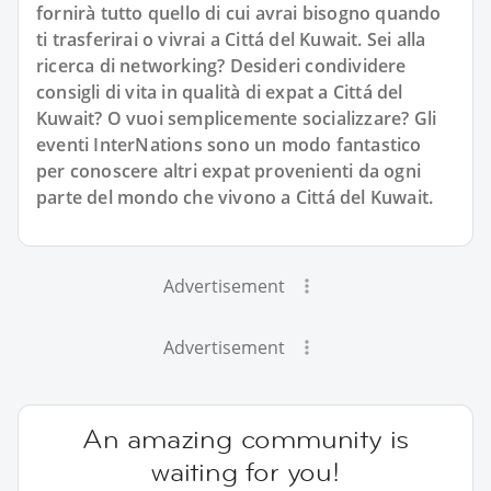
fornirà tutto quello di cui avrai bisogno quando
ti trasferirai o vivrai a Cittá del Kuwait. Sei alla
ricerca di networking? Desideri condividere
consigli di vita in qualità di expat a Cittá del
Kuwait? O vuoi semplicemente socializzare? Gli
eventi InterNations sono un modo fantastico
per conoscere altri expat provenienti da ogni
parte del mondo che vivono a Cittá del Kuwait.
Advertisement
Advertisement
An amazing community is
waiting for you!