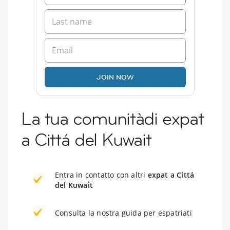
JOIN NOW
La tua comunitàdi expat
a Cittá del Kuwait
Entra in contatto con altri
expat a Cittá
del Kuwait
Consulta la nostra guida per espatriati