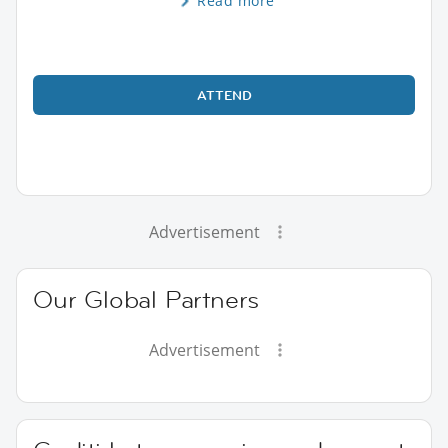
Read more
ATTEND
Advertisement
Our Global Partners
Advertisement