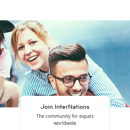
Join InterNations
The community for expats
worldwide