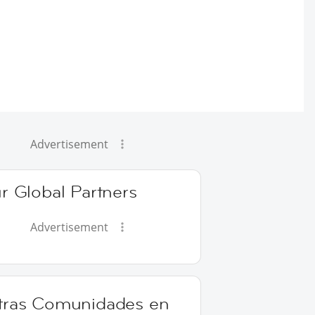
Advertisement
r Global Partners
Advertisement
tras Comunidades en