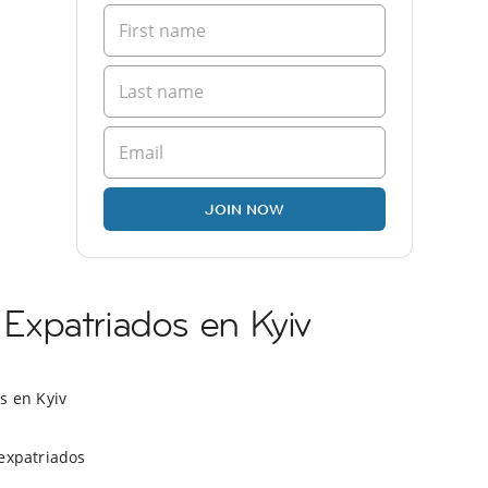
JOIN NOW
xpatriados en Kyiv
s en Kyiv
expatriados