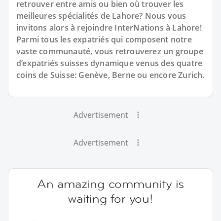
retrouver entre amis ou bien où trouver les
meilleures spécialités de Lahore? Nous vous
invitons alors à rejoindre InterNations à Lahore!
Parmi tous les expatriés qui composent notre
vaste communauté, vous retrouverez un groupe
d’expatriés suisses dynamique venus des quatre
coins de Suisse: Genève, Berne ou encore Zurich.
Advertisement
Advertisement
An amazing community is
waiting for you!