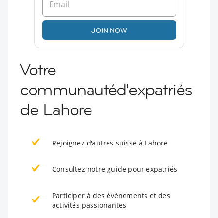
JOIN NOW
Votre
communautéd'expatriés
de Lahore
Rejoignez d'autres suisse à Lahore
Consultez notre guide pour expatriés
Participer à des événements et des
activités passionantes