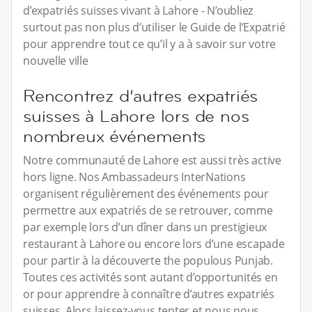
d’expatriés suisses vivant à Lahore - N’oubliez
surtout pas non plus d’utiliser le Guide de l’Expatrié
pour apprendre tout ce qu’il y a à savoir sur votre
nouvelle ville
Rencontrez d’autres expatriés
suisses à Lahore lors de nos
nombreux événements
Notre communauté de Lahore est aussi très active
hors ligne. Nos Ambassadeurs InterNations
organisent régulièrement des événements pour
permettre aux expatriés de se retrouver, comme
par exemple lors d’un dîner dans un prestigieux
restaurant à Lahore ou encore lors d’une escapade
pour partir à la découverte the populous Punjab.
Toutes ces activités sont autant d’opportunités en
or pour apprendre à connaître d’autres expatriés
suisses. Alors laissez-vous tenter et nous nous