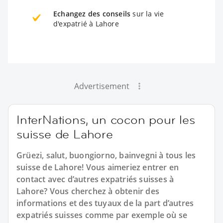
Echangez des conseils
sur la vie
d'expatrié à Lahore
Advertisement
InterNations, un cocon pour les
suisse de Lahore
Grüezi, salut, buongiorno, bainvegni à tous les
suisse de Lahore! Vous aimeriez entrer en
contact avec d’autres expatriés suisses à
Lahore? Vous cherchez à obtenir des
informations et des tuyaux de la part d’autres
expatriés suisses comme par exemple où se