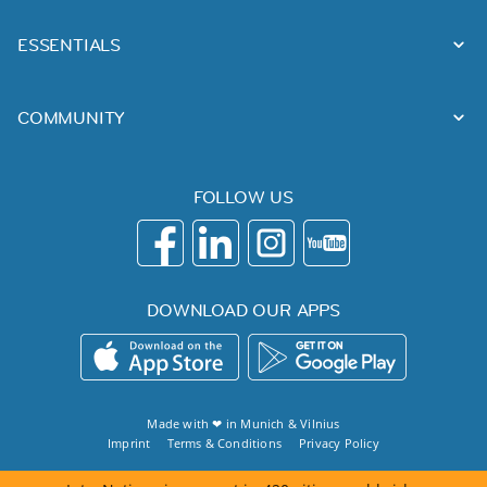
ESSENTIALS
COMMUNITY
FOLLOW US
DOWNLOAD OUR APPS
Made with ❤ in
Munich
&
Vilnius
Imprint
Terms & Conditions
Privacy Policy