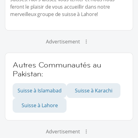
feront le plaisir de vous accueillir dans notre
merveilleux groupe de suisse à Lahore!
Advertisement
Autres Communautés au
Pakistan:
Suisse à Islamabad
Suisse à Karachi
Suisse à Lahore
Advertisement