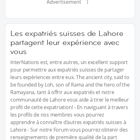
Advertisement
Les expatriés suisses de Lahore
partagent leur expérience avec
vous
InterNations est, entre autres, un excellent support
pour permettre aux expatriés suisses de partager
leurs expériences entre eux. The ancient city, said to
be founded by Loh, son of Rama and the hero of the
Ramayana, tant à offrir aux expatriés et notre
communauté de Lahore vous aide à tirer le meilleur
profit de cette expatriation! - En naviguant à travers
les profils de nos membres vous pourrez
apprendre à connaître d’autres expatriés suisses à
Lahore - Sur notre Forum vous pourrez obtenir des
renseignements de première qualité de la part