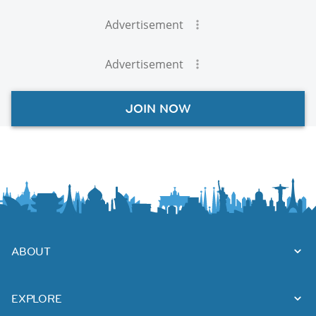
Advertisement
Advertisement
JOIN NOW
ABOUT
EXPLORE