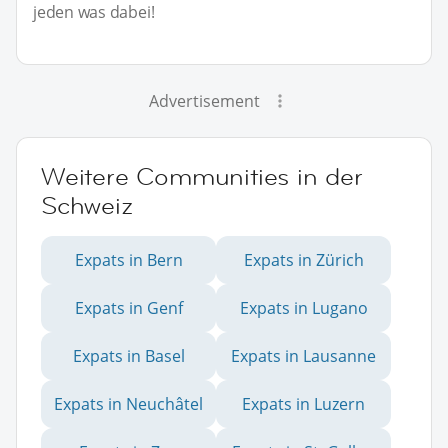
jeden was dabei!
Advertisement
Weitere Communities in der
Schweiz
Expats in Bern
Expats in Zürich
Expats in Genf
Expats in Lugano
Expats in Basel
Expats in Lausanne
Expats in Neuchâtel
Expats in Luzern