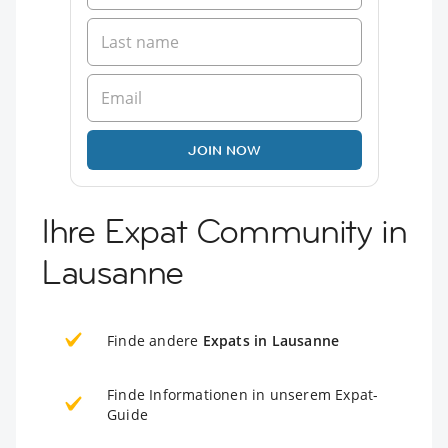
JOIN NOW
Ihre Expat Community in
Lausanne
Finde andere
Expats in Lausanne
Finde Informationen in unserem Expat-
Guide