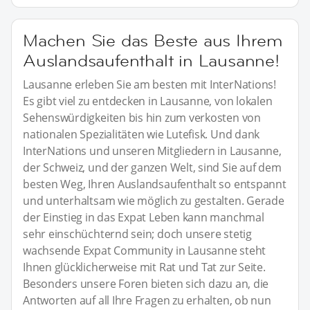
Machen Sie das Beste aus Ihrem
Auslandsaufenthalt in Lausanne!
Lausanne erleben Sie am besten mit InterNations!
Es gibt viel zu entdecken in Lausanne, von lokalen
Sehenswürdigkeiten bis hin zum verkosten von
nationalen Spezialitäten wie Lutefisk. Und dank
InterNations und unseren Mitgliedern in Lausanne,
der Schweiz, und der ganzen Welt, sind Sie auf dem
besten Weg, Ihren Auslandsaufenthalt so entspannt
und unterhaltsam wie möglich zu gestalten. Gerade
der Einstieg in das Expat Leben kann manchmal
sehr einschüchternd sein; doch unsere stetig
wachsende Expat Community in Lausanne steht
Ihnen glücklicherweise mit Rat und Tat zur Seite.
Besonders unsere Foren bieten sich dazu an, die
Antworten auf all Ihre Fragen zu erhalten, ob nun