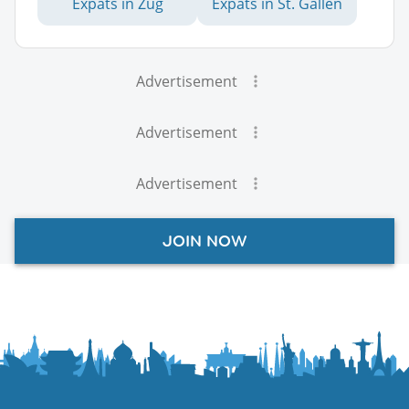
Expats in Zug
Expats in St. Gallen
Advertisement
Advertisement
Advertisement
JOIN NOW