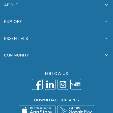
ABOUT
EXPLORE
ESSENTIALS
COMMUNITY
FOLLOW US
DOWNLOAD OUR APPS