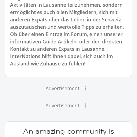
Aktivitäten in Lausanne teilzunehmen, sondern
ermöglicht es auch allen Mitgliedern, sich mit
anderen Expats über das Leben in der Schweiz
auszutauschen und wertvolle Tipps zu erhalten.
Ob über einen Eintrag im Forum, einen unserer
informativen Guide Artikeln, oder den direkten
Kontakt zu anderen Expats in Lausanne,
InterNations hilft Ihnen dabei, sich auch im
Ausland wie Zuhause zu fühlen!
Advertisement
Advertisement
An amazing community is