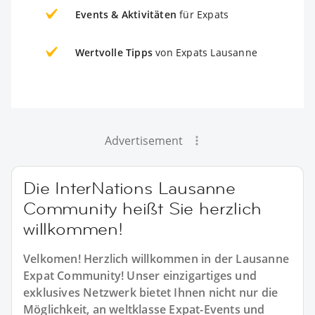
Events & Aktivitäten
für Expats
Wertvolle Tipps
von Expats Lausanne
Advertisement
Die InterNations Lausanne
Community heißt Sie herzlich
willkommen!
Velkomen! Herzlich willkommen in der Lausanne
Expat Community! Unser einzigartiges und
exklusives Netzwerk bietet Ihnen nicht nur die
Möglichkeit, an weltklasse Expat-Events und