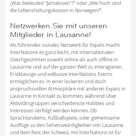
„Was bedeuted "Janteloven"?“ oder „Wie hoch sind
die Lebenshaltungskosten in Norwegen?“.
Netzwerken Sie mit unseren
Mitglieder in Lausanne!
Als führendes soziales Netzwerk für Expats macht
InterNations es ganz leicht, mit internationalen
Gleichgesinnten sowohl online als auch offline in
Lausanne und auf der ganzen Welt zu interagieren.
Erstklassige und exklusive InterNations Events
ermöglichen es, in einer lockeren und doch
anspruchsvollen Atmosphäre mit anderen Expats in
Lausanne in Kontakt zu kommen, während über
Aktivitätsgruppen verschiedenste Hobbies und
Interessen verfolgt werden können. Ob
Sprachtandems, Fußballspiele, oder gemeinsame
Ausflüge zu den Sehenswürdigkeiten von Lausanne
und dem Rest der Schweiz, mit InterNations ist für