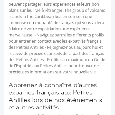
peuvent partager leurs expériences et leurs bon
plans sur leur vie à l’étranger. The group of volcanic
islands in the Caribbean Sea en son sein une
immense communauté de français qui vous aidera
à faire de votre expatriation une expérience
merveilleuse. - Naviguez parmi les différents profils
pour entrer en contact avec les expatriés français
des Petites Antilles - Rejoignez-nous aujourd’hui et
recevez de précieux conseils de la part des français
des Petites Antilles - Profitez au maximum du Guide
de l’Expatrié aux Petites Antilles pour trouver de
précieuses informations sur votre nouvelle vie
Apprenez à connaître d’autres
expatriés français aux Petites
Antilles lors de nos événements
et autres activités