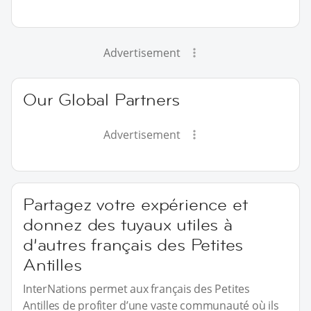
Advertisement
Our Global Partners
Advertisement
Partagez votre expérience et
donnez des tuyaux utiles à
d’autres français des Petites
Antilles
InterNations permet aux français des Petites
Antilles de profiter d’une vaste communauté où ils