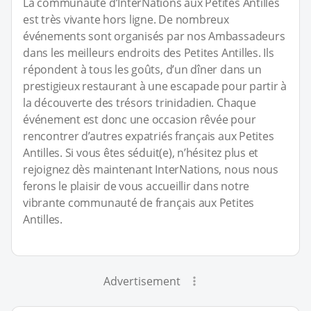
La communauté d’InterNations aux Petites Antilles
est très vivante hors ligne. De nombreux
événements sont organisés par nos Ambassadeurs
dans les meilleurs endroits des Petites Antilles. Ils
répondent à tous les goûts, d’un dîner dans un
prestigieux restaurant à une escapade pour partir à
la découverte des trésors trinidadien. Chaque
événement est donc une occasion rêvée pour
rencontrer d’autres expatriés français aux Petites
Antilles. Si vous êtes séduit(e), n’hésitez plus et
rejoignez dès maintenant InterNations, nous nous
ferons le plaisir de vous accueillir dans notre
vibrante communauté de français aux Petites
Antilles.
Advertisement