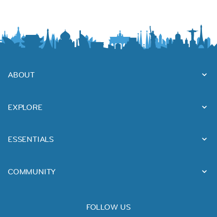
ABOUT
EXPLORE
ESSENTIALS
COMMUNITY
FOLLOW US