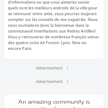
d’informations ou que vous aimeriez savoir
quels sont les meilleurs endroits de la ville pour
se retrouver entre amis, vous pourrez toujours
compter sur les conseils de nos expatriés. Nous
vous souhaitons donc la bienvenue dans la
communauté InterNations aux Petites Antilles!
Vous y retrouverez de nombreux français venus
des quatre coins de France: Lyon, Nice ou
encore Paris.
Advertisement
Advertisement
An amazing community is