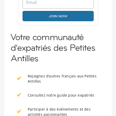
JOIN NOW
Votre communauté
d'expatriés des Petites
Antilles
Rejoignez d'autres français aux Petites
Antilles
Consultez notre guide pour expatriés
Participer à des événements et des
activités passionantes