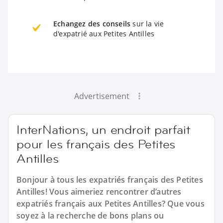
Echangez des conseils
sur la vie
d'expatrié aux Petites Antilles
Advertisement
InterNations, un endroit parfait
pour les français des Petites
Antilles
Bonjour à tous les expatriés français des Petites
Antilles! Vous aimeriez rencontrer d’autres
expatriés français aux Petites Antilles? Que vous
soyez à la recherche de bons plans ou