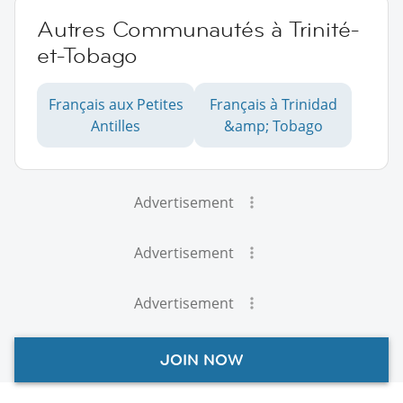
Autres Communautés à Trinité-
et-Tobago
Français aux Petites
Français à Trinidad
Antilles
&amp; Tobago
Advertisement
Advertisement
Advertisement
JOIN NOW