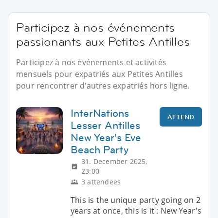
Participez à nos événements
passionants aux Petites Antilles
Participez à nos événements et activités
mensuels pour expatriés aux Petites Antilles
pour rencontrer d'autres expatriés hors ligne.
InterNations
ATTEND
Lesser Antilles
New Year's Eve
Beach Party
31. December 2025,
23:00
3 attendees
This is the unique party going on 2
years at once, this is it : New Year's