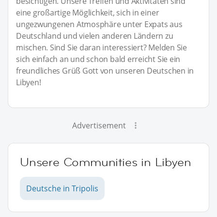
besichtigen. Unsere Treffen und Aktivitäten sind
eine großartige Möglichkeit, sich in einer
ungezwungenen Atmosphäre unter Expats aus
Deutschland und vielen anderen Ländern zu
mischen. Sind Sie daran interessiert? Melden Sie
sich einfach an und schon bald erreicht Sie ein
freundliches Grüß Gott von unseren Deutschen in
Libyen!
Advertisement
Unsere Communities in Libyen
Deutsche in Tripolis