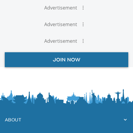
Advertisement
Advertisement
Advertisement
JOIN NOW
ABOUT