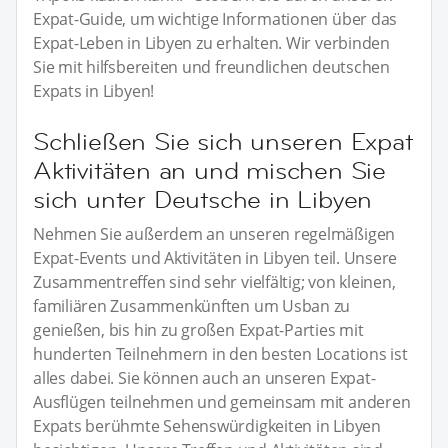
Expat-Guide, um wichtige Informationen über das
Expat-Leben in Libyen zu erhalten. Wir verbinden
Sie mit hilfsbereiten und freundlichen deutschen
Expats in Libyen!
Schließen Sie sich unseren Expat
Aktivitäten an und mischen Sie
sich unter Deutsche in Libyen
Nehmen Sie außerdem an unseren regelmäßigen
Expat-Events und Aktivitäten in Libyen teil. Unsere
Zusammentreffen sind sehr vielfältig; von kleinen,
familiären Zusammenkünften um Usban zu
genießen, bis hin zu großen Expat-Parties mit
hunderten Teilnehmern in den besten Locations ist
alles dabei. Sie können auch an unseren Expat-
Ausflügen teilnehmen und gemeinsam mit anderen
Expats berühmte Sehenswürdigkeiten in Libyen