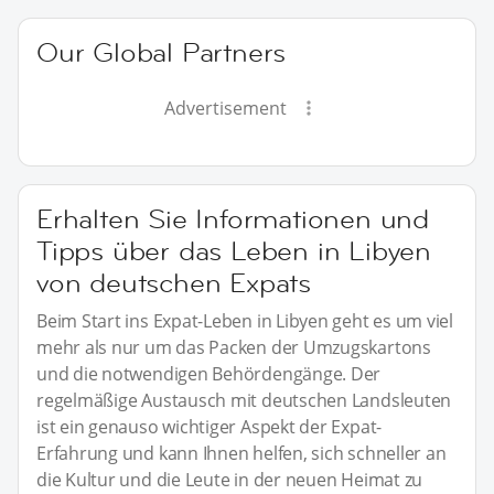
Our Global Partners
Advertisement
Erhalten Sie Informationen und
Tipps über das Leben in Libyen
von deutschen Expats
Beim Start ins Expat-Leben in Libyen geht es um viel
mehr als nur um das Packen der Umzugskartons
und die notwendigen Behördengänge. Der
regelmäßige Austausch mit deutschen Landsleuten
ist ein genauso wichtiger Aspekt der Expat-
Erfahrung und kann Ihnen helfen, sich schneller an
die Kultur und die Leute in der neuen Heimat zu