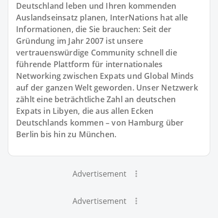
Deutschland leben und Ihren kommenden
Auslandseinsatz planen, InterNations hat alle
Informationen, die Sie brauchen: Seit der
Gründung im Jahr 2007 ist unsere
vertrauenswürdige Community schnell die
führende Plattform für internationales
Networking zwischen Expats und Global Minds
auf der ganzen Welt geworden. Unser Netzwerk
zählt eine beträchtliche Zahl an deutschen
Expats in Libyen, die aus allen Ecken
Deutschlands kommen – von Hamburg über
Berlin bis hin zu München.
Advertisement
Advertisement