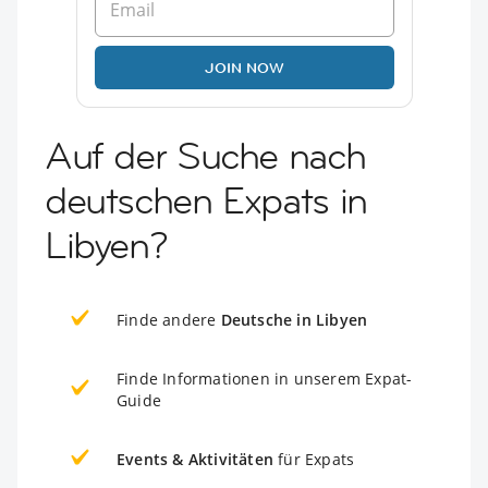
JOIN NOW
Auf der Suche nach
deutschen Expats in
Libyen?
Finde andere
Deutsche in Libyen
Finde Informationen in unserem Expat-
Guide
Events & Aktivitäten
für Expats