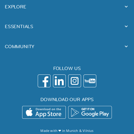
EXPLORE
ESSENTIALS
COMMUNITY
FOLLOW US
DOWNLOAD OUR APPS
Made with ❤ in
Munich
&
Vilnius