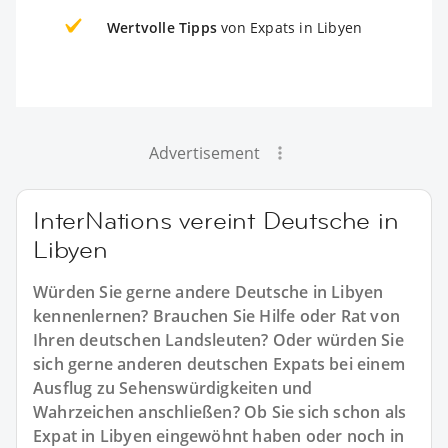
Wertvolle Tipps
von Expats in Libyen
Advertisement
InterNations vereint Deutsche in
Libyen
Würden Sie gerne andere Deutsche in Libyen
kennenlernen? Brauchen Sie Hilfe oder Rat von
Ihren deutschen Landsleuten? Oder würden Sie
sich gerne anderen deutschen Expats bei einem
Ausflug zu Sehenswürdigkeiten und
Wahrzeichen anschließen? Ob Sie sich schon als
Expat in Libyen eingewöhnt haben oder noch in