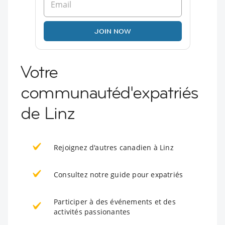
JOIN NOW
Votre
communautéd'expatriés
de Linz
Rejoignez d'autres canadien à Linz
Consultez notre guide pour expatriés
Participer à des événements et des
activités passionantes