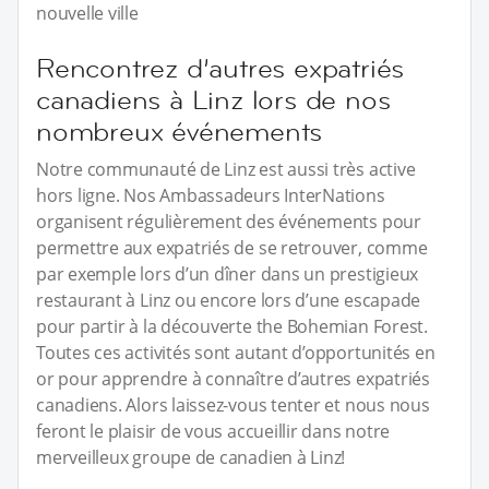
nouvelle ville
Rencontrez d’autres expatriés
canadiens à Linz lors de nos
nombreux événements
Notre communauté de Linz est aussi très active
hors ligne. Nos Ambassadeurs InterNations
organisent régulièrement des événements pour
permettre aux expatriés de se retrouver, comme
par exemple lors d’un dîner dans un prestigieux
restaurant à Linz ou encore lors d’une escapade
pour partir à la découverte the Bohemian Forest.
Toutes ces activités sont autant d’opportunités en
or pour apprendre à connaître d’autres expatriés
canadiens. Alors laissez-vous tenter et nous nous
feront le plaisir de vous accueillir dans notre
merveilleux groupe de canadien à Linz!