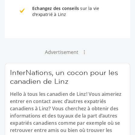
Echangez des conseils
sur la vie
d'expatrié à Linz
Advertisement
InterNations, un cocon pour les
canadien de Linz
Hello à tous les canadien de Linz! Vous aimeriez
entrer en contact avec d’autres expatriés
canadiens à Linz? Vous cherchez à obtenir des
informations et des tuyaux de la part d’autres
expatriés canadiens comme par exemple où se
retrouver entre amis ou bien où trouver les