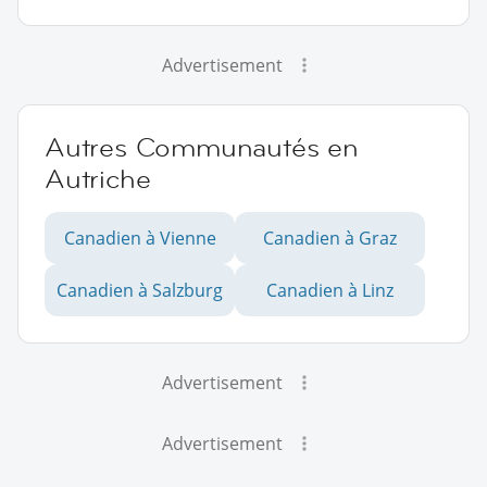
Advertisement
Autres Communautés en
Autriche
Canadien à Vienne
Canadien à Graz
Canadien à Salzburg
Canadien à Linz
Advertisement
Advertisement