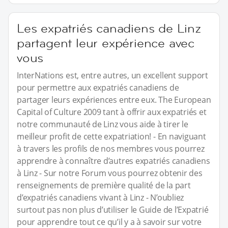
Les expatriés canadiens de Linz
partagent leur expérience avec
vous
InterNations est, entre autres, un excellent support
pour permettre aux expatriés canadiens de
partager leurs expériences entre eux. The European
Capital of Culture 2009 tant à offrir aux expatriés et
notre communauté de Linz vous aide à tirer le
meilleur profit de cette expatriation! - En naviguant
à travers les profils de nos membres vous pourrez
apprendre à connaître d’autres expatriés canadiens
à Linz - Sur notre Forum vous pourrez obtenir des
renseignements de première qualité de la part
d’expatriés canadiens vivant à Linz - N’oubliez
surtout pas non plus d’utiliser le Guide de l’Expatrié
pour apprendre tout ce qu’il y a à savoir sur votre