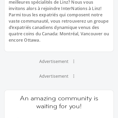
meilleures spécialités de Linz? Nous vous
invitons alors à rejoindre InterNations à Linz!
Parmi tous les expatriés qui composent notre
vaste communauté, vous retrouverez un groupe
d’expatriés canadiens dynamique venus des
quatre coins du Canada: Montréal, Vancouver ou
encore Ottawa.
Advertisement
Advertisement
An amazing community is
waiting for you!