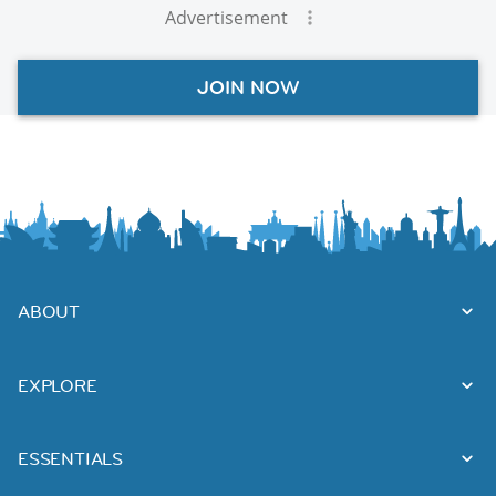
Advertisement
JOIN NOW
ABOUT
EXPLORE
ESSENTIALS