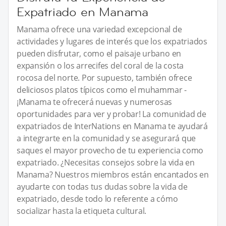
Expatriado en Manama
Manama ofrece una variedad excepcional de
actividades y lugares de interés que los expatriados
pueden disfrutar, como el paisaje urbano en
expansión o los arrecifes del coral de la costa
rocosa del norte. Por supuesto, también ofrece
deliciosos platos típicos como el muhammar -
¡Manama te ofrecerá nuevas y numerosas
oportunidades para ver y probar! La comunidad de
expatriados de InterNations en Manama te ayudará
a integrarte en la comunidad y se asegurará que
saques el mayor provecho de tu experiencia como
expatriado. ¿Necesitas consejos sobre la vida en
Manama? Nuestros miembros están encantados en
ayudarte con todas tus dudas sobre la vida de
expatriado, desde todo lo referente a cómo
socializar hasta la etiqueta cultural.