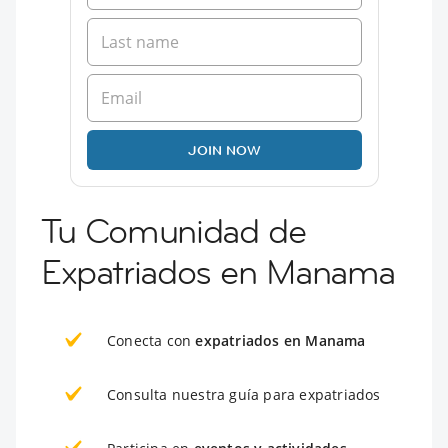
JOIN NOW
Tu Comunidad de
Expatriados en Manama
Conecta con
expatriados en Manama
Consulta nuestra guía para expatriados