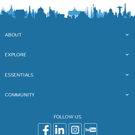
ABOUT
EXPLORE
ESSENTIALS
COMMUNITY
FOLLOW US