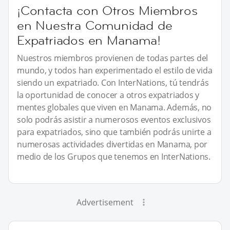
¡Contacta con Otros Miembros
en Nuestra Comunidad de
Expatriados en Manama!
Nuestros miembros provienen de todas partes del
mundo, y todos han experimentado el estilo de vida
siendo un expatriado. Con InterNations, tú tendrás
la oportunidad de conocer a otros expatriados y
mentes globales que viven en Manama. Además, no
solo podrás asistir a numerosos eventos exclusivos
para expatriados, sino que también podrás unirte a
numerosas actividades divertidas en Manama, por
medio de los Grupos que tenemos en InterNations.
Advertisement