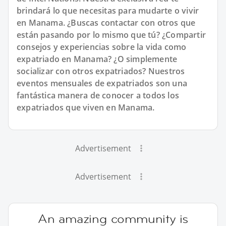
brindará lo que necesitas para mudarte o vivir
en Manama. ¿Buscas contactar con otros que
están pasando por lo mismo que tú? ¿Compartir
consejos y experiencias sobre la vida como
expatriado en Manama? ¿O simplemente
socializar con otros expatriados? Nuestros
eventos mensuales de expatriados son una
fantástica manera de conocer a todos los
expatriados que viven en Manama.
Advertisement
Advertisement
An amazing community is