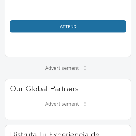
ATTEND
Advertisement
Our Global Partners
Advertisement
Disfruta Tu Experiencia de