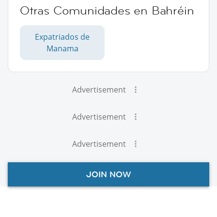
Otras Comunidades en Bahréin
Expatriados de
Manama
Advertisement
Advertisement
Advertisement
JOIN NOW