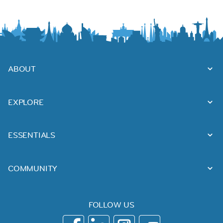
ABOUT
EXPLORE
ESSENTIALS
COMMUNITY
FOLLOW US