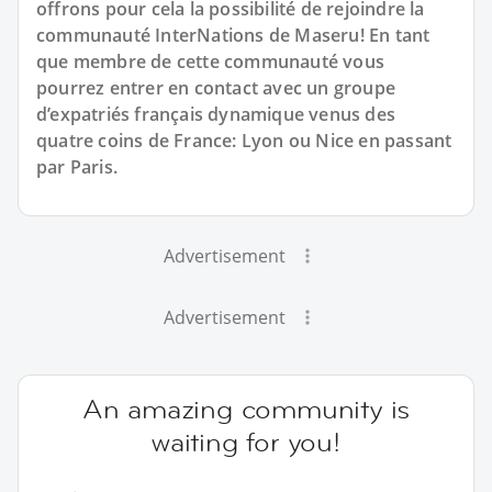
offrons pour cela la possibilité de rejoindre la
communauté InterNations de Maseru! En tant
que membre de cette communauté vous
pourrez entrer en contact avec un groupe
d’expatriés français dynamique venus des
quatre coins de France: Lyon ou Nice en passant
par Paris.
Advertisement
Advertisement
An amazing community is
waiting for you!