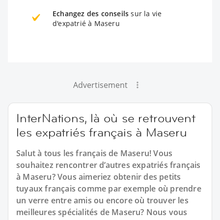
Echangez des conseils
sur la vie
d'expatrié à Maseru
Advertisement
InterNations, là où se retrouvent
les expatriés français à Maseru
Salut à tous les français de Maseru! Vous
souhaitez rencontrer d’autres expatriés français
à Maseru? Vous aimeriez obtenir des petits
tuyaux français comme par exemple où prendre
un verre entre amis ou encore où trouver les
meilleures spécialités de Maseru? Nous vous