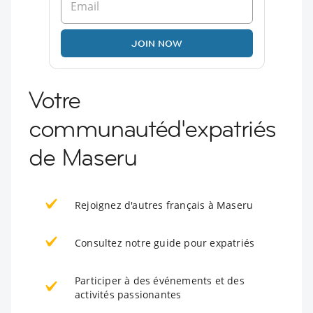
JOIN NOW
Votre
communautéd'expatriés
de Maseru
Rejoignez d'autres français à Maseru
Consultez notre guide pour expatriés
Participer à des événements et des
activités passionantes