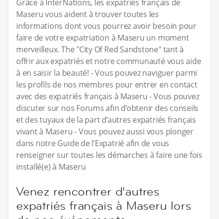
Grâce à InterNations, les expatriés français de
Maseru vous aident à trouver toutes les
informations dont vous pourrez avoir besoin pour
faire de votre expatriation à Maseru un moment
merveilleux. The "City Of Red Sandstone" tant à
offrir aux expatriés et notre communauté vous aide
à en saisir la beauté! - Vous pouvez naviguer parmi
les profils de nos membres pour entrer en contact
avec des expatriés français à Maseru - Vous pouvez
discuter sur nos Forums afin d’obtenir des conseils
et des tuyaux de la part d’autres expatriés français
vivant à Maseru - Vous pouvez aussi vous plonger
dans notre Guide de l’Expatrié afin de vous
renseigner sur toutes les démarches à faire une fois
installé(e) à Maseru
Venez rencontrer d’autres
expatriés français à Maseru lors