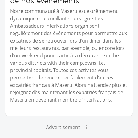
de nos événements
Notre communauté à Maseru est extrêmement
dynamique et accueillante hors ligne. Les
Ambassadeurs InterNations organisent
régulièrement des événements pour permettre aux
expatriés de se retrouver lors d’un dîner dans les
meilleurs restaurants, par exemple, ou encore lors
d’un week-end pour partir à la découverte in the
various districts with their camptowns, i.e.
provincial capitals. Toutes ces activités vous
permettent de rencontrer facilement d’autres
expatriés français à Maseru. Alors n’attendez plus et
rejoignez dès maintenant les expatriés français de
Maseru en devenant membre d’InterNations.
Advertisement