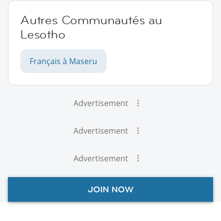
Autres Communautés au
Lesotho
Français à Maseru
Advertisement
Advertisement
Advertisement
JOIN NOW