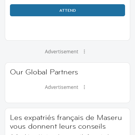
ATTEND
Advertisement
Our Global Partners
Advertisement
Les expatriés français de Maseru
vous donnent leurs conseils