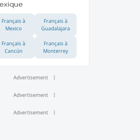
exique
Français à
Français à
Mexico
Guadalajara
Français à
Français à
Cancún
Monterrey
Advertisement
Advertisement
Advertisement