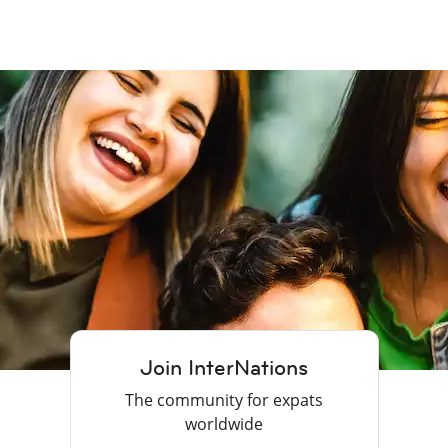
Join InterNations
The community for expats
worldwide