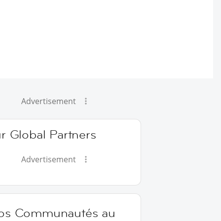
Advertisement
r Global Partners
Advertisement
os Communautés au