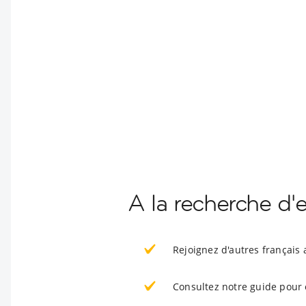
A la recherche d'
Rejoignez d'autres français
Consultez notre guide pour 