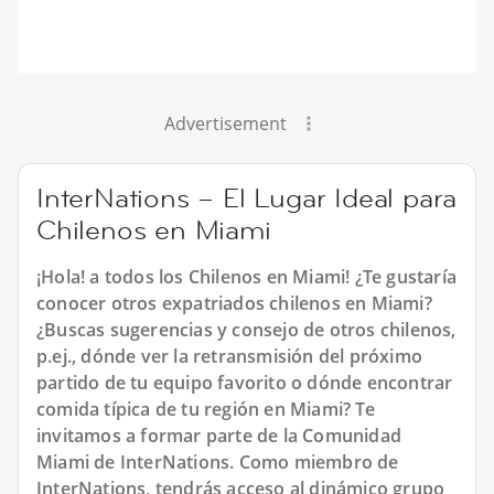
Advertisement
InterNations – El Lugar Ideal para
Chilenos en Miami
¡Hola! a todos los Chilenos en Miami! ¿Te gustaría
conocer otros expatriados chilenos en Miami?
¿Buscas sugerencias y consejo de otros chilenos,
p.ej., dónde ver la retransmisión del próximo
partido de tu equipo favorito o dónde encontrar
comida típica de tu región en Miami? Te
invitamos a formar parte de la Comunidad
Miami de InterNations. Como miembro de
InterNations, tendrás acceso al dinámico grupo