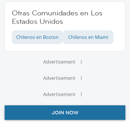
Otras Comunidades en Los
Estados Unidos
Chilenos en Boston
Chilenos en Miami
Advertisement
Advertisement
Advertisement
JOIN NOW