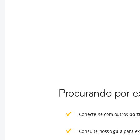
Procurando por 
Conecte-se com outros
port
Consulte nosso guia para e