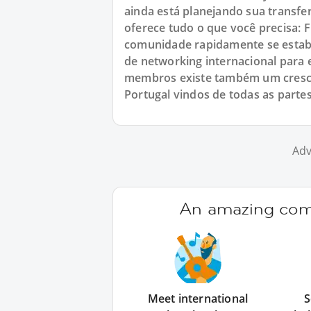
ainda está planejando sua transfe
oferece tudo o que você precisa:
comunidade rapidamente se estab
de networking internacional para 
membros existe também um cresc
Portugal vindos de todas as partes 
Adv
An amazing comm
Meet international
S