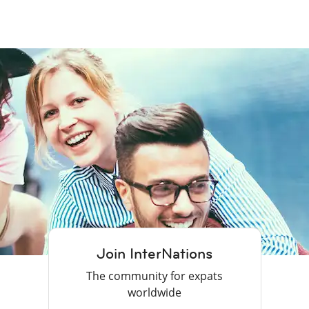
Join InterNations
The community for expats
worldwide