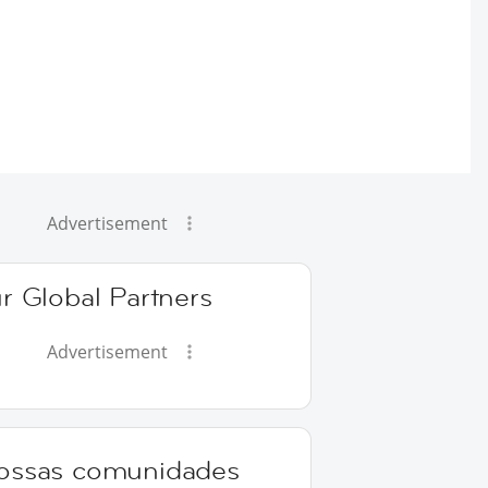
Advertisement
r Global Partners
Advertisement
ossas comunidades