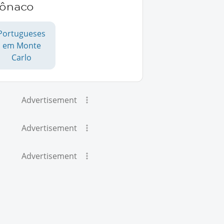
ônaco
Portugueses
em Monte
Carlo
Advertisement
Advertisement
Advertisement