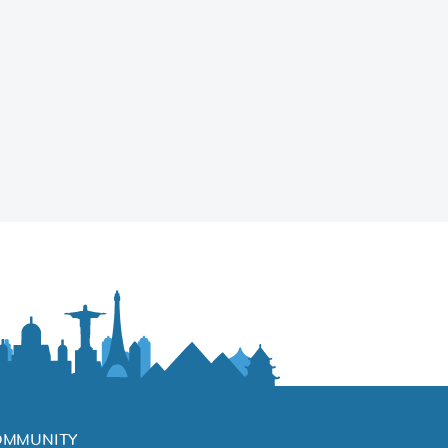
OMMUNITY