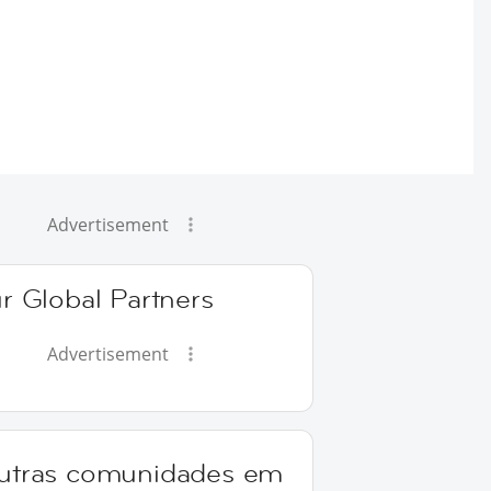
Advertisement
r Global Partners
Advertisement
utras comunidades em