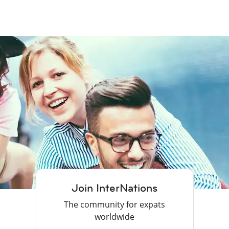
Join InterNations
The community for expats
worldwide