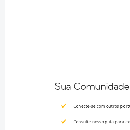
Sua Comunidade 
Conecte-se com outros
port
Consulte nosso guia para e