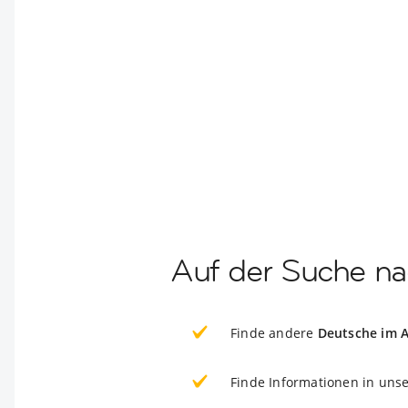
Auf der Suche na
Finde andere
Deutsche im 
Finde Informationen in uns