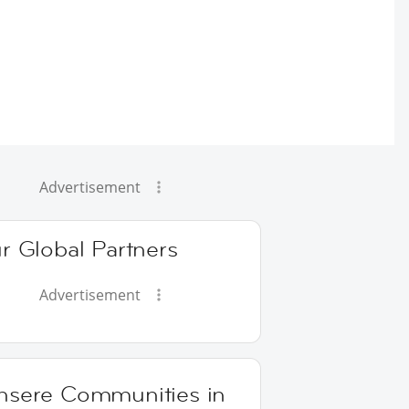
Advertisement
r Global Partners
Advertisement
nsere Communities in