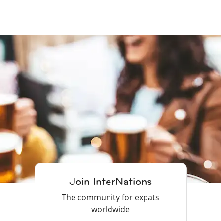
Join InterNations
The community for expats
worldwide