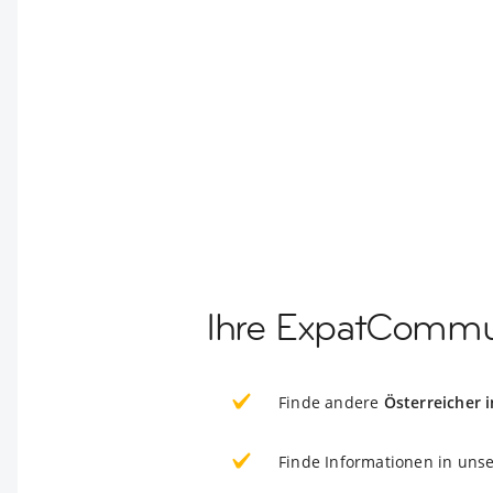
Ihre ExpatCommun
Finde andere
Österreicher 
Finde Informationen in uns