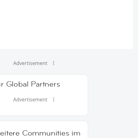
Advertisement
r Global Partners
Advertisement
eitere Communities im