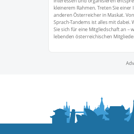
Interessen und organisieren entspre
kleinerem Rahmen. Treten Sie einer 
anderen Österreicher in Maskat. Von
Sprach-Tandems ist alles mit dabei. 
Sie sich für eine Mitgliedschaft an –
lebenden österreichischen Mitgliede
Adv