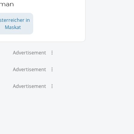
man
sterreicher in
Maskat
Advertisement
Advertisement
Advertisement