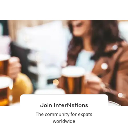
Join InterNations
The community for expats
worldwide