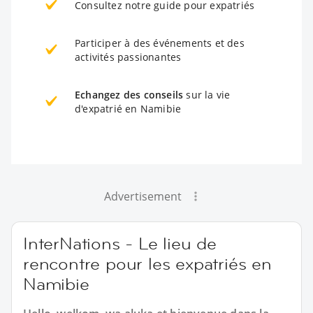
Consultez notre guide pour expatriés
Participer à des événements et des
activités passionantes
Echangez des conseils
sur la vie
d'expatrié en Namibie
Advertisement
InterNations - Le lieu de
rencontre pour les expatriés en
Namibie