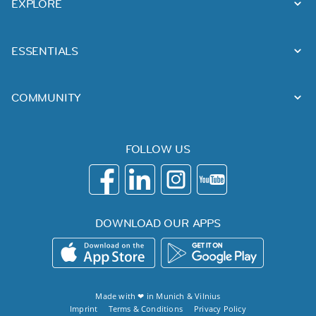
EXPLORE
ESSENTIALS
COMMUNITY
FOLLOW US
DOWNLOAD OUR APPS
Made with ❤ in
Munich
&
Vilnius
Imprint
Terms & Conditions
Privacy Policy