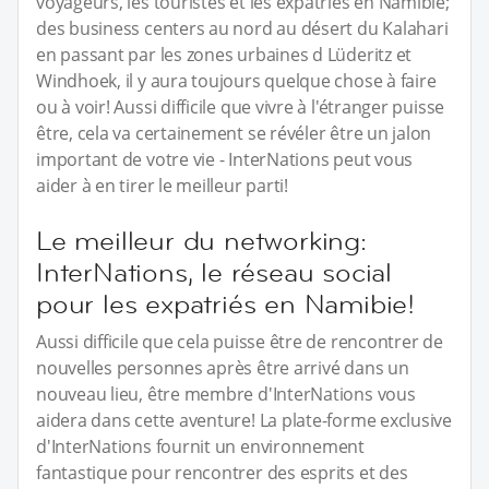
voyageurs, les touristes et les expatriés en Namibie;
des business centers au nord au désert du Kalahari
en passant par les zones urbaines d Lüderitz et
Windhoek, il y aura toujours quelque chose à faire
ou à voir! Aussi difficile que vivre à l'étranger puisse
être, cela va certainement se révéler être un jalon
important de votre vie - InterNations peut vous
aider à en tirer le meilleur parti!
Le meilleur du networking:
InterNations, le réseau social
pour les expatriés en Namibie!
Aussi difficile que cela puisse être de rencontrer de
nouvelles personnes après être arrivé dans un
nouveau lieu, être membre d'InterNations vous
aidera dans cette aventure! La plate-forme exclusive
d'InterNations fournit un environnement
fantastique pour rencontrer des esprits et des