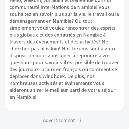
Hello, welkom, wa aluka et bienvenue dans la
communauté InterNations de Namibie! Vous
souhaitez en savoir plus sur la vie, le travail ou le
déménagement en Namibie? Ou tout
simplement vous voulez rencontrer des esprits
plus globaux et des expatriés en Namibie à
travers des événements et des activités? Ne
cherchez pas plus loin! Nos forums sont à votre
disposition pour vous aider à répondre à vos
questions pour savoir s'il est possible de trouver
des journaux locaux en français ou comment se
déplacer dans Windhoek. De plus, nos
nombreuses activités et événements vous
aideront à tirer le meilleur parti de votre séjour
en Namibie!
Advertisement