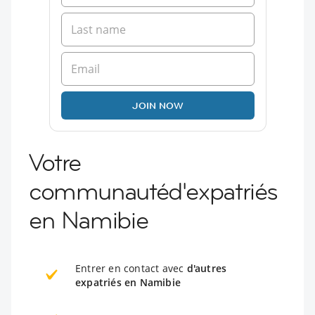
JOIN NOW
Votre
communautéd'expatriés
en Namibie
Entrer en contact avec
d'autres
expatriés en Namibie