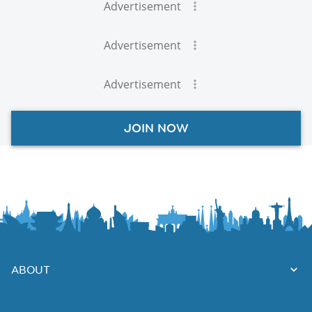
Advertisement
Advertisement
Advertisement
JOIN NOW
ABOUT