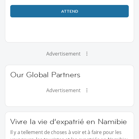
ATTEND
Advertisement
Our Global Partners
Advertisement
Vivre la vie d’expatrié en Namibie
Il y a tellement de choses à voir et à faire pour les