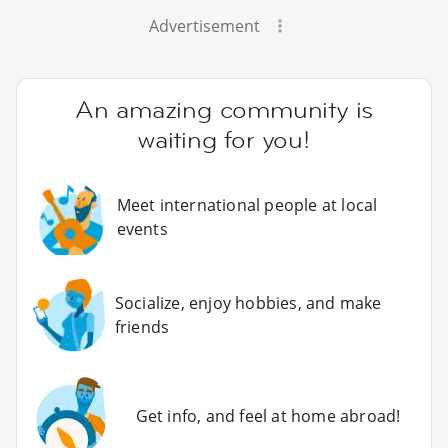
Advertisement
An amazing community is
waiting for you!
Meet international people at local
events
Socialize, enjoy hobbies, and make
friends
Get info, and feel at home abroad!