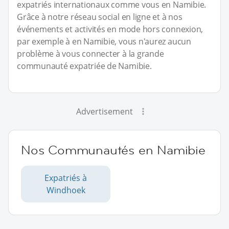
expatriés internationaux comme vous en Namibie.
Grâce à notre réseau social en ligne et à nos
événements et activités en mode hors connexion,
par exemple à en Namibie, vous n'aurez aucun
problème à vous connecter à la grande
communauté expatriée de Namibie.
Advertisement
Nos Communautés en Namibie
Expatriés à
Windhoek