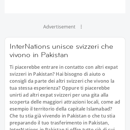
Advertisement
InterNations unisce svizzeri che
vivono in Pakistan
Ti piacerebbe entrare in contatto con altri expat
svizzeri in Pakistan? Hai bisogno di aiuto o
consigli da parte dei altri svizzeri che vivono la
tua stessa esperienza? Oppure ti piacerebbe
unirti ad altri expat svizzeri per una gita alla
scoperta delle maggiori attrazioni locali, come ad
esempio il territorio della capitale Islamabad?
Che tu stia già vivendo in Pakistan o che tu stia
preparando il tuo trasferimento in Pakistan,
InterNations in Pakistan ti offre tutto ciò di cui