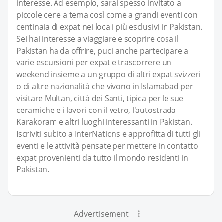
interesse. Ad esempio, sarai spesso invitato a
piccole cene a tema così come a grandi eventi con
centinaia di expat nei locali più esclusivi in Pakistan.
Sei hai interesse a viaggiare e scoprire cosa il
Pakistan ha da offrire, puoi anche partecipare a
varie escursioni per expat e trascorrere un
weekend insieme a un gruppo di altri expat svizzeri
o di altre nazionalità che vivono in Islamabad per
visitare Multan, città dei Santi, tipica per le sue
ceramiche e i lavori con il vetro, l'autostrada
Karakoram e altri luoghi interessanti in Pakistan.
Iscriviti subito a InterNations e approfitta di tutti gli
eventi e le attività pensate per mettere in contatto
expat provenienti da tutto il mondo residenti in
Pakistan.
Advertisement