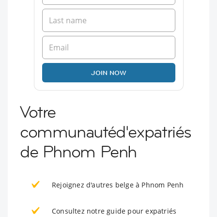
JOIN NOW
Votre
communautéd'expatriés
de Phnom Penh
Rejoignez d'autres belge à Phnom Penh
Consultez notre guide pour expatriés