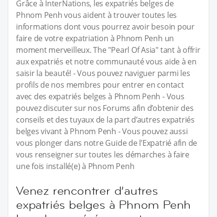
Grâce à InterNations, les expatriés belges de
Phnom Penh vous aident à trouver toutes les
informations dont vous pourrez avoir besoin pour
faire de votre expatriation à Phnom Penh un
moment merveilleux. The "Pearl Of Asia" tant à offrir
aux expatriés et notre communauté vous aide à en
saisir la beauté! - Vous pouvez naviguer parmi les
profils de nos membres pour entrer en contact
avec des expatriés belges à Phnom Penh - Vous
pouvez discuter sur nos Forums afin d’obtenir des
conseils et des tuyaux de la part d’autres expatriés
belges vivant à Phnom Penh - Vous pouvez aussi
vous plonger dans notre Guide de l’Expatrié afin de
vous renseigner sur toutes les démarches à faire
une fois installé(e) à Phnom Penh
Venez rencontrer d’autres
expatriés belges à Phnom Penh