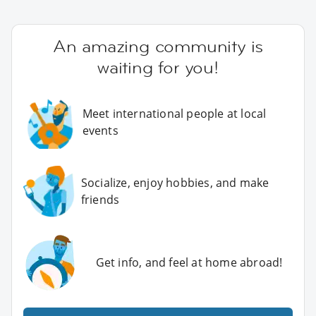
An amazing community is
waiting for you!
Meet international people at local
events
Socialize, enjoy hobbies, and make
friends
Get info, and feel at home abroad!