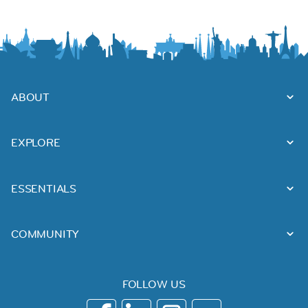
ABOUT
EXPLORE
ESSENTIALS
COMMUNITY
FOLLOW US