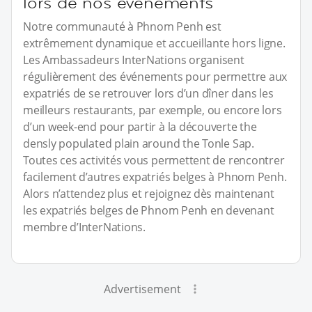
lors de nos événements
Notre communauté à Phnom Penh est
extrêmement dynamique et accueillante hors ligne.
Les Ambassadeurs InterNations organisent
régulièrement des événements pour permettre aux
expatriés de se retrouver lors d’un dîner dans les
meilleurs restaurants, par exemple, ou encore lors
d’un week-end pour partir à la découverte the
densly populated plain around the Tonle Sap.
Toutes ces activités vous permettent de rencontrer
facilement d’autres expatriés belges à Phnom Penh.
Alors n’attendez plus et rejoignez dès maintenant
les expatriés belges de Phnom Penh en devenant
membre d’InterNations.
Advertisement