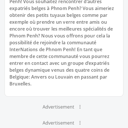
Penh! Vous souhaitez rencontrer d’autres
expatriés belges à Phnom Penh? Vous aimeriez
obtenir des petits tuyaux belges comme par
exemple où prendre un verre entre amis ou
encore où trouver les meilleures spécialités de
Phnom Penh? Nous vous offrons pour cela la
possibilité de rejoindre la communauté
InterNations de Phnom Penh! En tant que
membre de cette communauté vous pourrez
entrer en contact avec un groupe d’expatriés
belges dynamique venus des quatre coins de
Belgique: Anvers ou Louvain en passant par
Bruxelles.
Advertisement
Advertisement