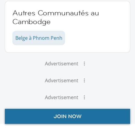
Autres Communautés au
Cambodge
Belge à Phnom Penh
Advertisement
Advertisement
Advertisement
JOIN NOW