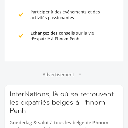
Participer à des événements et des
activités passionantes
Echangez des conseils
sur la vie
d'expatrié à Phnom Penh
Advertisement
InterNations, là où se retrouvent
les expatriés belges à Phnom
Penh
Goededag & salut à tous les belge de Phnom