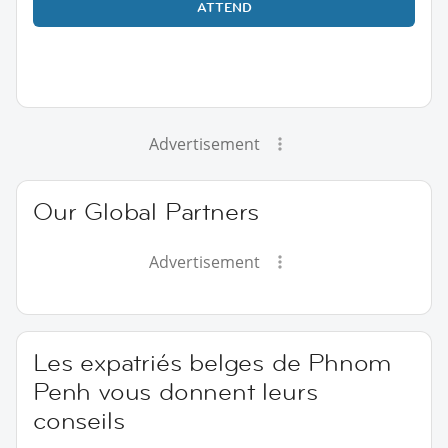
ATTEND
Advertisement
Our Global Partners
Advertisement
Les expatriés belges de Phnom
Penh vous donnent leurs
conseils