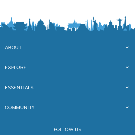
ABOUT
EXPLORE
ESSENTIALS
COMMUNITY
FOLLOW US