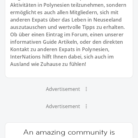
Aktivitäten in Polynesien teilzunehmen, sondern
ermöglicht es auch allen Mitgliedern, sich mit
anderen Expats über das Leben in Neuseeland
auszutauschen und wertvolle Tipps zu erhalten.
Ob über einen Eintrag im Forum, einen unserer
informativen Guide Artikeln, oder den direkten
Kontakt zu anderen Expats in Polynesien,
InterNations hilft Ihnen dabei, sich auch im
Ausland wie Zuhause zu fühlen!
Advertisement
Advertisement
An amazing community is