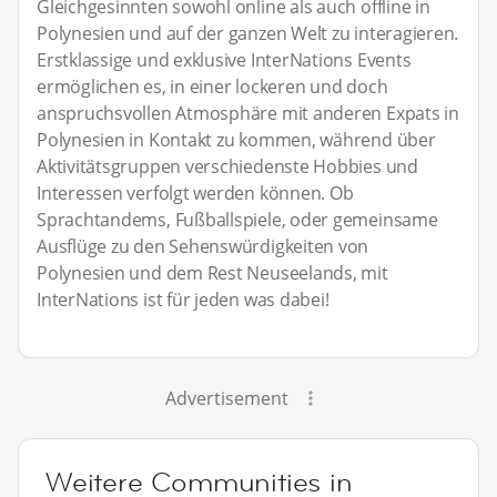
Gleichgesinnten sowohl online als auch offline in
Polynesien und auf der ganzen Welt zu interagieren.
Erstklassige und exklusive InterNations Events
ermöglichen es, in einer lockeren und doch
anspruchsvollen Atmosphäre mit anderen Expats in
Polynesien in Kontakt zu kommen, während über
Aktivitätsgruppen verschiedenste Hobbies und
Interessen verfolgt werden können. Ob
Sprachtandems, Fußballspiele, oder gemeinsame
Ausflüge zu den Sehenswürdigkeiten von
Polynesien und dem Rest Neuseelands, mit
InterNations ist für jeden was dabei!
Advertisement
Weitere Communities in