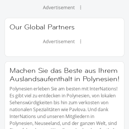
Advertisement
Our Global Partners
Advertisement
Machen Sie das Beste aus Ihrem
Auslandsaufenthalt in Polynesien!
Polynesien erleben Sie am besten mit InterNations!
Es gibt viel zu entdecken in Polynesien, von lokalen
Sehenswürdigkeiten bis hin zum verkosten von
nationalen Spezialitäten wie Pavlova. Und dank
InterNations und unseren Mitgliedern in
Polynesien, Neuseeland, und der ganzen Welt, sind