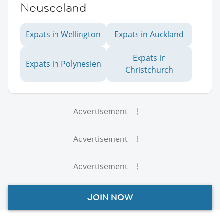
Neuseeland
Expats in Wellington
Expats in Auckland
Expats in
Expats in Polynesien
Christchurch
Advertisement
Advertisement
Advertisement
JOIN NOW