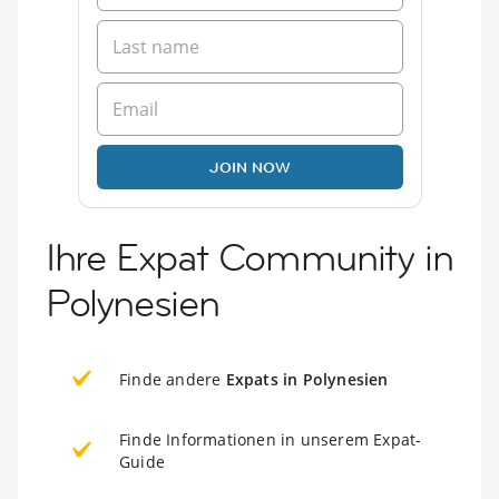
JOIN NOW
Ihre Expat Community in
Polynesien
Finde andere
Expats in Polynesien
Finde Informationen in unserem Expat-
Guide