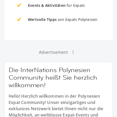
Events & Aktivitäten
für Expats
Wertvolle Tipps
von Expats Polynesien
Advertisement
Die InterNations Polynesien
Community heißt Sie herzlich
willkommen!
Hello! Herzlich willkommen in der Polynesien
Expat Community! Unser einzigartiges und
exklusives Netzwerk bietet Ihnen nicht nur die
Möglichkeit, an weltklasse Expat-Events und