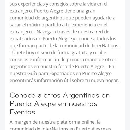
sus experiencias y consejos sobre la vida en el
extranjero. Puerto Alegre tiene una gran
comunidad de argentinos que pueden ayudarte a
sacar el máximo partido a tu experiencia en el
extranjero. - Navega a través de nuestra red de
expatriados en Puerto Alegre y conoce a todos los
que forman parte de la comunidad de InterNations.
- Únete hoy mismo de forma gratuita y recibe
consejos e información de primera mano de otros
argentinos en nuestro foro de Puerto Alegre. - En
nuestra Guía para Expatriados en Puerto Alegre
encontrarás información útil sobre tu nuevo hogar.
Conoce a otros Argentinos en
Puerto Alegre en nuestros
Eventos
Al margen de nuestra plataforma online, la
comunidad de InterNations en Puerto Alegre es