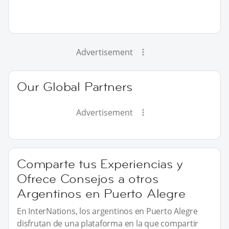
Advertisement
Our Global Partners
Advertisement
Comparte tus Experiencias y
Ofrece Consejos a otros
Argentinos en Puerto Alegre
En InterNations, los argentinos en Puerto Alegre
disfrutan de una plataforma en la que compartir