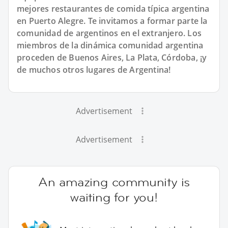
mejores restaurantes de comida típica argentina
en Puerto Alegre. Te invitamos a formar parte la
comunidad de argentinos en el extranjero. Los
miembros de la dinámica comunidad argentina
proceden de Buenos Aires, La Plata, Córdoba, ¡y
de muchos otros lugares de Argentina!
Advertisement
Advertisement
An amazing community is
waiting for you!