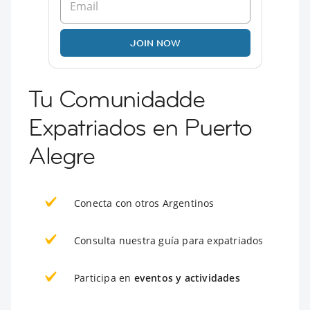
JOIN NOW
Tu Comunidadde
Expatriados en Puerto
Alegre
Conecta con otros Argentinos
Consulta nuestra guía para expatriados
Participa en
eventos y actividades