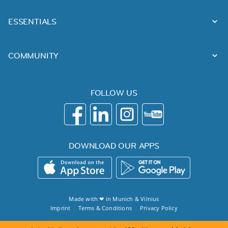
ESSENTIALS
COMMUNITY
FOLLOW US
DOWNLOAD OUR APPS
Made with ❤ in
Munich
&
Vilnius
Imprint
Terms & Conditions
Privacy Policy