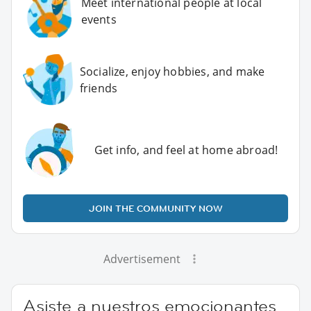
Meet international people at local
events
Socialize, enjoy hobbies, and make
friends
Get info, and feel at home abroad!
JOIN THE COMMUNITY NOW
Advertisement
Asiste a nuestros emocionantes