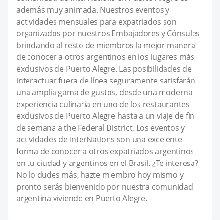
además muy animada. Nuestros eventos y
actividades mensuales para expatriados son
organizados por nuestros Embajadores y Cónsules
brindando al resto de miembros la mejor manera
de conocer a otros argentinos en los lugares más
exclusivos de Puerto Alegre. Las posibilidades de
interactuar fuera de línea seguramente satisfarán
una amplia gama de gustos, desde una moderna
experiencia culinaria en uno de los restaurantes
exclusivos de Puerto Alegre hasta a un viaje de fin
de semana a the Federal District. Los eventos y
actividades de InterNations son una excelente
forma de conocer a otros expatriados argentinos
en tu ciudad y argentinos en el Brasil. ¿Te interesa?
No lo dudes más, hazte miembro hoy mismo y
pronto serás bienvenido por nuestra comunidad
argentina viviendo en Puerto Alegre.