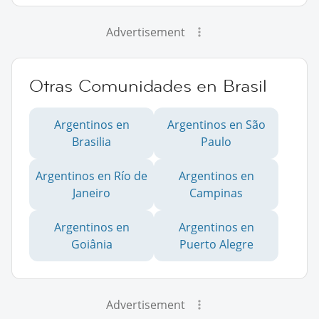
Advertisement
Otras Comunidades en Brasil
Argentinos en
Argentinos en São
Brasilia
Paulo
Argentinos en Río de
Argentinos en
Janeiro
Campinas
Argentinos en
Argentinos en
Goiânia
Puerto Alegre
Advertisement