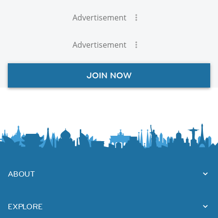
Advertisement
Advertisement
JOIN NOW
ABOUT
EXPLORE