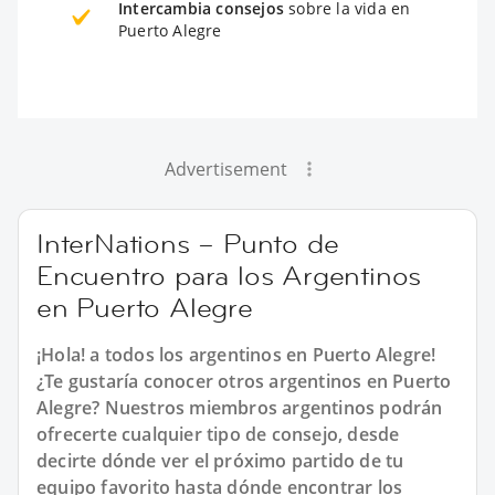
Intercambia consejos
sobre la vida en
Puerto Alegre
Advertisement
InterNations – Punto de
Encuentro para los Argentinos
en Puerto Alegre
¡Hola! a todos los argentinos en Puerto Alegre!
¿Te gustaría conocer otros argentinos en Puerto
Alegre? Nuestros miembros argentinos podrán
ofrecerte cualquier tipo de consejo, desde
decirte dónde ver el próximo partido de tu
equipo favorito hasta dónde encontrar los