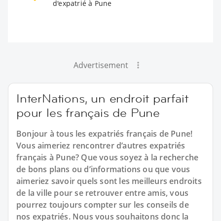
d'expatrié à Pune
Advertisement
InterNations, un endroit parfait
pour les français de Pune
Bonjour à tous les expatriés français de Pune!
Vous aimeriez rencontrer d’autres expatriés
français à Pune? Que vous soyez à la recherche
de bons plans ou d’informations ou que vous
aimeriez savoir quels sont les meilleurs endroits
de la ville pour se retrouver entre amis, vous
pourrez toujours compter sur les conseils de
nos expatriés. Nous vous souhaitons donc la