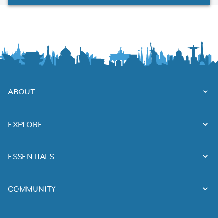
ABOUT
EXPLORE
ESSENTIALS
COMMUNITY