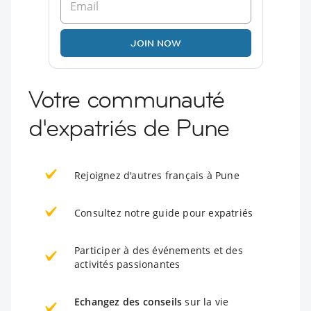
JOIN NOW
Votre communauté
d'expatriés de Pune
Rejoignez d'autres français à Pune
Consultez notre guide pour expatriés
Participer à des événements et des
activités passionantes
Echangez des conseils
sur la vie