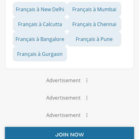
Français à New Delhi
Français à Mumbai
Français à Calcutta
Français à Chennai
Français à Bangalore
Français à Pune
Français à Gurgaon
Advertisement
Advertisement
Advertisement
JOIN NOW