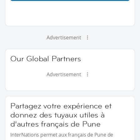
Advertisement
Our Global Partners
Advertisement
Partagez votre expérience et
donnez des tuyaux utiles à
d’autres français de Pune
InterNations permet aux français de Pune de