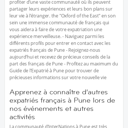
profiter d’une vaste communauté où ils peuvent
partager leurs expériences et leurs bon plans sur
leur vie à l’étranger. the "Oxford of the East" en son
sein une immense communauté de français qui
vous aidera à faire de votre expatriation une
expérience merveilleuse. - Naviguez parmi les
différents profils pour entrer en contact avec les
expatriés français de Pune - Rejoignez-nous
aujourd’hui et recevez de précieux conseils de la
part des français de Pune - Profitez au maximum du
Guide de l’Expatrié à Pune pour trouver de
précieuses informations sur votre nouvelle vie
Apprenez à connaître d’autres
expatriés français à Pune lors de
nos événements et autres
activités
La communauté d’InterNations à Pune est très