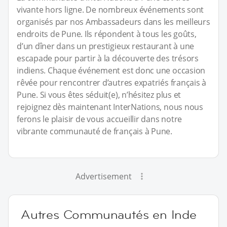
vivante hors ligne. De nombreux événements sont
organisés par nos Ambassadeurs dans les meilleurs
endroits de Pune. Ils répondent à tous les goûts,
d’un dîner dans un prestigieux restaurant à une
escapade pour partir à la découverte des trésors
indiens. Chaque événement est donc une occasion
rêvée pour rencontrer d’autres expatriés français à
Pune. Si vous êtes séduit(e), n’hésitez plus et
rejoignez dès maintenant InterNations, nous nous
ferons le plaisir de vous accueillir dans notre
vibrante communauté de français à Pune.
Advertisement
Autres Communautés en Inde