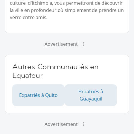
culturel d'Itchimbia, vous permettront de découvrir
la ville en profondeur où simplement de prendre un
verre entre amis.
Advertisement
Autres Communautés en
Equateur
Expatriés à
Expatriés à Quito
Guayaquil
Advertisement