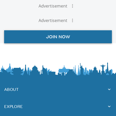
Advertisement
Advertisement
JOIN NOW
ABOUT
EXPLORE