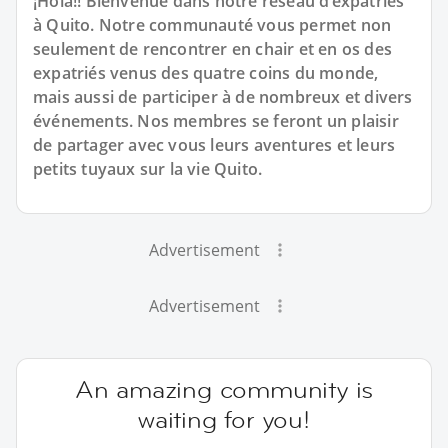
¡Hola!! Bienvenue dans notre réseau d’expatriés
à Quito. Notre communauté vous permet non
seulement de rencontrer en chair et en os des
expatriés venus des quatre coins du monde,
mais aussi de participer à de nombreux et divers
événements. Nos membres se feront un plaisir
de partager avec vous leurs aventures et leurs
petits tuyaux sur la vie Quito.
Advertisement
Advertisement
An amazing community is
waiting for you!