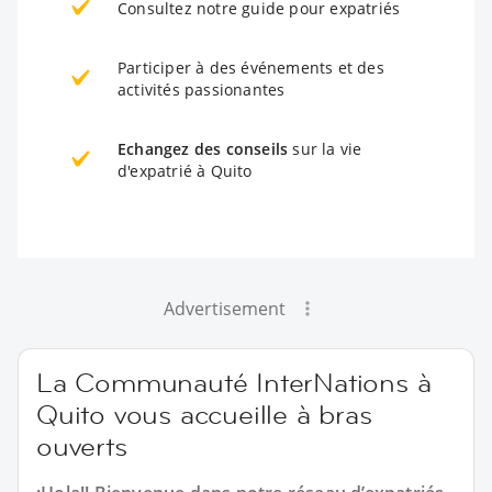
Consultez notre guide pour expatriés
Participer à des événements et des
activités passionantes
Echangez des conseils
sur la vie
d'expatrié à Quito
Advertisement
La Communauté InterNations à
Quito vous accueille à bras
ouverts