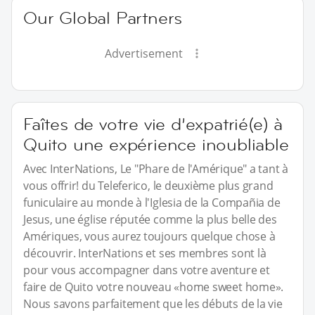
Our Global Partners
Advertisement
Faîtes de votre vie d’expatrié(e) à
Quito une expérience inoubliable
Avec InterNations, Le "Phare de l'Amérique" a tant à
vous offrir! du Teleferico, le deuxième plus grand
funiculaire au monde à l'Iglesia de la Compañia de
Jesus, une église réputée comme la plus belle des
Amériques, vous aurez toujours quelque chose à
découvrir. InterNations et ses membres sont là
pour vous accompagner dans votre aventure et
faire de Quito votre nouveau «home sweet home».
Nous savons parfaitement que les débuts de la vie