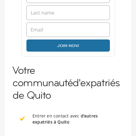
JOIN NOW
Votre
communautéd'expatriés
de Quito
Entrer en contact avec
d'autres
expatriés à Quito