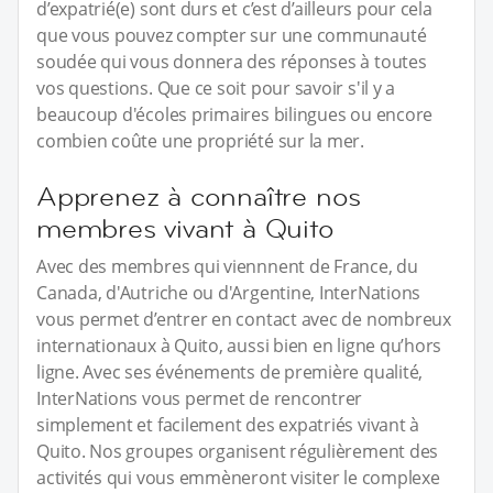
d’expatrié(e) sont durs et c’est d’ailleurs pour cela
que vous pouvez compter sur une communauté
soudée qui vous donnera des réponses à toutes
vos questions. Que ce soit pour savoir s'il y a
beaucoup d'écoles primaires bilingues ou encore
combien coûte une propriété sur la mer.
Apprenez à connaître nos
membres vivant à Quito
Avec des membres qui viennnent de France, du
Canada, d'Autriche ou d'Argentine, InterNations
vous permet d’entrer en contact avec de nombreux
internationaux à Quito, aussi bien en ligne qu’hors
ligne. Avec ses événements de première qualité,
InterNations vous permet de rencontrer
simplement et facilement des expatriés vivant à
Quito. Nos groupes organisent régulièrement des
activités qui vous emmèneront visiter le complexe