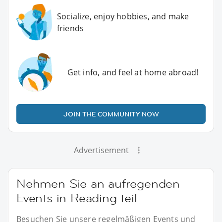
Socialize, enjoy hobbies, and make
friends
Get info, and feel at home abroad!
JOIN THE COMMUNITY NOW
Advertisement
Nehmen Sie an aufregenden
Events in Reading teil
Besuchen Sie unsere regelmäßigen Events und