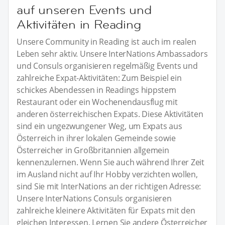
auf unseren Events und
Aktivitäten in Reading
Unsere Community in Reading ist auch im realen
Leben sehr aktiv. Unsere InterNations Ambassadors
und Consuls organisieren regelmäßig Events und
zahlreiche Expat-Aktivitäten: Zum Beispiel ein
schickes Abendessen in Readings hippstem
Restaurant oder ein Wochenendausflug mit
anderen österreichischen Expats. Diese Aktivitäten
sind ein ungezwungener Weg, um Expats aus
Österreich in ihrer lokalen Gemeinde sowie
Österreicher in Großbritannien allgemein
kennenzulernen. Wenn Sie auch während Ihrer Zeit
im Ausland nicht auf Ihr Hobby verzichten wollen,
sind Sie mit InterNations an der richtigen Adresse:
Unsere InterNations Consuls organisieren
zahlreiche kleinere Aktivitäten für Expats mit den
gleichen Interessen. Lernen Sie andere Österreicher