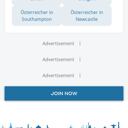
Österreicher in
Österreicher in
Southampton
Newcastle
Advertisement
Advertisement
Advertisement
JOIN NOW