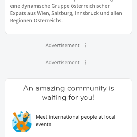
eine dynamische Gruppe österreichischer
Expats aus Wien, Salzburg, Innsbruck und allen
Regionen Österreichs.
Advertisement
Advertisement
An amazing community is
waiting for you!
Meet international people at local
events