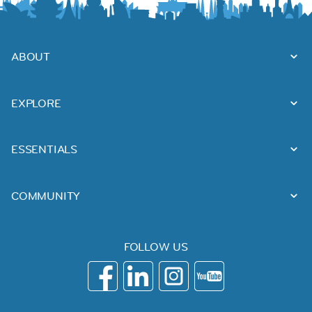
ABOUT
EXPLORE
ESSENTIALS
COMMUNITY
FOLLOW US