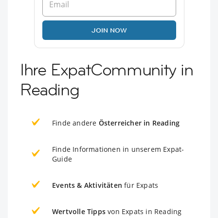
JOIN NOW
Ihre ExpatCommunity in
Reading
Finde andere
Österreicher in Reading
Finde Informationen in unserem Expat-
Guide
Events & Aktivitäten
für Expats
Wertvolle Tipps
von Expats in Reading