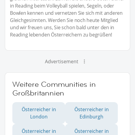
in Reading beim Volleyball spielen, Segeln, oder
Bowlen kennen und vernetzen Sie sich mit anderen
Gleichgesinnten. Werden Sie noch heute Mitglied
und wir freuen uns, Sie schon bald unter den in
Reading lebenden Österreichern zu begrüßen!
Advertisement
Weitere Communities in
Großbritannien
Österreicher in
Österreicher in
London
Edinburgh
Österreicher in
Österreicher in