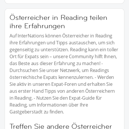
Österreicher in Reading teilen
ihre Erfahrungen
Auf InterNations können Österreicher in Reading
ihre Erfahrungen und Tipps austauschen, um sich
gegenseitig zu unterstützen. Reading kann ein toller
Ort für Expats sein – unsere Community hilft Ihnen,
das Beste aus dieser Erfahrung zu machen! -
Durchsuchen Sie unser Netzwerk, um Readings
österreichische Expats kennenzulernen. - Werden
Sie aktiv in unseren Expat-Foren und erhalten Sie
aus erster Hand Tipps von anderen Österreichern
in Reading. - Nutzen Sie den Expat-Guide für
Reading, um Informationen über Ihre
Gastgeberstadt zu finden.
Treffen Sie andere Österreicher