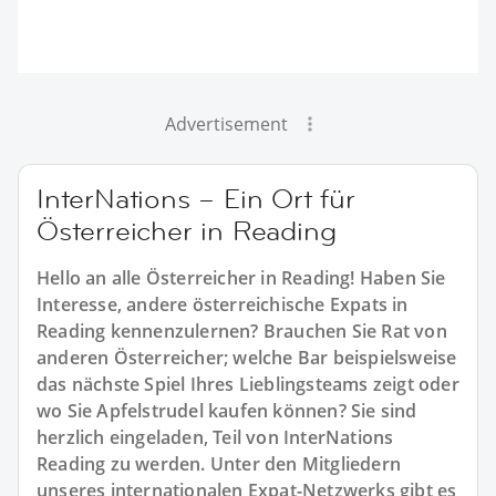
Advertisement
InterNations – Ein Ort für
Österreicher in Reading
Hello an alle Österreicher in Reading! Haben Sie
Interesse, andere österreichische Expats in
Reading kennenzulernen? Brauchen Sie Rat von
anderen Österreicher; welche Bar beispielsweise
das nächste Spiel Ihres Lieblingsteams zeigt oder
wo Sie Apfelstrudel kaufen können? Sie sind
herzlich eingeladen, Teil von InterNations
Reading zu werden. Unter den Mitgliedern
unseres internationalen Expat-Netzwerks gibt es