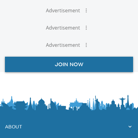
Advertisement
Advertisement
Advertisement
JOIN NOW
ABOUT