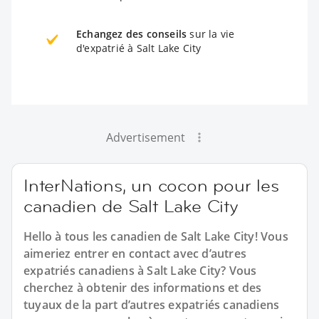
Echangez des conseils
sur la vie
d'expatrié à Salt Lake City
Advertisement
InterNations, un cocon pour les
canadien de Salt Lake City
Hello à tous les canadien de Salt Lake City! Vous
aimeriez entrer en contact avec d’autres
expatriés canadiens à Salt Lake City? Vous
cherchez à obtenir des informations et des
tuyaux de la part d’autres expatriés canadiens