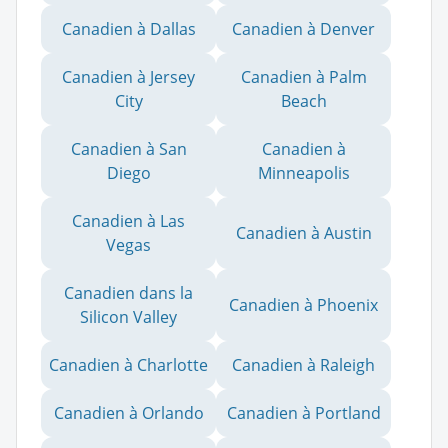
Canadien à Dallas
Canadien à Denver
Canadien à Jersey
Canadien à Palm
City
Beach
Canadien à San
Canadien à
Diego
Minneapolis
Canadien à Las
Canadien à Austin
Vegas
Canadien dans la
Canadien à Phoenix
Silicon Valley
Canadien à Charlotte
Canadien à Raleigh
Canadien à Orlando
Canadien à Portland