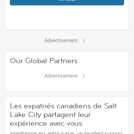
Advertisement
Our Global Partners
Advertisement
Les expatriés canadiens de Salt
Lake City partagent leur
expérience avec vous
InterNations est, entre autres, un excellent support