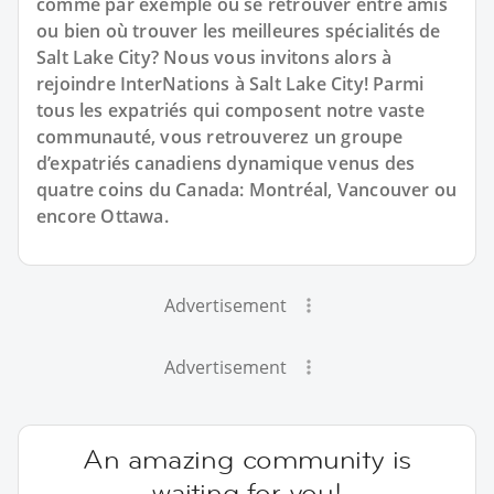
comme par exemple où se retrouver entre amis
ou bien où trouver les meilleures spécialités de
Salt Lake City? Nous vous invitons alors à
rejoindre InterNations à Salt Lake City! Parmi
tous les expatriés qui composent notre vaste
communauté, vous retrouverez un groupe
d’expatriés canadiens dynamique venus des
quatre coins du Canada: Montréal, Vancouver ou
encore Ottawa.
Advertisement
Advertisement
An amazing community is
waiting for you!