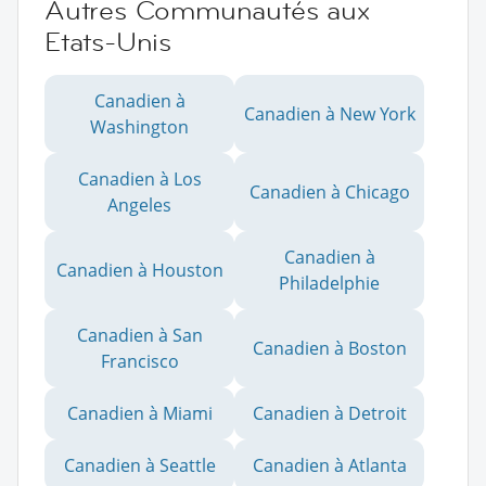
Autres Communautés aux
Etats-Unis
Canadien à
Canadien à New York
Washington
Canadien à Los
Canadien à Chicago
Angeles
Canadien à
Canadien à Houston
Philadelphie
Canadien à San
Canadien à Boston
Francisco
Canadien à Miami
Canadien à Detroit
Canadien à Seattle
Canadien à Atlanta