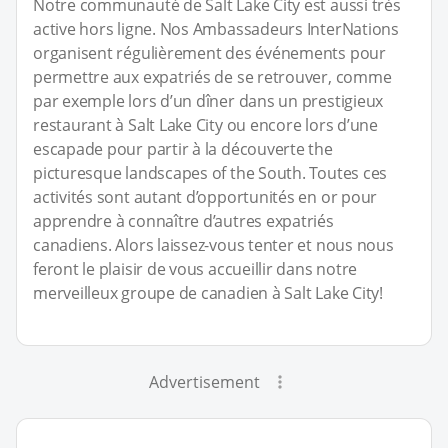
Notre communauté de Salt Lake City est aussi très
active hors ligne. Nos Ambassadeurs InterNations
organisent régulièrement des événements pour
permettre aux expatriés de se retrouver, comme
par exemple lors d’un dîner dans un prestigieux
restaurant à Salt Lake City ou encore lors d’une
escapade pour partir à la découverte the
picturesque landscapes of the South. Toutes ces
activités sont autant d’opportunités en or pour
apprendre à connaître d’autres expatriés
canadiens. Alors laissez-vous tenter et nous nous
feront le plaisir de vous accueillir dans notre
merveilleux groupe de canadien à Salt Lake City!
Advertisement