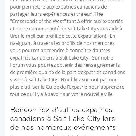
pour permettre aux expatriés canadiens de
partager leurs expériences entre eux. The
"Crossroads of the West" tant à offrir aux expatriés
et notre communauté de Salt Lake City vous aide à
tirer le meilleur profit de cette expatriation! - En
naviguant à travers les profils de nos membres
vous pourrez apprendre à connaître d’autres
expatriés canadiens à Salt Lake City - Sur notre
Forum vous pourrez obtenir des renseignements
de première qualité de la part d’expatriés canadiens
vivant à Salt Lake City - N’oubliez surtout pas non
plus d’utiliser le Guide de l’Expatrié pour apprendre
tout ce qu’il y a à savoir sur votre nouvelle ville
Rencontrez d’autres expatriés
canadiens à Salt Lake City lors
de nos nombreux événements