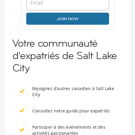
JOIN NOW
Votre communauté
d'expatriés de Salt Lake
City
Rejoignez d'autres canadien à Salt Lake
City
Consultez notre guide pour expatriés
Participer à des événements et des
activités passionantes