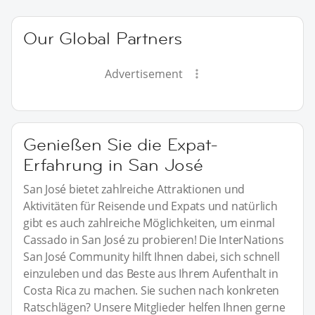
Our Global Partners
Advertisement
Genießen Sie die Expat-
Erfahrung in San José
San José bietet zahlreiche Attraktionen und
Aktivitäten für Reisende und Expats und natürlich
gibt es auch zahlreiche Möglichkeiten, um einmal
Cassado in San José zu probieren! Die InterNations
San José Community hilft Ihnen dabei, sich schnell
einzuleben und das Beste aus Ihrem Aufenthalt in
Costa Rica zu machen. Sie suchen nach konkreten
Ratschlägen? Unsere Mitglieder helfen Ihnen gerne