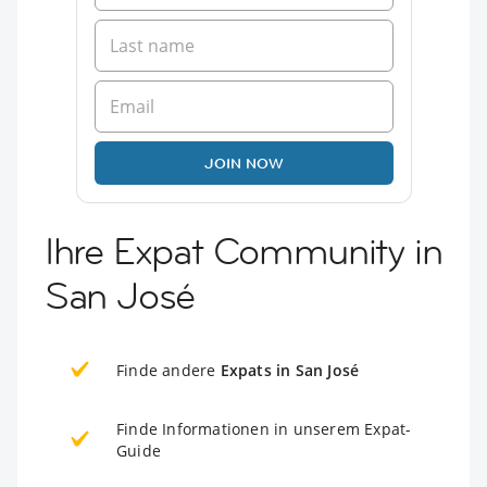
JOIN NOW
Ihre Expat Community in
San José
Finde andere
Expats in San José
Finde Informationen in unserem Expat-
Guide