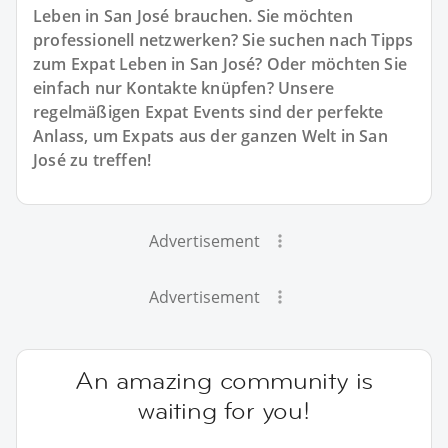
Leben in San José brauchen. Sie möchten
professionell netzwerken? Sie suchen nach Tipps
zum Expat Leben in San José? Oder möchten Sie
einfach nur Kontakte knüpfen? Unsere
regelmäßigen Expat Events sind der perfekte
Anlass, um Expats aus der ganzen Welt in San
José zu treffen!
Advertisement
Advertisement
An amazing community is
waiting for you!