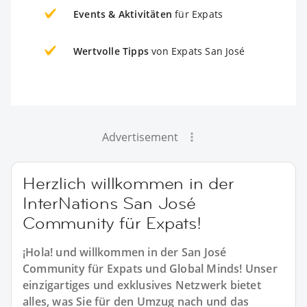
Events & Aktivitäten
für Expats
Wertvolle Tipps
von Expats San José
Advertisement
Herzlich willkommen in der
InterNations San José
Community für Expats!
¡Hola! und willkommen in der San José
Community für Expats und Global Minds! Unser
einzigartiges und exklusives Netzwerk bietet
alles, was Sie für den Umzug nach und das