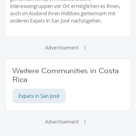
Interessengruppen vor Ort ermöglichen es Ihnen,
auch im Ausland ihren Hobbies gemeinsam mit
anderen Expats in San José nachzugehen.
Advertisement
Weitere Communities in Costa
Rica
Expats in San José
Advertisement